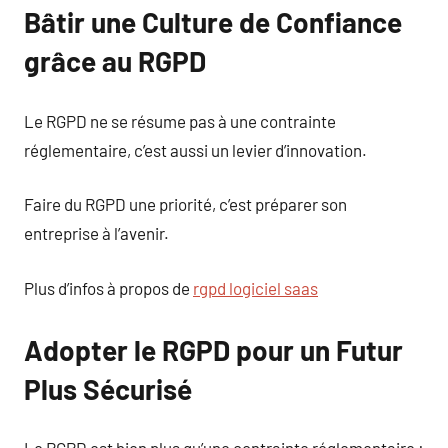
Bâtir une Culture de Confiance
grâce au RGPD
Le RGPD ne se résume pas à une contrainte
réglementaire, c’est aussi un levier d’innovation.
Faire du RGPD une priorité, c’est préparer son
entreprise à l’avenir.
Plus d’infos à propos de
rgpd logiciel saas
Adopter le RGPD pour un Futur
Plus Sécurisé