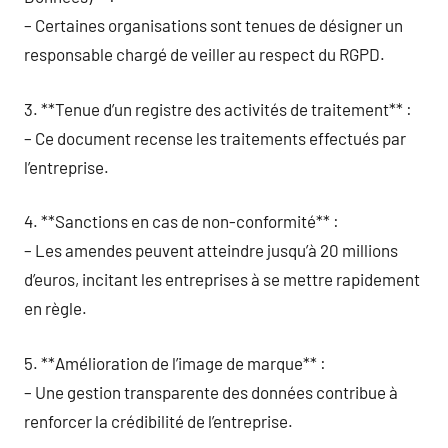
– Certaines organisations sont tenues de désigner un
responsable chargé de veiller au respect du RGPD.
3. **Tenue d’un registre des activités de traitement** :
– Ce document recense les traitements effectués par
l’entreprise.
4. **Sanctions en cas de non-conformité** :
– Les amendes peuvent atteindre jusqu’à 20 millions
d’euros, incitant les entreprises à se mettre rapidement
en règle.
5. **Amélioration de l’image de marque** :
– Une gestion transparente des données contribue à
renforcer la crédibilité de l’entreprise.