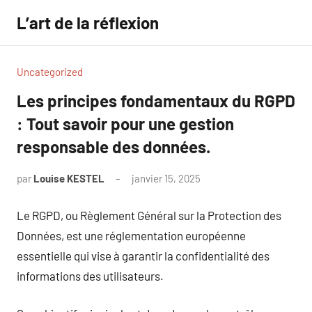
Aller
L’art de la réflexion
au
contenu
Uncategorized
Les principes fondamentaux du RGPD
: Tout savoir pour une gestion
responsable des données.
par
Louise KESTEL
janvier 15, 2025
Aucun
commentaire
Le RGPD, ou Règlement Général sur la Protection des
Données, est une réglementation européenne
essentielle qui vise à garantir la confidentialité des
informations des utilisateurs.