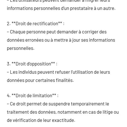
informations personnelles d’un prestataire à un autre.
2. **Droit de rectification** :
– Chaque personne peut demander à corriger des
données erronées ou à mettre à jour ses informations
personnelles.
3. **Droit d’opposition** :
– Les individus peuvent refuser l’utilisation de leurs
données pour certaines finalités.
4. **Droit de limitation** :
– Ce droit permet de suspendre temporairement le
traitement des données, notamment en cas de litige ou
de vérification de leur exactitude.