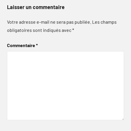
Laisser un commentaire
Votre adresse e-mail ne sera pas publiée.
Les champs
obligatoires sont indiqués avec
*
Commentaire
*