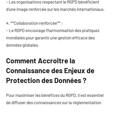
– Les organisations respectant le RGPD bénéficient
d’une image renforcée sur les marchés internationaux.
4. **Collaboration renforcée** :
– Le RGPD encourage l’harmonisation des pratiques
mondiales pour garantir une gestion efficace des
données globales.
Comment Accroître la
Connaissance des Enjeux de
Protection des Données ?
Pour maximiser les bénéfices du RGPD, il est essentiel
de diffuser des connaissances sur la réglementation.