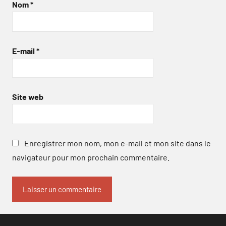
Nom
*
E-mail
*
Site web
Enregistrer mon nom, mon e-mail et mon site dans le
navigateur pour mon prochain commentaire.