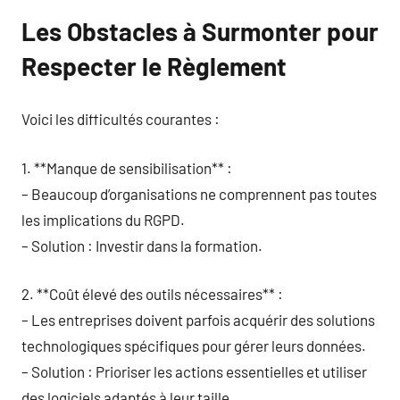
Les Obstacles à Surmonter pour
Respecter le Règlement
Voici les difficultés courantes :
1. **Manque de sensibilisation** :
– Beaucoup d’organisations ne comprennent pas toutes
les implications du RGPD.
– Solution : Investir dans la formation.
2. **Coût élevé des outils nécessaires** :
– Les entreprises doivent parfois acquérir des solutions
technologiques spécifiques pour gérer leurs données.
– Solution : Prioriser les actions essentielles et utiliser
des logiciels adaptés à leur taille.