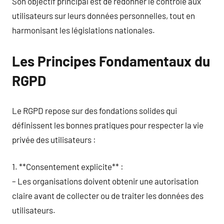
Son objectif principal est de redonner le contrôle aux
utilisateurs sur leurs données personnelles, tout en
harmonisant les législations nationales.
Les Principes Fondamentaux du
RGPD
Le RGPD repose sur des fondations solides qui
définissent les bonnes pratiques pour respecter la vie
privée des utilisateurs :
1. **Consentement explicite** :
– Les organisations doivent obtenir une autorisation
claire avant de collecter ou de traiter les données des
utilisateurs.