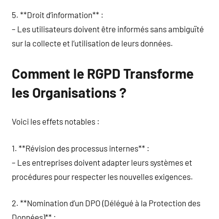
5. **Droit d’information** :
– Les utilisateurs doivent être informés sans ambiguïté
sur la collecte et l’utilisation de leurs données.
Comment le RGPD Transforme
les Organisations ?
Voici les effets notables :
1. **Révision des processus internes** :
– Les entreprises doivent adapter leurs systèmes et
procédures pour respecter les nouvelles exigences.
2. **Nomination d’un DPO (Délégué à la Protection des
Données)** :