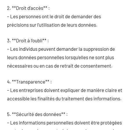
2. **Droit d’accès** :
– Les personnes ont le droit de demander des
précisions sur l’utilisation de leurs données.
3. **Droit à l’oubli** :
– Les individus peuvent demander la suppression de
leurs données personnelles lorsqu’elles ne sont plus
nécessaires ou en cas de retrait de consentement.
4. **Transparence** :
– Les entreprises doivent expliquer de manière claire et
accessible les finalités du traitement des informations.
5. **Sécurité des données** :
– Les informations personnelles doivent être protégées