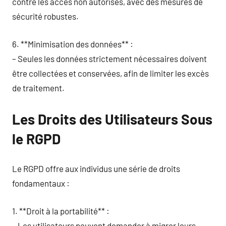
contre les accès non autorisés, avec des mesures de
sécurité robustes.
6. **Minimisation des données** :
– Seules les données strictement nécessaires doivent
être collectées et conservées, afin de limiter les excès
de traitement.
Les Droits des Utilisateurs Sous
le RGPD
Le RGPD offre aux individus une série de droits
fondamentaux :
1. **Droit à la portabilité** :
– Les utilisateurs peuvent demander à migrer leurs