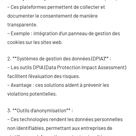
– Ces plateformes permettent de collecter et
documenter le consentement de manière
transparente.
– Exemple : intégration d’un panneau de gestion des
cookies sur les sites web.
2. **Systèmes de gestion des données (DPIA)** :
– Les outils DPIA (Data Protection Impact Assessment)
facilitent l’évaluation des risques.
– Avantage : ces solutions aident à prévenir les
violations potentielles.
3. **Outils d’anonymisation** :
– Ces technologies rendent les données personnelles
non identifiables, permettant aux entreprises de