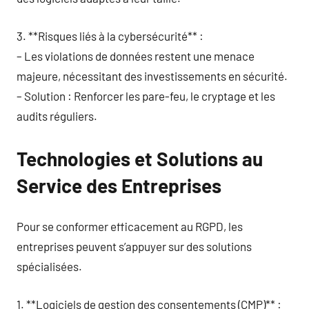
3. **Risques liés à la cybersécurité** :
– Les violations de données restent une menace
majeure, nécessitant des investissements en sécurité.
– Solution : Renforcer les pare-feu, le cryptage et les
audits réguliers.
Technologies et Solutions au
Service des Entreprises
Pour se conformer efficacement au RGPD, les
entreprises peuvent s’appuyer sur des solutions
spécialisées.
1. **Logiciels de gestion des consentements (CMP)** :