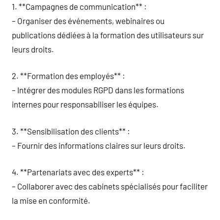
1. **Campagnes de communication** :
– Organiser des événements, webinaires ou
publications dédiées à la formation des utilisateurs sur
leurs droits.
2. **Formation des employés** :
– Intégrer des modules RGPD dans les formations
internes pour responsabiliser les équipes.
3. **Sensibilisation des clients** :
– Fournir des informations claires sur leurs droits.
4. **Partenariats avec des experts** :
– Collaborer avec des cabinets spécialisés pour faciliter
la mise en conformité.