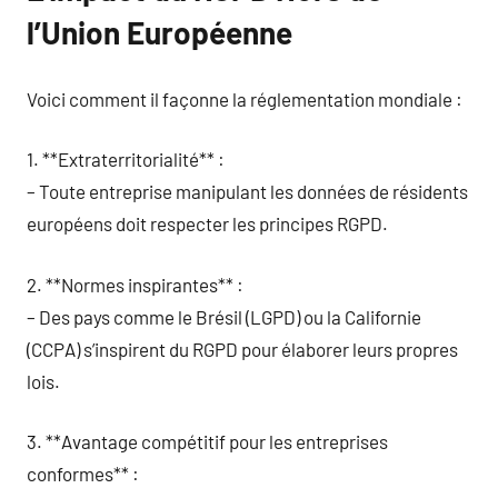
l’Union Européenne
Voici comment il façonne la réglementation mondiale :
1. **Extraterritorialité** :
– Toute entreprise manipulant les données de résidents
européens doit respecter les principes RGPD.
2. **Normes inspirantes** :
– Des pays comme le Brésil (LGPD) ou la Californie
(CCPA) s’inspirent du RGPD pour élaborer leurs propres
lois.
3. **Avantage compétitif pour les entreprises
conformes** :