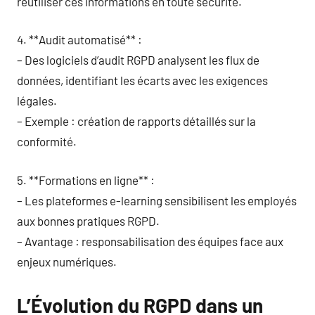
réutiliser ces informations en toute sécurité.
4. **Audit automatisé** :
– Des logiciels d’audit RGPD analysent les flux de
données, identifiant les écarts avec les exigences
légales.
– Exemple : création de rapports détaillés sur la
conformité.
5. **Formations en ligne** :
– Les plateformes e-learning sensibilisent les employés
aux bonnes pratiques RGPD.
– Avantage : responsabilisation des équipes face aux
enjeux numériques.
L’Évolution du RGPD dans un