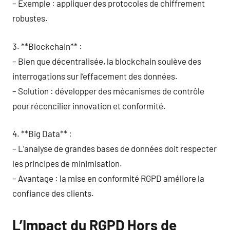
– Exemple : appliquer des protocoles de chiffrement
robustes.
3. **Blockchain** :
– Bien que décentralisée, la blockchain soulève des
interrogations sur l’effacement des données.
– Solution : développer des mécanismes de contrôle
pour réconcilier innovation et conformité.
4. **Big Data** :
– L’analyse de grandes bases de données doit respecter
les principes de minimisation.
– Avantage : la mise en conformité RGPD améliore la
confiance des clients.
L’Impact du RGPD Hors de