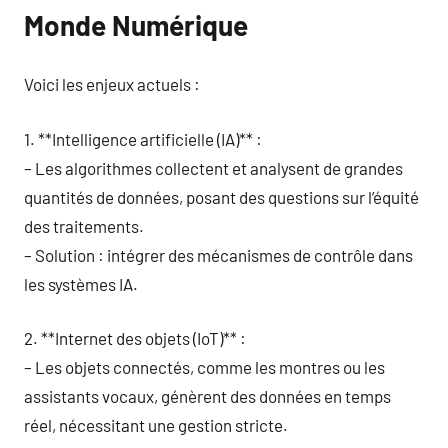
Monde Numérique
Voici les enjeux actuels :
1. **Intelligence artificielle (IA)** :
– Les algorithmes collectent et analysent de grandes
quantités de données, posant des questions sur l’équité
des traitements.
– Solution : intégrer des mécanismes de contrôle dans
les systèmes IA.
2. **Internet des objets (IoT)** :
– Les objets connectés, comme les montres ou les
assistants vocaux, génèrent des données en temps
réel, nécessitant une gestion stricte.