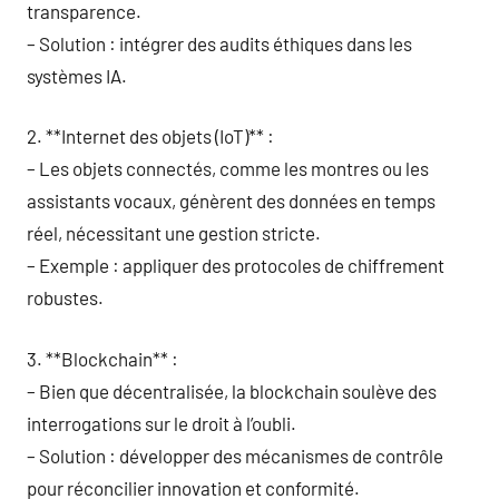
transparence.
– Solution : intégrer des audits éthiques dans les
systèmes IA.
2. **Internet des objets (IoT)** :
– Les objets connectés, comme les montres ou les
assistants vocaux, génèrent des données en temps
réel, nécessitant une gestion stricte.
– Exemple : appliquer des protocoles de chiffrement
robustes.
3. **Blockchain** :
– Bien que décentralisée, la blockchain soulève des
interrogations sur le droit à l’oubli.
– Solution : développer des mécanismes de contrôle
pour réconcilier innovation et conformité.