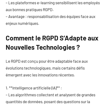
– Les plateformes e-learning sensibilisent les employés
aux bonnes pratiques RGPD.
– Avantage : responsabilisation des équipes face aux
enjeux numériques.
Comment le RGPD S’Adapte aux
Nouvelles Technologies ?
Le RGPD est conçu pour être adaptable face aux
évolutions technologiques, mais certains défis
émergent avec les innovations récentes.
1. **Intelligence artificielle (IA)** :
– Les algorithmes collectent et analysent de grandes
quantités de données, posant des questions sur la