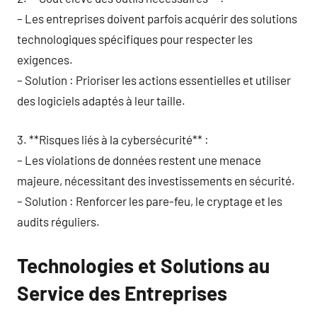
– Les entreprises doivent parfois acquérir des solutions
technologiques spécifiques pour respecter les
exigences.
– Solution : Prioriser les actions essentielles et utiliser
des logiciels adaptés à leur taille.
3. **Risques liés à la cybersécurité** :
– Les violations de données restent une menace
majeure, nécessitant des investissements en sécurité.
– Solution : Renforcer les pare-feu, le cryptage et les
audits réguliers.
Technologies et Solutions au
Service des Entreprises