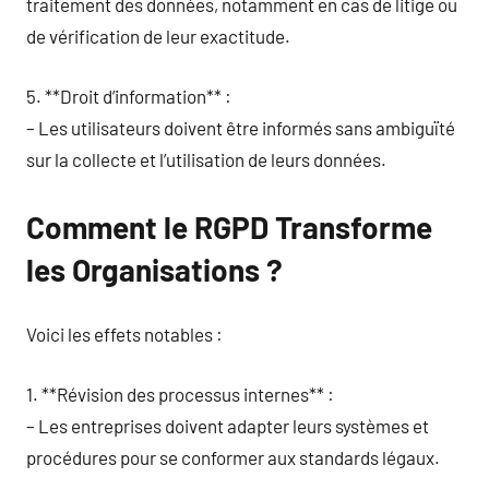
traitement des données, notamment en cas de litige ou
de vérification de leur exactitude.
5. **Droit d’information** :
– Les utilisateurs doivent être informés sans ambiguïté
sur la collecte et l’utilisation de leurs données.
Comment le RGPD Transforme
les Organisations ?
Voici les effets notables :
1. **Révision des processus internes** :
– Les entreprises doivent adapter leurs systèmes et
procédures pour se conformer aux standards légaux.