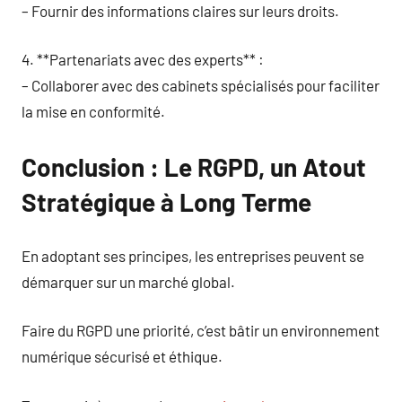
– Fournir des informations claires sur leurs droits.
4. **Partenariats avec des experts** :
– Collaborer avec des cabinets spécialisés pour faciliter
la mise en conformité.
Conclusion : Le RGPD, un Atout
Stratégique à Long Terme
En adoptant ses principes, les entreprises peuvent se
démarquer sur un marché global.
Faire du RGPD une priorité, c’est bâtir un environnement
numérique sécurisé et éthique.