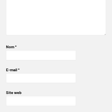
Nom
*
E-mail
*
Site web