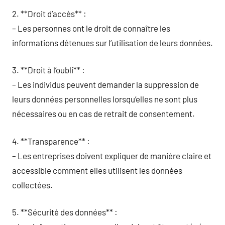
2. **Droit d’accès** :
– Les personnes ont le droit de connaître les
informations détenues sur l’utilisation de leurs données.
3. **Droit à l’oubli** :
– Les individus peuvent demander la suppression de
leurs données personnelles lorsqu’elles ne sont plus
nécessaires ou en cas de retrait de consentement.
4. **Transparence** :
– Les entreprises doivent expliquer de manière claire et
accessible comment elles utilisent les données
collectées.
5. **Sécurité des données** :