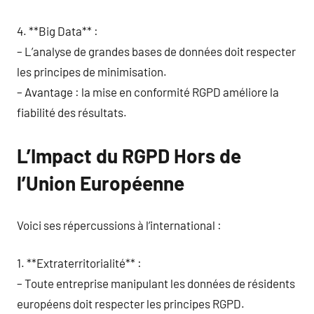
4. **Big Data** :
– L’analyse de grandes bases de données doit respecter
les principes de minimisation.
– Avantage : la mise en conformité RGPD améliore la
fiabilité des résultats.
L’Impact du RGPD Hors de
l’Union Européenne
Voici ses répercussions à l’international :
1. **Extraterritorialité** :
– Toute entreprise manipulant les données de résidents
européens doit respecter les principes RGPD.