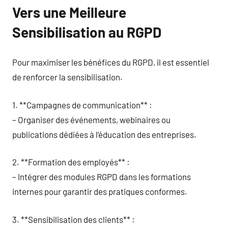
Vers une Meilleure
Sensibilisation au RGPD
Pour maximiser les bénéfices du RGPD, il est essentiel
de renforcer la sensibilisation.
1. **Campagnes de communication** :
– Organiser des événements, webinaires ou
publications dédiées à l’éducation des entreprises.
2. **Formation des employés** :
– Intégrer des modules RGPD dans les formations
internes pour garantir des pratiques conformes.
3. **Sensibilisation des clients** :