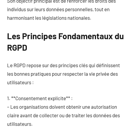
Son objectif principal est de renforcer les droits des
individus sur leurs données personnelles, tout en
harmonisant les législations nationales.
Les Principes Fondamentaux du
RGPD
Le RGPD repose sur des principes clés qui définissent
les bonnes pratiques pour respecter la vie privée des
utilisateurs :
1. **Consentement explicite** :
– Les organisations doivent obtenir une autorisation
claire avant de collecter ou de traiter les données des
utilisateurs.