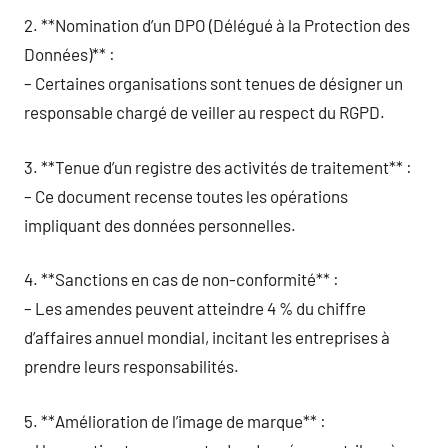
2. **Nomination d’un DPO (Délégué à la Protection des
Données)** :
– Certaines organisations sont tenues de désigner un
responsable chargé de veiller au respect du RGPD.
3. **Tenue d’un registre des activités de traitement** :
– Ce document recense toutes les opérations
impliquant des données personnelles.
4. **Sanctions en cas de non-conformité** :
– Les amendes peuvent atteindre 4 % du chiffre
d’affaires annuel mondial, incitant les entreprises à
prendre leurs responsabilités.
5. **Amélioration de l’image de marque** :