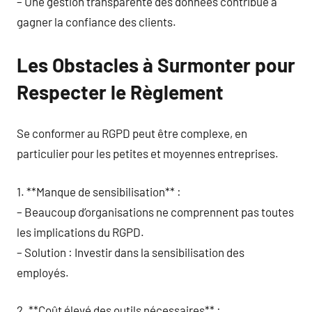
– Une gestion transparente des données contribue à
gagner la confiance des clients.
Les Obstacles à Surmonter pour
Respecter le Règlement
Se conformer au RGPD peut être complexe, en
particulier pour les petites et moyennes entreprises.
1. **Manque de sensibilisation** :
– Beaucoup d’organisations ne comprennent pas toutes
les implications du RGPD.
– Solution : Investir dans la sensibilisation des
employés.
2. **Coût élevé des outils nécessaires** :