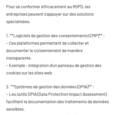
Pour se conformer efficacement au RGPD, les
entreprises peuvent s’appuyer sur des solutions
spécialisées.
1. **Logiciels de gestion des consentements (CMP)** :
– Ces plateformes permettent de collecter et
documenter le consentement de manière
transparente.
– Exemple : intégration d’un panneau de gestion des
cookies sur les sites web.
2. **Systèmes de gestion des données (DPIA)** :
– Les outils DPIA (Data Protection Impact Assessment)
facilitent la documentation des traitements de données
sensibles.