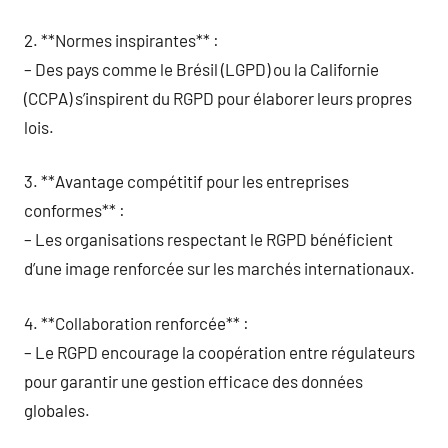
2. **Normes inspirantes** :
– Des pays comme le Brésil (LGPD) ou la Californie
(CCPA) s’inspirent du RGPD pour élaborer leurs propres
lois.
3. **Avantage compétitif pour les entreprises
conformes** :
– Les organisations respectant le RGPD bénéficient
d’une image renforcée sur les marchés internationaux.
4. **Collaboration renforcée** :
– Le RGPD encourage la coopération entre régulateurs
pour garantir une gestion efficace des données
globales.