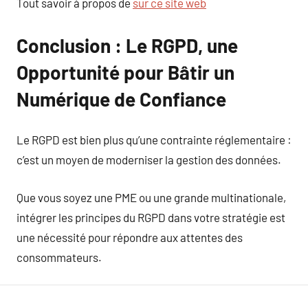
Tout savoir à propos de
sur ce site web
Conclusion : Le RGPD, une
Opportunité pour Bâtir un
Numérique de Confiance
Le RGPD est bien plus qu’une contrainte réglementaire :
c’est un moyen de moderniser la gestion des données.
Que vous soyez une PME ou une grande multinationale,
intégrer les principes du RGPD dans votre stratégie est
une nécessité pour répondre aux attentes des
consommateurs.