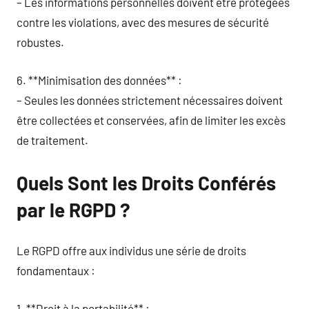
– Les informations personnelles doivent être protégées
contre les violations, avec des mesures de sécurité
robustes.
6. **Minimisation des données** :
– Seules les données strictement nécessaires doivent
être collectées et conservées, afin de limiter les excès
de traitement.
Quels Sont les Droits Conférés
par le RGPD ?
Le RGPD offre aux individus une série de droits
fondamentaux :
1. **Droit à la portabilité** :