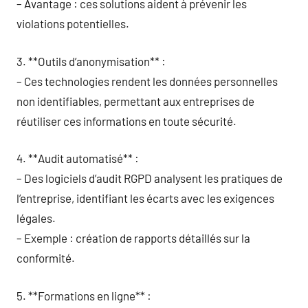
– Avantage : ces solutions aident à prévenir les
violations potentielles.
3. **Outils d’anonymisation** :
– Ces technologies rendent les données personnelles
non identifiables, permettant aux entreprises de
réutiliser ces informations en toute sécurité.
4. **Audit automatisé** :
– Des logiciels d’audit RGPD analysent les pratiques de
l’entreprise, identifiant les écarts avec les exigences
légales.
– Exemple : création de rapports détaillés sur la
conformité.
5. **Formations en ligne** :