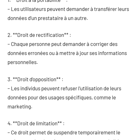
– Les utilisateurs peuvent demander à transférer leurs
données d’un prestataire à un autre.
2. **Droit de rectification** :
– Chaque personne peut demander à corriger des
données erronées ou à mettre à jour ses informations
personnelles.
3. **Droit d’opposition** :
– Les individus peuvent refuser l’utilisation de leurs
données pour des usages spécifiques, comme le
marketing.
4. **Droit de limitation** :
– Ce droit permet de suspendre temporairement le