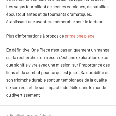
Les sagas fourmillent de scènes comiques, de batailles
époustouflantes et de tournants dramatiques,
établissant une aventure mémorable pour le lecteur.
Plus d’informations à propos de
prime one piece
.
En définitive, One Piece n’est pas uniquement un manga
sur la recherche d’un trésor; c’est une exploration de ce
que signifie vivre avec une mission, sur l’importance des
liens et du combat pour ce qui est juste. Sa durabilité et
son triomphe durable sont un témoignage de la qualité
de son récit et de son impact indélébile dans le monde
du divertissement.
Publication précédente