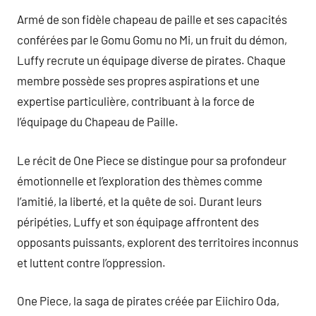
Armé de son fidèle chapeau de paille et ses capacités
conférées par le Gomu Gomu no Mi, un fruit du démon,
Luffy recrute un équipage diverse de pirates. Chaque
membre possède ses propres aspirations et une
expertise particulière, contribuant à la force de
l’équipage du Chapeau de Paille.
Le récit de One Piece se distingue pour sa profondeur
émotionnelle et l’exploration des thèmes comme
l’amitié, la liberté, et la quête de soi. Durant leurs
péripéties, Luffy et son équipage affrontent des
opposants puissants, explorent des territoires inconnus
et luttent contre l’oppression.
One Piece, la saga de pirates créée par Eiichiro Oda,