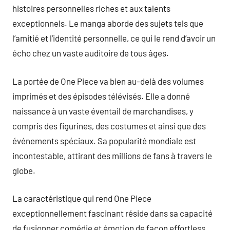
histoires personnelles riches et aux talents
exceptionnels. Le manga aborde des sujets tels que
l’amitié et l’identité personnelle, ce qui le rend d’avoir un
écho chez un vaste auditoire de tous âges.
La portée de One Piece va bien au-delà des volumes
imprimés et des épisodes télévisés. Elle a donné
naissance à un vaste éventail de marchandises, y
compris des figurines, des costumes et ainsi que des
événements spéciaux. Sa popularité mondiale est
incontestable, attirant des millions de fans à travers le
globe.
La caractéristique qui rend One Piece
exceptionnellement fascinant réside dans sa capacité
de fusionner comédie et émotion de façon effortless.