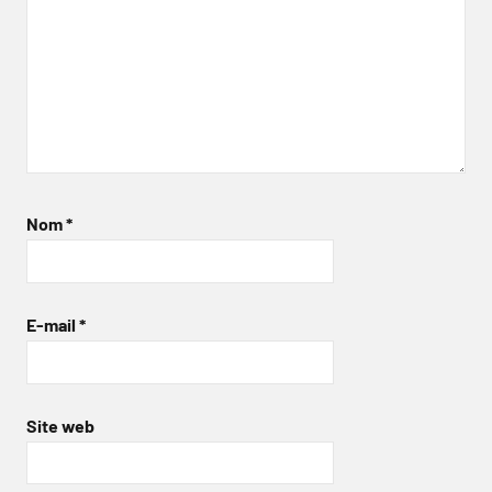
Nom
*
E-mail
*
Site web