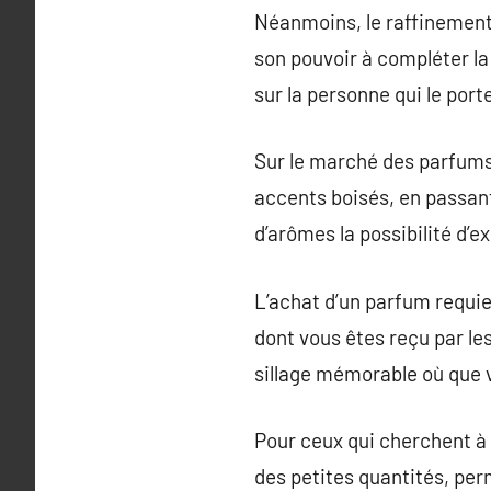
Néanmoins, le raffinement
son pouvoir à compléter la
sur la personne qui le por
Sur le marché des parfums,
accents boisés, en passan
d’arômes la possibilité d’e
L’achat d’un parfum requier
dont vous êtes reçu par les
sillage mémorable où que v
Pour ceux qui cherchent à
des petites quantités, per