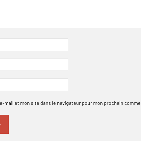
-mail et mon site dans le navigateur pour mon prochain comme