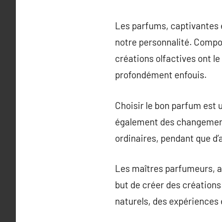
Les parfums, captivantes 
notre personnalité. Compo
créations olfactives ont l
profondément enfouis.
Choisir le bon parfum est 
également des changements 
ordinaires, pendant que d
Les maîtres parfumeurs, ar
but de créer des créations 
naturels, des expériences 