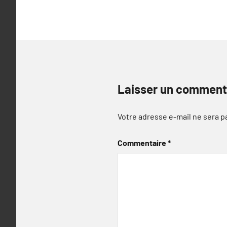
l’article
Laisser un comment
Votre adresse e-mail ne sera p
Commentaire
*