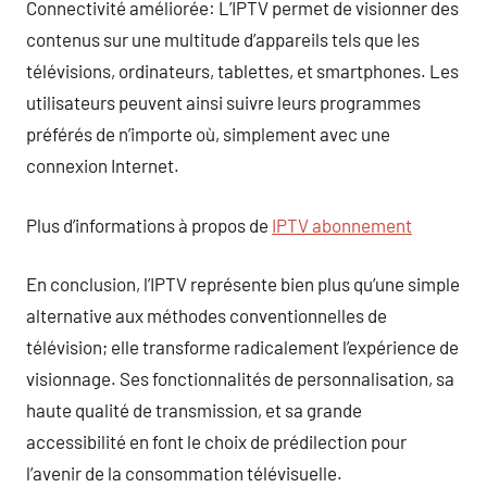
Connectivité améliorée: L’IPTV permet de visionner des
contenus sur une multitude d’appareils tels que les
télévisions, ordinateurs, tablettes, et smartphones. Les
utilisateurs peuvent ainsi suivre leurs programmes
préférés de n’importe où, simplement avec une
connexion Internet.
Plus d’informations à propos de
IPTV abonnement
En conclusion, l’IPTV représente bien plus qu’une simple
alternative aux méthodes conventionnelles de
télévision; elle transforme radicalement l’expérience de
visionnage. Ses fonctionnalités de personnalisation, sa
haute qualité de transmission, et sa grande
accessibilité en font le choix de prédilection pour
l’avenir de la consommation télévisuelle.