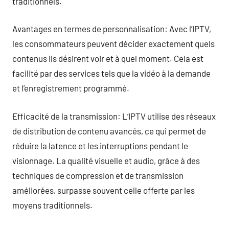
traditionnels.
Avantages en termes de personnalisation: Avec l’IPTV,
les consommateurs peuvent décider exactement quels
contenus ils désirent voir et à quel moment. Cela est
facilité par des services tels que la vidéo à la demande
et l’enregistrement programmé.
Efficacité de la transmission: L’IPTV utilise des réseaux
de distribution de contenu avancés, ce qui permet de
réduire la latence et les interruptions pendant le
visionnage. La qualité visuelle et audio, grâce à des
techniques de compression et de transmission
améliorées, surpasse souvent celle offerte par les
moyens traditionnels.