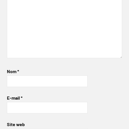
Nom
*
E-mail
*
Site web