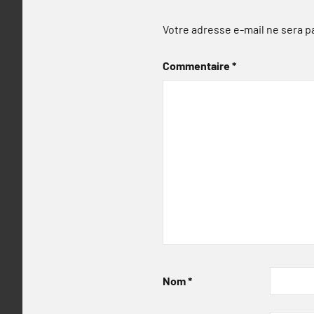
Votre adresse e-mail ne sera p
Commentaire
*
Nom
*