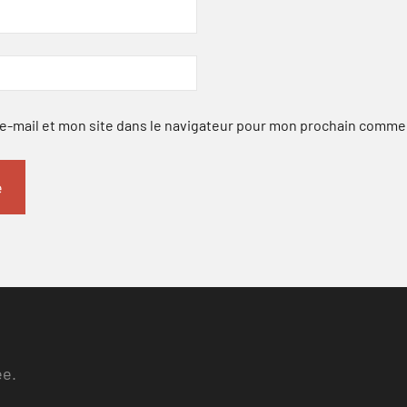
-mail et mon site dans le navigateur pour mon prochain comme
ee.