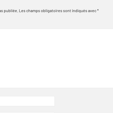
as publiée.
Les champs obligatoires sont indiqués avec
*