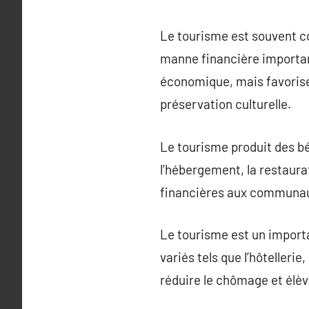
Le tourisme est souvent c
manne financière importan
économique, mais favorise 
préservation culturelle.
Le tourisme produit des bé
l’hébergement, la restaurat
financières aux communaut
Le tourisme est un importa
variés tels que l’hôtellerie
réduire le chômage et élèv