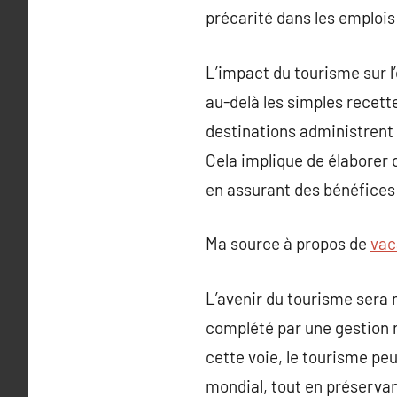
précarité dans les emplois
L’impact du tourisme sur l
au-delà les simples recette
destinations administren
Cela implique de élaborer 
en assurant des bénéfices
Ma source à propos de
vac
L’avenir du tourisme sera
complété par une gestion r
cette voie, le tourisme p
mondial, tout en préservan