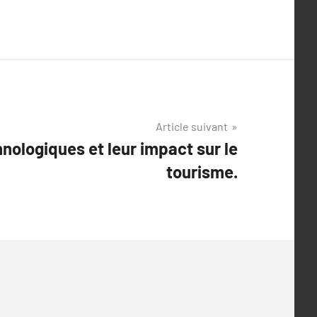
Article suivant
ologiques et leur impact sur le
tourisme.