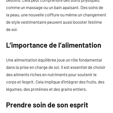
comme un massage ou un bain apaisant. Des soins de
la peau, une nouvelle coiffure ou même un changement
de style vestimentaire peuvent aussi booster l’estime
de soi.
L’importance de l’alimentation
Une alimentation équilibrée joue un rôle fondamental
dans la prise en charge de soi. Il est essentiel de choisir
des aliments riches en nutriments pour soutenir le
corps et l’esprit. Cela implique d’intégrer des fruits, des
légumes, des protéines et des grains entiers.
Prendre soin de son esprit