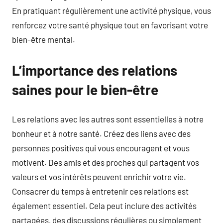
En pratiquant régulièrement une activité physique, vous
renforcez votre santé physique tout en favorisant votre
bien-être mental.
L’importance des relations
saines pour le bien-être
Les relations avec les autres sont essentielles à notre
bonheur et à notre santé. Créez des liens avec des
personnes positives qui vous encouragent et vous
motivent. Des amis et des proches qui partagent vos
valeurs et vos intérêts peuvent enrichir votre vie.
Consacrer du temps à entretenir ces relations est
également essentiel. Cela peut inclure des activités
partagées, des discussions régulières ou simplement