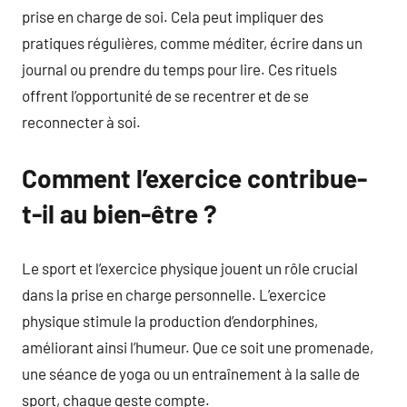
prise en charge de soi. Cela peut impliquer des
pratiques régulières, comme méditer, écrire dans un
journal ou prendre du temps pour lire. Ces rituels
offrent l’opportunité de se recentrer et de se
reconnecter à soi.
Comment l’exercice contribue-
t-il au bien-être ?
Le sport et l’exercice physique jouent un rôle crucial
dans la prise en charge personnelle. L’exercice
physique stimule la production d’endorphines,
améliorant ainsi l’humeur. Que ce soit une promenade,
une séance de yoga ou un entraînement à la salle de
sport, chaque geste compte.