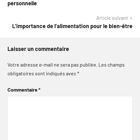
de
personnelle
l’article
Article suivant
L’importance de l’alimentation pour le bien-être
Laisser un commentaire
Votre adresse e-mail ne sera pas publiée.
Les champs
obligatoires sont indiqués avec
*
Commentaire
*