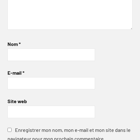
Nom
*
E-mail
*
Site web
Enregistrer mon nom, mon e-mail et mon site dans le
navigateur pour mon prochain commentaire.