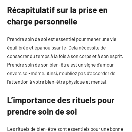
Récapitulatif sur la prise en
charge personnelle
Prendre soin de soi est essentiel pour mener une vie
équilibrée et épanouissante. Cela nécessite de
consacrer du temps à la fois à son corps et à son esprit.
Prendre soin de son bien-être est un signe d’amour
envers soi-même. Ainsi, n’oubliez pas d’accorder de
l’attention à votre bien-être physique et mental.
L’importance des rituels pour
prendre soin de soi
Les rituels de bien-être sont essentiels pour une bonne