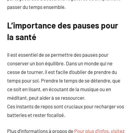
passer du temps ensemble.
L’importance des pauses pour
la santé
Il est essentiel de se permettre des pauses pour
conserver un bon équilibre. Dans un monde qui ne
cesse de tourner, il est facile d’oublier de prendre du
temps pour soi. Prendre le temps de se détendre, que
ce soit en lisant, en écoutant de la musique ou en
méditant, peut aider à se ressourcer.
Ces instants de repos sont cruciaux pour recharger vos
batteries et rester focalisé.
Plus d’informations à propos de
Pour plus d’infos, visitez