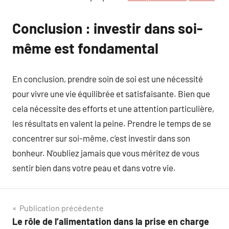
Conclusion : investir dans soi-
même est fondamental
En conclusion, prendre soin de soi est une nécessité
pour vivre une vie équilibrée et satisfaisante. Bien que
cela nécessite des efforts et une attention particulière,
les résultats en valent la peine. Prendre le temps de se
concentrer sur soi-même, c’est investir dans son
bonheur. N’oubliez jamais que vous méritez de vous
sentir bien dans votre peau et dans votre vie.
Navigation
Publication précédente
Le rôle de l’alimentation dans la prise en charge