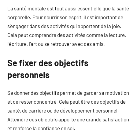
La santé mentale est tout aussi essentielle que la santé
corporelle. Pour nourrir son esprit, il est important de
s’engager dans des activités qui apportent de la joie.
Cela peut comprendre des activités comme la lecture,
l’écriture, l’art ou se retrouver avec des amis.
Se fixer des objectifs
personnels
Se donner des objectifs permet de garder sa motivation
et de rester concentré. Cela peut être des objectifs de
santé, de carrière ou de développement personnel.
Atteindre ces objectifs apporte une grande satisfaction
et renforce la confiance en soi.