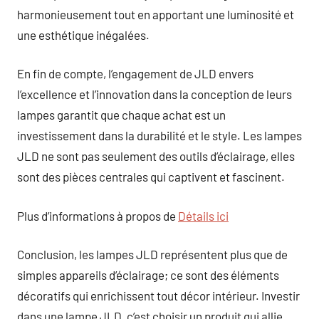
harmonieusement tout en apportant une luminosité et
une esthétique inégalées.
En fin de compte, l’engagement de JLD envers
l’excellence et l’innovation dans la conception de leurs
lampes garantit que chaque achat est un
investissement dans la durabilité et le style. Les lampes
JLD ne sont pas seulement des outils d’éclairage, elles
sont des pièces centrales qui captivent et fascinent.
Plus d’informations à propos de
Détails ici
Conclusion, les lampes JLD représentent plus que de
simples appareils d’éclairage; ce sont des éléments
décoratifs qui enrichissent tout décor intérieur. Investir
dans une lampe JLD, c’est choisir un produit qui allie