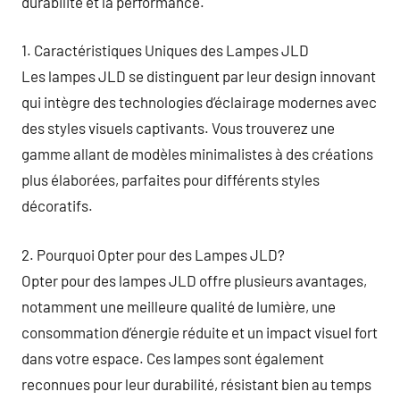
durabilité et la performance.
1. Caractéristiques Uniques des Lampes JLD
Les lampes JLD se distinguent par leur design innovant
qui intègre des technologies d’éclairage modernes avec
des styles visuels captivants. Vous trouverez une
gamme allant de modèles minimalistes à des créations
plus élaborées, parfaites pour différents styles
décoratifs.
2. Pourquoi Opter pour des Lampes JLD?
Opter pour des lampes JLD offre plusieurs avantages,
notamment une meilleure qualité de lumière, une
consommation d’énergie réduite et un impact visuel fort
dans votre espace. Ces lampes sont également
reconnues pour leur durabilité, résistant bien au temps