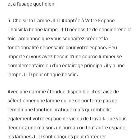
et à l’usage quotidien.
3. Choisir la Lampe JLD Adaptée à Votre Espace
Choisir la bonne lampe JLD nécessite de considérer à la
fois l’ambiance que vous souhaitez créer et la
fonctionnalité nécessaire pour votre espace. Peu
importe si vous avez besoin d’une source lumineuse
complémentaire ou d’un éclairage principal, il y a une
lampe JLD pour chaque besoin.
Avec une gamme étendue disponible, il est aisé de
sélectionner une lampe qui ne se contente pas de
remplir une fonction pratique mais qui embellit
également votre espace de vie ou de travail. Que vous
décoriez une maison, un bureau ou tout autre espace,
les lampes JLD sont conçues pour s’intégrer