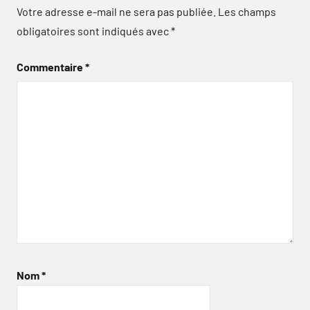
Votre adresse e-mail ne sera pas publiée.
Les champs
obligatoires sont indiqués avec
*
Commentaire
*
Nom
*