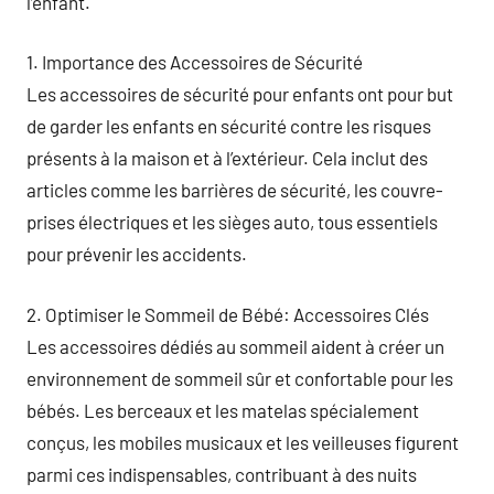
l’enfant.
1. Importance des Accessoires de Sécurité
Les accessoires de sécurité pour enfants ont pour but
de garder les enfants en sécurité contre les risques
présents à la maison et à l’extérieur. Cela inclut des
articles comme les barrières de sécurité, les couvre-
prises électriques et les sièges auto, tous essentiels
pour prévenir les accidents.
2. Optimiser le Sommeil de Bébé: Accessoires Clés
Les accessoires dédiés au sommeil aident à créer un
environnement de sommeil sûr et confortable pour les
bébés. Les berceaux et les matelas spécialement
conçus, les mobiles musicaux et les veilleuses figurent
parmi ces indispensables, contribuant à des nuits