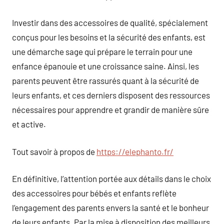
Investir dans des accessoires de qualité, spécialement
conçus pour les besoins et la sécurité des enfants, est
une démarche sage qui prépare le terrain pour une
enfance épanouie et une croissance saine. Ainsi, les
parents peuvent être rassurés quant à la sécurité de
leurs enfants, et ces derniers disposent des ressources
nécessaires pour apprendre et grandir de manière sûre
et active.
Tout savoir à propos de
https://elephanto.fr/
En définitive, l’attention portée aux détails dans le choix
des accessoires pour bébés et enfants reflète
l’engagement des parents envers la santé et le bonheur
de leurs enfants. Par la mise à disposition des meilleurs