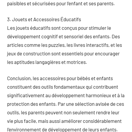
paisibles et sécurisées pour l’enfant et ses parents.
3. Jouets et Accessoires Éducatifs
Les jouets éducatifs sont conçus pour stimuler le
développement cognitif et sensoriel des enfants. Des
articles comme les puzzles, les livres interactifs, et les
jeux de construction sont essentiels pour encourager
les aptitudes langagières et motrices.
Conclusion, les accessoires pour bébés et enfants
constituent des outils fondamentaux qui contribuent
significativement au développement harmonieux et à la
protection des enfants. Par une sélection avisée de ces
outils, les parents peuvent non seulement rendre leur
vie plus facile, mais aussi améliorer considérablement
l’environnement de développement de leurs enfants.