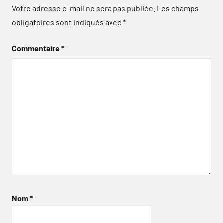
Votre adresse e-mail ne sera pas publiée.
Les champs
obligatoires sont indiqués avec
*
Commentaire
*
Nom
*