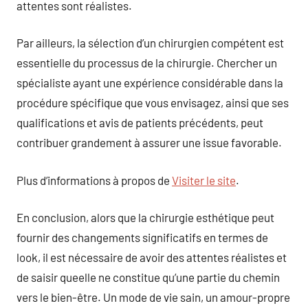
attentes sont réalistes.
Par ailleurs, la sélection d’un chirurgien compétent est
essentielle du processus de la chirurgie. Chercher un
spécialiste ayant une expérience considérable dans la
procédure spécifique que vous envisagez, ainsi que ses
qualifications et avis de patients précédents, peut
contribuer grandement à assurer une issue favorable.
Plus d’informations à propos de
Visiter le site
.
En conclusion, alors que la chirurgie esthétique peut
fournir des changements significatifs en termes de
look, il est nécessaire de avoir des attentes réalistes et
de saisir queelle ne constitue qu’une partie du chemin
vers le bien-être. Un mode de vie sain, un amour-propre