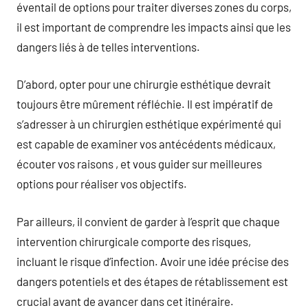
éventail de options pour traiter diverses zones du corps,
il est important de comprendre les impacts ainsi que les
dangers liés à de telles interventions.
D’abord, opter pour une chirurgie esthétique devrait
toujours être mûrement réfléchie. Il est impératif de
s’adresser à un chirurgien esthétique expérimenté qui
est capable de examiner vos antécédents médicaux,
écouter vos raisons , et vous guider sur meilleures
options pour réaliser vos objectifs.
Par ailleurs, il convient de garder à l’esprit que chaque
intervention chirurgicale comporte des risques,
incluant le risque d’infection. Avoir une idée précise des
dangers potentiels et des étapes de rétablissement est
crucial avant de avancer dans cet itinéraire.