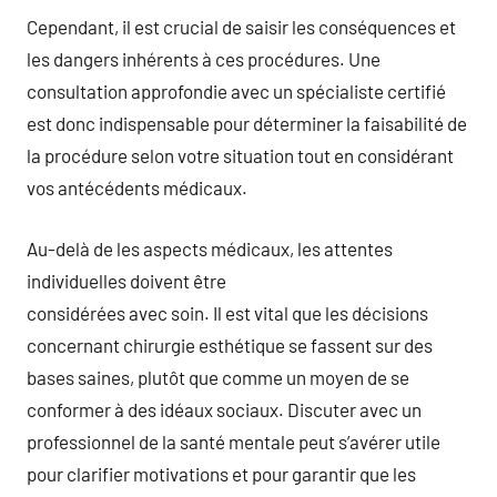
Cependant, il est crucial de saisir les conséquences et
les dangers inhérents à ces procédures. Une
consultation approfondie avec un spécialiste certifié
est donc indispensable pour déterminer la faisabilité de
la procédure selon votre situation tout en considérant
vos antécédents médicaux.
Au-delà de les aspects médicaux, les attentes
individuelles doivent être
considérées avec soin. Il est vital que les décisions
concernant chirurgie esthétique se fassent sur des
bases saines, plutôt que comme un moyen de se
conformer à des idéaux sociaux. Discuter avec un
professionnel de la santé mentale peut s’avérer utile
pour clarifier motivations et pour garantir que les