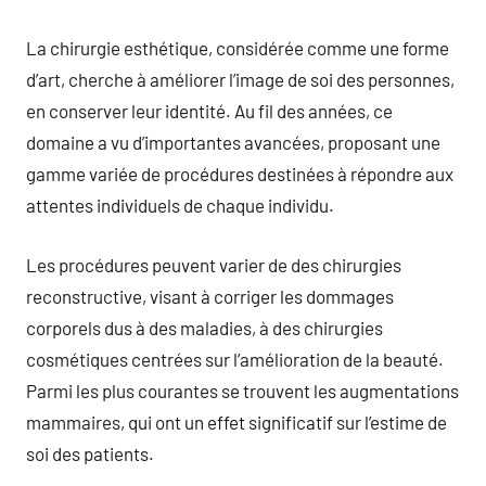
La chirurgie esthétique, considérée comme une forme
d’art, cherche à améliorer l’image de soi des personnes,
en conserver leur identité. Au fil des années, ce
domaine a vu d’importantes avancées, proposant une
gamme variée de procédures destinées à répondre aux
attentes individuels de chaque individu.
Les procédures peuvent varier de des chirurgies
reconstructive, visant à corriger les dommages
corporels dus à des maladies, à des chirurgies
cosmétiques centrées sur l’amélioration de la beauté.
Parmi les plus courantes se trouvent les augmentations
mammaires, qui ont un effet significatif sur l’estime de
soi des patients.