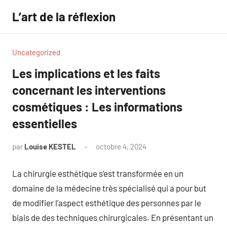
Aller
L’art de la réflexion
au
contenu
Uncategorized
Les implications et les faits
concernant les interventions
cosmétiques : Les informations
essentielles
par
Louise KESTEL
octobre 4, 2024
Aucun
commentaire
La chirurgie esthétique s’est transformée en un
domaine de la médecine très spécialisé qui a pour but
de modifier l’aspect esthétique des personnes par le
biais de des techniques chirurgicales. En présentant un