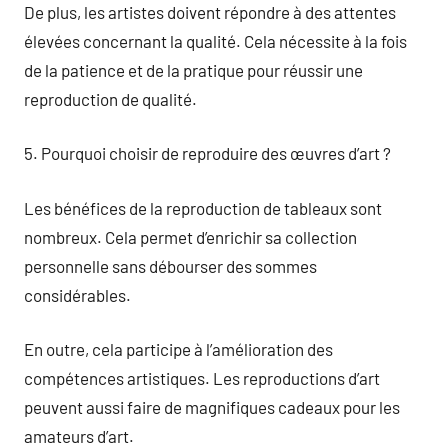
De plus, les artistes doivent répondre à des attentes
élevées concernant la qualité. Cela nécessite à la fois
de la patience et de la pratique pour réussir une
reproduction de qualité.
5. Pourquoi choisir de reproduire des œuvres d’art ?
Les bénéfices de la reproduction de tableaux sont
nombreux. Cela permet d’enrichir sa collection
personnelle sans débourser des sommes
considérables.
En outre, cela participe à l’amélioration des
compétences artistiques. Les reproductions d’art
peuvent aussi faire de magnifiques cadeaux pour les
amateurs d’art.