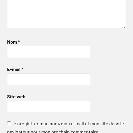
Nom
*
E-mail
*
Site web
Enregistrer mon nom, mon e-mail et mon site dans le
navigateur pour mon prochain commentaire.