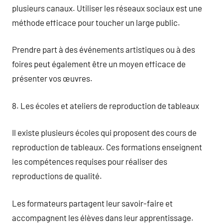
plusieurs canaux. Utiliser les réseaux sociaux est une
méthode efficace pour toucher un large public.
Prendre part à des événements artistiques ou à des
foires peut également être un moyen efficace de
présenter vos œuvres.
8. Les écoles et ateliers de reproduction de tableaux
Il existe plusieurs écoles qui proposent des cours de
reproduction de tableaux. Ces formations enseignent
les compétences requises pour réaliser des
reproductions de qualité.
Les formateurs partagent leur savoir-faire et
accompagnent les élèves dans leur apprentissage.