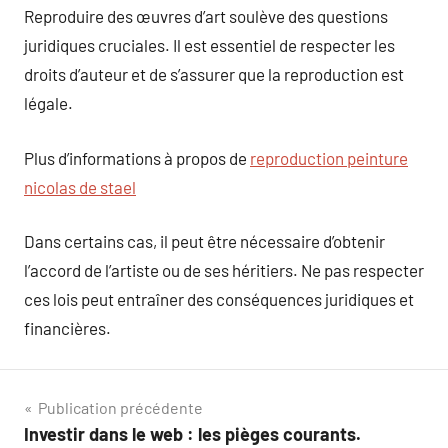
Reproduire des œuvres d’art soulève des questions
juridiques cruciales. Il est essentiel de respecter les
droits d’auteur et de s’assurer que la reproduction est
légale.
Plus d’informations à propos de
reproduction peinture
nicolas de stael
Dans certains cas, il peut être nécessaire d’obtenir
l’accord de l’artiste ou de ses héritiers. Ne pas respecter
ces lois peut entraîner des conséquences juridiques et
financières.
Navigation
Publication précédente
Investir dans le web : les pièges courants.