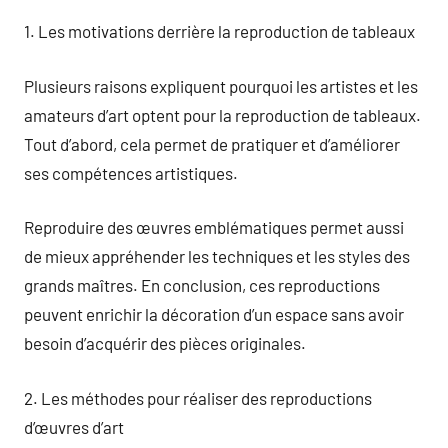
1. Les motivations derrière la reproduction de tableaux
Plusieurs raisons expliquent pourquoi les artistes et les
amateurs d’art optent pour la reproduction de tableaux.
Tout d’abord, cela permet de pratiquer et d’améliorer
ses compétences artistiques.
Reproduire des œuvres emblématiques permet aussi
de mieux appréhender les techniques et les styles des
grands maîtres. En conclusion, ces reproductions
peuvent enrichir la décoration d’un espace sans avoir
besoin d’acquérir des pièces originales.
2. Les méthodes pour réaliser des reproductions
d’œuvres d’art