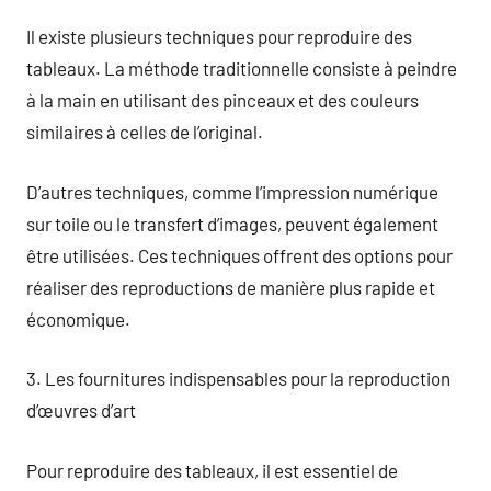
Il existe plusieurs techniques pour reproduire des
tableaux. La méthode traditionnelle consiste à peindre
à la main en utilisant des pinceaux et des couleurs
similaires à celles de l’original.
D’autres techniques, comme l’impression numérique
sur toile ou le transfert d’images, peuvent également
être utilisées. Ces techniques offrent des options pour
réaliser des reproductions de manière plus rapide et
économique.
3. Les fournitures indispensables pour la reproduction
d’œuvres d’art
Pour reproduire des tableaux, il est essentiel de