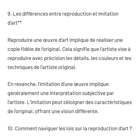
9. Les différences entre reproduction et imitation
d’art**
Reproduire une œuvre d’art implique de réaliser une
copie fidèle de l’original. Cela signifie que l’artiste vise à
reproduire avec précision les détails, les couleurs et les
techniques de l’artiste original.
En revanche, l’imitation d’une œuvre implique
généralement une interprétation subjective par
l’artiste. L’imitation peut s’éloigner des caractéristiques
de l’original, offrant une vision différente.
10. Comment naviguer les lois sur la reproduction d’art ?