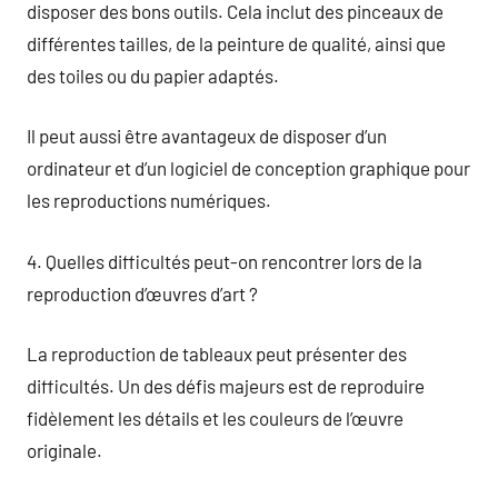
disposer des bons outils. Cela inclut des pinceaux de
différentes tailles, de la peinture de qualité, ainsi que
des toiles ou du papier adaptés.
Il peut aussi être avantageux de disposer d’un
ordinateur et d’un logiciel de conception graphique pour
les reproductions numériques.
4. Quelles difficultés peut-on rencontrer lors de la
reproduction d’œuvres d’art ?
La reproduction de tableaux peut présenter des
difficultés. Un des défis majeurs est de reproduire
fidèlement les détails et les couleurs de l’œuvre
originale.