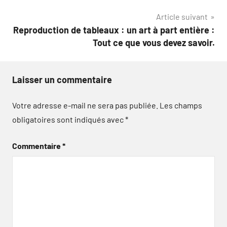
de
Article suivant
l’article
Reproduction de tableaux : un art à part entière :
Tout ce que vous devez savoir.
Laisser un commentaire
Votre adresse e-mail ne sera pas publiée.
Les champs
obligatoires sont indiqués avec
*
Commentaire
*