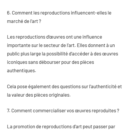
6. Comment les reproductions influencent-elles le
marché de l’art ?
Les reproductions d’œuvres ont une influence
importante sur le secteur de l’art. Elles donnent à un
public plus large la possibilité d’accéder à des œuvres
iconiques sans débourser pour des pièces
authentiques.
Cela pose également des questions sur l’authenticité et
la valeur des pièces originales.
7. Comment commercialiser vos œuvres reproduites ?
La promotion de reproductions d’art peut passer par