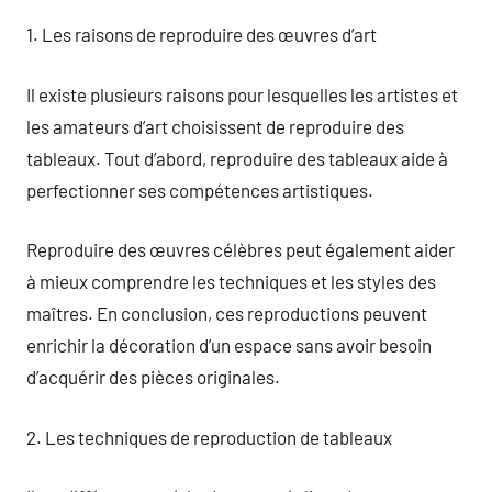
1. Les raisons de reproduire des œuvres d’art
Il existe plusieurs raisons pour lesquelles les artistes et
les amateurs d’art choisissent de reproduire des
tableaux. Tout d’abord, reproduire des tableaux aide à
perfectionner ses compétences artistiques.
Reproduire des œuvres célèbres peut également aider
à mieux comprendre les techniques et les styles des
maîtres. En conclusion, ces reproductions peuvent
enrichir la décoration d’un espace sans avoir besoin
d’acquérir des pièces originales.
2. Les techniques de reproduction de tableaux