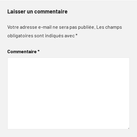
Laisser un commentaire
Votre adresse e-mail ne sera pas publiée.
Les champs
obligatoires sont indiqués avec
*
Commentaire
*