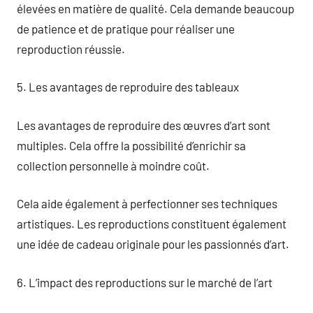
élevées en matière de qualité. Cela demande beaucoup
de patience et de pratique pour réaliser une
reproduction réussie.
5. Les avantages de reproduire des tableaux
Les avantages de reproduire des œuvres d’art sont
multiples. Cela offre la possibilité d’enrichir sa
collection personnelle à moindre coût.
Cela aide également à perfectionner ses techniques
artistiques. Les reproductions constituent également
une idée de cadeau originale pour les passionnés d’art.
6. L’impact des reproductions sur le marché de l’art