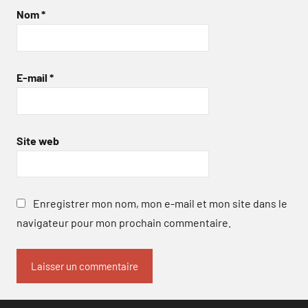
Nom
*
E-mail
*
Site web
Enregistrer mon nom, mon e-mail et mon site dans le
navigateur pour mon prochain commentaire.