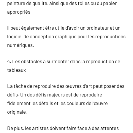
peinture de qualité, ainsi que des toiles ou du papier
appropriés.
Il peut également être utile d’avoir un ordinateur et un
logiciel de conception graphique pour les reproductions
numériques.
4. Les obstacles à surmonter dans la reproduction de
tableaux
La tâche de reproduire des œuvres d’art peut poser des
défis. Un des défis majeurs est de reproduire
fidèlement les détails et les couleurs de l’œuvre
originale.
De plus, les artistes doivent faire face à des attentes