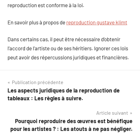
reproduction est conforme à la loi.
En savoir plus à propos de
reproduction gustave klimt
Dans certains cas, il peut être nécessaire d’obtenir
l’accord de l’artiste ou de ses héritiers. Ignorer ces lois
peut avoir des répercussions juridiques et financières.
Navigation
Publication précédente
Les aspects juridiques de la reproduction de
de
tableaux : Les règles à suivre.
l’article
Article suivant
Pourquoi reproduire des œuvres est bénéfique
pour les artistes ? : Les atouts à ne pas négliger.