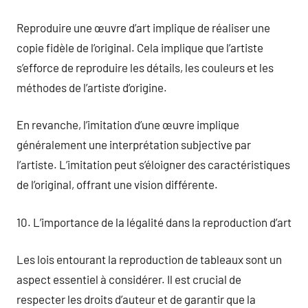
Reproduire une œuvre d’art implique de réaliser une
copie fidèle de l’original. Cela implique que l’artiste
s’efforce de reproduire les détails, les couleurs et les
méthodes de l’artiste d’origine.
En revanche, l’imitation d’une œuvre implique
généralement une interprétation subjective par
l’artiste. L’imitation peut s’éloigner des caractéristiques
de l’original, offrant une vision différente.
10. L’importance de la légalité dans la reproduction d’art
Les lois entourant la reproduction de tableaux sont un
aspect essentiel à considérer. Il est crucial de
respecter les droits d’auteur et de garantir que la