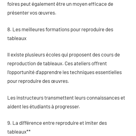
foires peut également être un moyen efficace de
présenter vos œuvres.
8. Les meilleures formations pour reproduire des
tableaux
Il existe plusieurs écoles qui proposent des cours de
reproduction de tableaux. Ces ateliers offrent
l’opportunité d’apprendre les techniques essentielles
pour reproduire des œuvres.
Les instructeurs transmettent leurs connaissances et
aident les étudiants à progresser.
9. La différence entre reproduire et imiter des
tableaux**