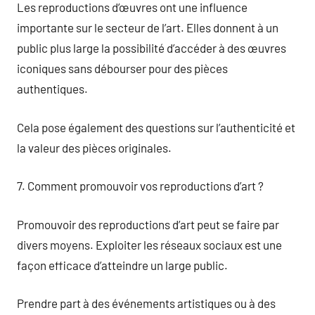
Les reproductions d’œuvres ont une influence
importante sur le secteur de l’art. Elles donnent à un
public plus large la possibilité d’accéder à des œuvres
iconiques sans débourser pour des pièces
authentiques.
Cela pose également des questions sur l’authenticité et
la valeur des pièces originales.
7. Comment promouvoir vos reproductions d’art ?
Promouvoir des reproductions d’art peut se faire par
divers moyens. Exploiter les réseaux sociaux est une
façon efficace d’atteindre un large public.
Prendre part à des événements artistiques ou à des