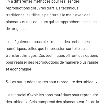
Il y a différentes méthodes pour réaliser des
reproductions d’œuvres d’art. La technique
traditionnelle utilise la peinture à la main avec des
pinceaux et des couleurs qui se rapprochent de celles
de l’original.
Il est également possible d’utiliser des techniques
numériques, telles que l’impression sur toile ou le
transfert d’images. Ces techniques offrent des options
pour réaliser des reproductions de manière plus rapide
et économique.
3. Les outils nécessaires pour reproduire des tableaux
Il est crucial d’avoir les bons matériaux pour reproduire
des tableaux. Cela comprend des pinceaux variés, de la