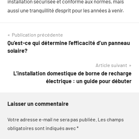
installation sécurisée et conforme aux normes, mais
aussi une tranquillité d’esprit pour les années à venir.
Navigation
Publication précédente
Qu’est-ce qui détermine l’efficacité d’un panneau
de
solaire?
l’article
Article suivant
L’installation domestique de borne de recharge
électrique : un guide pour débuter
Laisser un commentaire
Votre adresse e-mail ne sera pas publiée.
Les champs
obligatoires sont indiqués avec
*