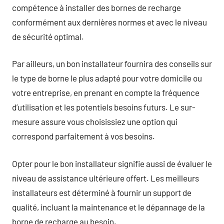
compétence à installer des bornes de recharge
conformément aux dernières normes et avec le niveau
de sécurité optimal.
Par ailleurs, un bon installateur fournira des conseils sur
le type de borne le plus adapté pour votre domicile ou
votre entreprise, en prenant en compte la fréquence
d’utilisation et les potentiels besoins futurs. Le sur-
mesure assure vous choisissiez une option qui
correspond parfaitement à vos besoins.
Opter pour le bon installateur signifie aussi de évaluer le
niveau de assistance ultérieure offert. Les meilleurs
installateurs est déterminé à fournir un support de
qualité, incluant la maintenance et le dépannage de la
borne de recharge au besoin.