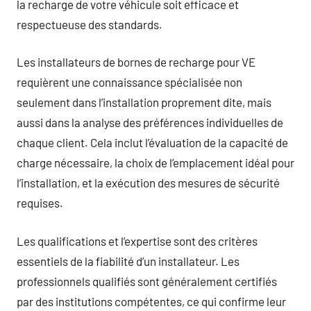
la recharge de votre véhicule soit efficace et
respectueuse des standards.
Les installateurs de bornes de recharge pour VE
requièrent une connaissance spécialisée non
seulement dans l’installation proprement dite, mais
aussi dans la analyse des préférences individuelles de
chaque client. Cela inclut l’évaluation de la capacité de
charge nécessaire, la choix de l’emplacement idéal pour
l’installation, et la exécution des mesures de sécurité
requises.
Les qualifications et l’expertise sont des critères
essentiels de la fiabilité d’un installateur. Les
professionnels qualifiés sont généralement certifiés
par des institutions compétentes, ce qui confirme leur