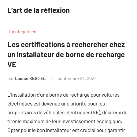
Aller
L’art de la réflexion
au
contenu
Uncategorized
Les certifications à rechercher chez
un installateur de borne de recharge
VE
par
Louise KESTEL
septembre 22, 2024
Aucun
commentaire
L’installation d’une borne de recharge pour voitures
électriques est devenue une priorité pour les
propriétaires de véhicules électriques (VE), désireux de
tirer le maximum de leur investissement écologique.
Opter pour le bon installateur est crucial pour garantir