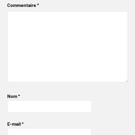
Commentaire
*
Nom
*
E-mail
*