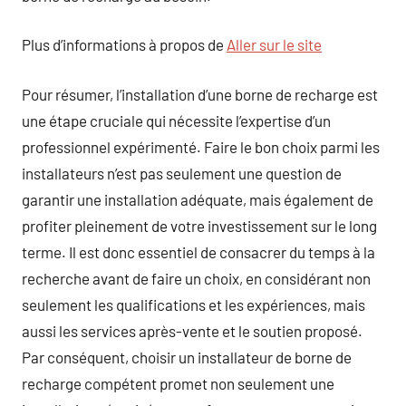
Plus d’informations à propos de
Aller sur le site
Pour résumer, l’installation d’une borne de recharge est
une étape cruciale qui nécessite l’expertise d’un
professionnel expérimenté. Faire le bon choix parmi les
installateurs n’est pas seulement une question de
garantir une installation adéquate, mais également de
profiter pleinement de votre investissement sur le long
terme. Il est donc essentiel de consacrer du temps à la
recherche avant de faire un choix, en considérant non
seulement les qualifications et les expériences, mais
aussi les services après-vente et le soutien proposé.
Par conséquent, choisir un installateur de borne de
recharge compétent promet non seulement une