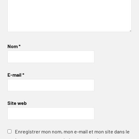
Nom
*
E-mail
*
Site web
Enregistrer mon nom, mon e-mail et mon site dans le