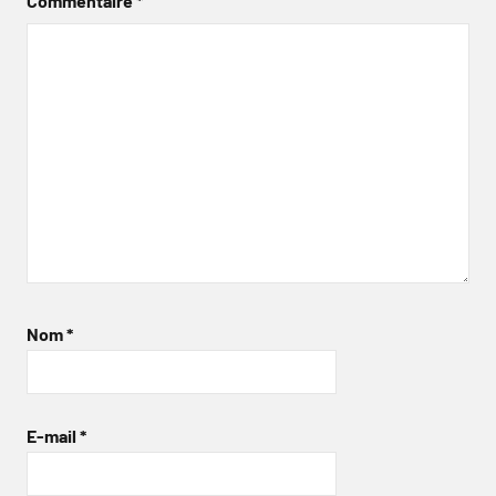
Commentaire
*
Nom
*
E-mail
*