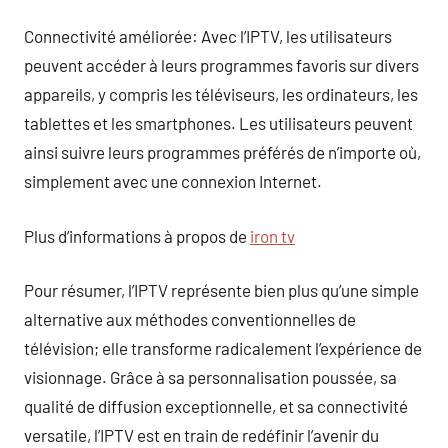
Connectivité améliorée: Avec l’IPTV, les utilisateurs
peuvent accéder à leurs programmes favoris sur divers
appareils, y compris les téléviseurs, les ordinateurs, les
tablettes et les smartphones. Les utilisateurs peuvent
ainsi suivre leurs programmes préférés de n’importe où,
simplement avec une connexion Internet.
Plus d’informations à propos de
iron tv
Pour résumer, l’IPTV représente bien plus qu’une simple
alternative aux méthodes conventionnelles de
télévision; elle transforme radicalement l’expérience de
visionnage. Grâce à sa personnalisation poussée, sa
qualité de diffusion exceptionnelle, et sa connectivité
versatile, l’IPTV est en train de redéfinir l’avenir du