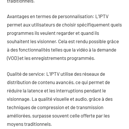
traditionnels.
Avantages en termes de personnalisation: L’IPTV
permet aux utilisateurs de choisir spécifiquement quels
programmes ils veulent regarder et quand ils
souhaitent les visionner. Cela est rendu possible grâce
à des fonctionnalités telles que la vidéo à la demande
(VOD) et les enregistrements programmés.
Qualité de service: L’IPTV utilise des réseaux de
distribution de contenu avancés, ce qui permet de
réduire la latence et les interruptions pendant le
visionnage. La qualité visuelle et audio, grâce à des
techniques de compression et de transmission
améliorées, surpasse souvent celle offerte par les
moyens traditionnels.