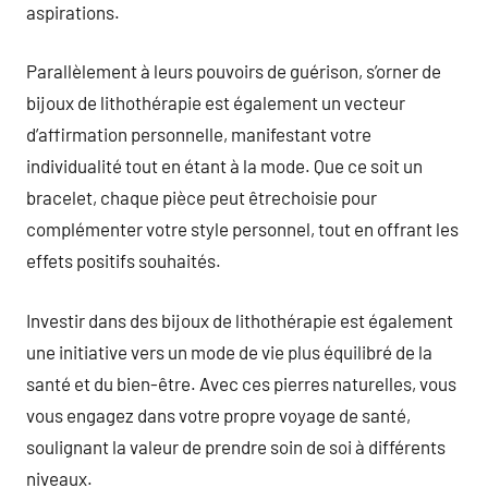
aspirations.
Parallèlement à leurs pouvoirs de guérison, s’orner de
bijoux de lithothérapie est également un vecteur
d’affirmation personnelle, manifestant votre
individualité tout en étant à la mode. Que ce soit un
bracelet, chaque pièce peut êtrechoisie pour
complémenter votre style personnel, tout en offrant les
effets positifs souhaités.
Investir dans des bijoux de lithothérapie est également
une initiative vers un mode de vie plus équilibré de la
santé et du bien-être. Avec ces pierres naturelles, vous
vous engagez dans votre propre voyage de santé,
soulignant la valeur de prendre soin de soi à différents
niveaux.