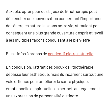
Au-delà, opter pour des bijoux de lithothérapie peut
déclencher une conversation concernant l’importance
des énergies naturelles dans notre vie, stimulant par
conséquent une plus grande ouverture d’esprit et l’éveil
à les multiples façons conduisant à le bien-être.
Plus d’infos à propos de
pendentif pierre naturelle
.
En conclusion, l’attrait des bijoux de lithothérapie
dépasse leur esthétique, mais ils incarnent surtout une
voie efficace pour améliorer la santé physique,
émotionnelle et spirituelle, en permettant également
une expression de personnalité distincte.