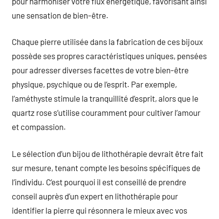
pour harmoniser votre flux énergétique, favorisant ainsi
une sensation de bien-être.
Chaque pierre utilisée dans la fabrication de ces bijoux
possède ses propres caractéristiques uniques, pensées
pour adresser diverses facettes de votre bien-être
physique, psychique ou de l’esprit. Par exemple,
l’améthyste stimule la tranquillité d’esprit, alors que le
quartz rose s’utilise couramment pour cultiver l’amour
et compassion.
Le sélection d’un bijou de lithothérapie devrait être fait
sur mesure, tenant compte les besoins spécifiques de
l’individu. C’est pourquoi il est conseillé de prendre
conseil auprès d’un expert en lithothérapie pour
identifier la pierre qui résonnera le mieux avec vos