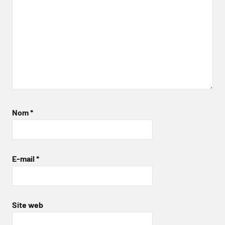
Nom
*
E-mail
*
Site web