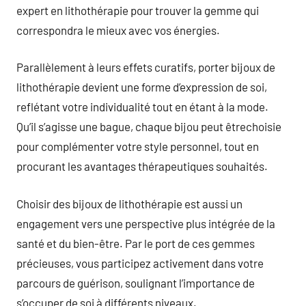
expert en lithothérapie pour trouver la gemme qui
correspondra le mieux avec vos énergies.
Parallèlement à leurs effets curatifs, porter bijoux de
lithothérapie devient une forme d’expression de soi,
reflétant votre individualité tout en étant à la mode.
Qu’il s’agisse une bague, chaque bijou peut êtrechoisie
pour complémenter votre style personnel, tout en
procurant les avantages thérapeutiques souhaités.
Choisir des bijoux de lithothérapie est aussi un
engagement vers une perspective plus intégrée de la
santé et du bien-être. Par le port de ces gemmes
précieuses, vous participez activement dans votre
parcours de guérison, soulignant l’importance de
s’occuper de soi à différents niveaux.