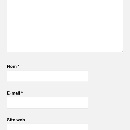
Nom
*
E-mail
*
Site web