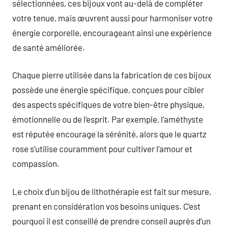
sélectionnées, ces bijoux vont au-delà de compléter
votre tenue, mais œuvrent aussi pour harmoniser votre
énergie corporelle, encourageant ainsi une expérience
de santé améliorée.
Chaque pierre utilisée dans la fabrication de ces bijoux
possède une énergie spécifique, conçues pour cibler
des aspects spécifiques de votre bien-être physique,
émotionnelle ou de l’esprit. Par exemple, l’améthyste
est réputée encourage la sérénité, alors que le quartz
rose s’utilise couramment pour cultiver l’amour et
compassion.
Le choix d’un bijou de lithothérapie est fait sur mesure,
prenant en considération vos besoins uniques. C’est
pourquoi il est conseillé de prendre conseil auprès d’un