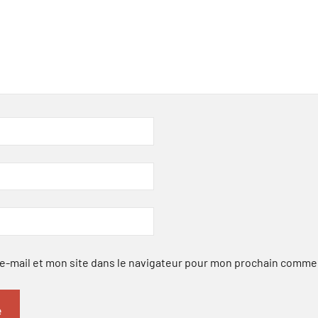
-mail et mon site dans le navigateur pour mon prochain comme