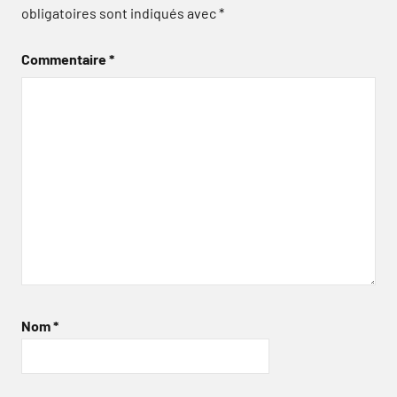
obligatoires sont indiqués avec
*
Commentaire
*
Nom
*