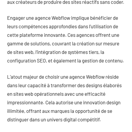
aux créateurs de produire des sites réactifs sans coder.
Engager une agence Webflow implique bénéficier de
leurs compétences approfondies dans l’utilisation de
cette plateforme innovante. Ces agences offrent une
gamme de solutions, couvrant la création sur mesure
de sites web, l’intégration de systèmes tiers, la
configuration SEO, et également la gestion de contenu.
L’atout majeur de choisir une agence Webflow réside
dans leur capacité à transformer des designs élaborés
en sites web opérationnels avec une efficacité
impressionnante. Cela autorise une innovation design
illimitée, offrant aux marques la opportunité de se
distinguer dans un univers digital compétitif.