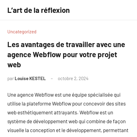
Aller
L’art de la réflexion
au
contenu
Uncategorized
Les avantages de travailler avec une
agence Webflow pour votre projet
web
par
Louise KESTEL
octobre 2, 2024
Aucun
commentaire
Une agence Webflow est une équipe spécialisée qui
utilise la plateforme Webflow pour concevoir des sites
web esthétiquement attrayants. Webflow est un
système de développement web qui combine de façon
visuelle la conception et le développement, permettant