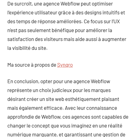
De surcroît, une agence Webflow peut optimiser
l’expérience utilisateur grâce à des designs intuitifs et
des temps de réponse améliorées. Ce focus sur l’UX
n’est pas seulement bénéfique pour améliorer la
satisfaction des visiteurs mais aide aussi à augmenter
la visibilité du site.
Ma source à propos de
Synqro
En conclusion, opter pour une agence Webflow
représente un choix judicieux pour les marques
désirant créer un site web esthétiquement plaisant
mais également efficace. Avec leur connaissance
approfondie de Webflow, ces agences sont capables de
changer le concept que vous imaginez en une réalité
numérique marquante, et garantissant une gestion de