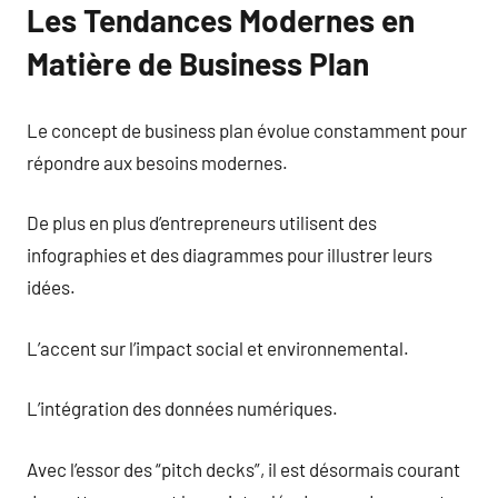
Les Tendances Modernes en
Matière de Business Plan
Le concept de business plan évolue constamment pour
répondre aux besoins modernes.
De plus en plus d’entrepreneurs utilisent des
infographies et des diagrammes pour illustrer leurs
idées.
L’accent sur l’impact social et environnemental.
L’intégration des données numériques.
Avec l’essor des “pitch decks”, il est désormais courant