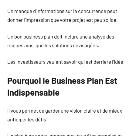
Un manque d’informations sur la concurrence peut
donner l’impression que votre projet est peu solide.
Un bon business plan doit inclure une analyse des
risques ainsi que les solutions envisagées.
Les investisseurs veulent savoir qui est derrière l’idée.
Pourquoi le Business Plan Est
Indispensable
Il vous permet de garder une vision claire et de mieux
anticiper les défis.
Un plan bien conçu montre que vous êtes organisé et