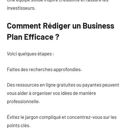
investisseurs.
Comment Rédiger un Business
Plan Efficace ?
Voici quelques étapes :
Faites des recherches approfondies.
Des ressources en ligne gratuites ou payantes peuvent
vous aider à organiser vos idées de manière
professionnelle.
Évitez le jargon compliqué et concentrez-vous sur les
points clés.