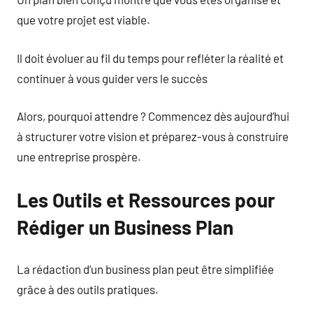
que votre projet est viable.
Il doit évoluer au fil du temps pour refléter la réalité et
continuer à vous guider vers le succès
Alors, pourquoi attendre ? Commencez dès aujourd’hui
à structurer votre vision et préparez-vous à construire
une entreprise prospère.
Les Outils et Ressources pour
Rédiger un Business Plan
La rédaction d’un business plan peut être simplifiée
grâce à des outils pratiques.