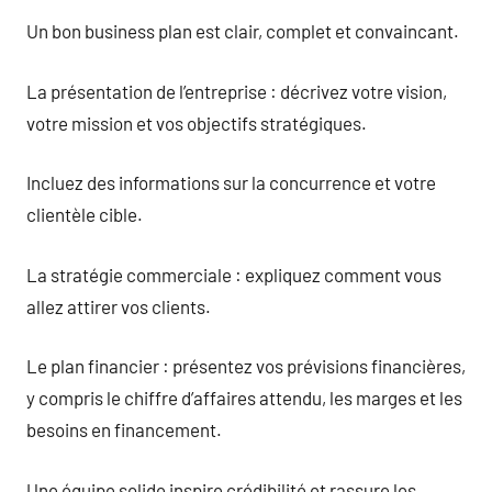
Un bon business plan est clair, complet et convaincant.
La présentation de l’entreprise : décrivez votre vision,
votre mission et vos objectifs stratégiques.
Incluez des informations sur la concurrence et votre
clientèle cible.
La stratégie commerciale : expliquez comment vous
allez attirer vos clients.
Le plan financier : présentez vos prévisions financières,
y compris le chiffre d’affaires attendu, les marges et les
besoins en financement.
Une équipe solide inspire crédibilité et rassure les