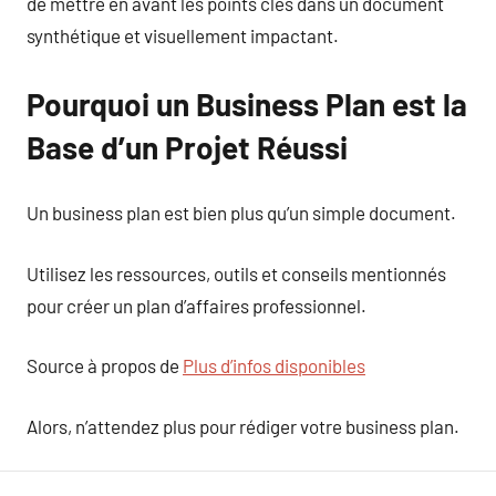
de mettre en avant les points clés dans un document
synthétique et visuellement impactant.
Pourquoi un Business Plan est la
Base d’un Projet Réussi
Un business plan est bien plus qu’un simple document.
Utilisez les ressources, outils et conseils mentionnés
pour créer un plan d’affaires professionnel.
Source à propos de
Plus d’infos disponibles
Alors, n’attendez plus pour rédiger votre business plan.