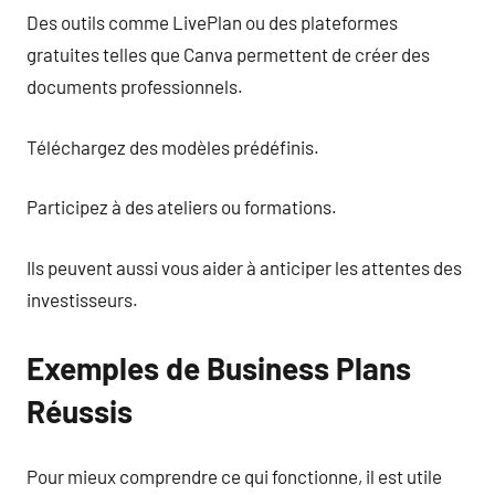
Des outils comme LivePlan ou des plateformes
gratuites telles que Canva permettent de créer des
documents professionnels.
Téléchargez des modèles prédéfinis.
Participez à des ateliers ou formations.
Ils peuvent aussi vous aider à anticiper les attentes des
investisseurs.
Exemples de Business Plans
Réussis
Pour mieux comprendre ce qui fonctionne, il est utile