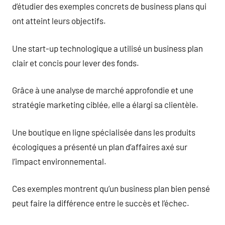
d’étudier des exemples concrets de business plans qui
ont atteint leurs objectifs.
Une start-up technologique a utilisé un business plan
clair et concis pour lever des fonds.
Grâce à une analyse de marché approfondie et une
stratégie marketing ciblée, elle a élargi sa clientèle.
Une boutique en ligne spécialisée dans les produits
écologiques a présenté un plan d’affaires axé sur
l’impact environnemental.
Ces exemples montrent qu’un business plan bien pensé
peut faire la différence entre le succès et l’échec.