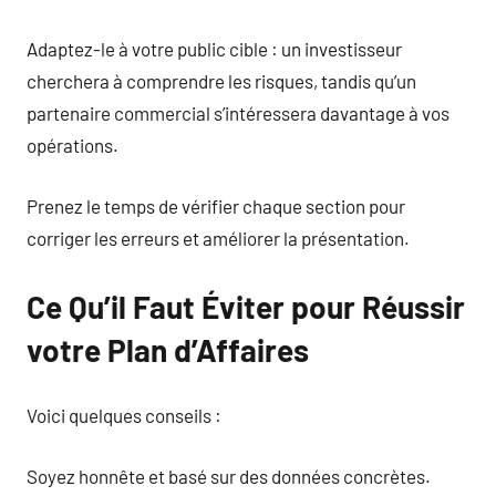
Adaptez-le à votre public cible : un investisseur
cherchera à comprendre les risques, tandis qu’un
partenaire commercial s’intéressera davantage à vos
opérations.
Prenez le temps de vérifier chaque section pour
corriger les erreurs et améliorer la présentation.
Ce Qu’il Faut Éviter pour Réussir
votre Plan d’Affaires
Voici quelques conseils :
Soyez honnête et basé sur des données concrètes.