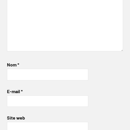
Nom
*
E-mail
*
Site web