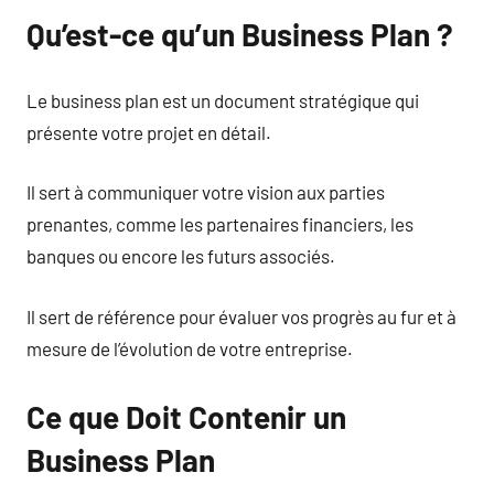
Qu’est-ce qu’un Business Plan ?
Le business plan est un document stratégique qui
présente votre projet en détail.
Il sert à communiquer votre vision aux parties
prenantes, comme les partenaires financiers, les
banques ou encore les futurs associés.
Il sert de référence pour évaluer vos progrès au fur et à
mesure de l’évolution de votre entreprise.
Ce que Doit Contenir un
Business Plan