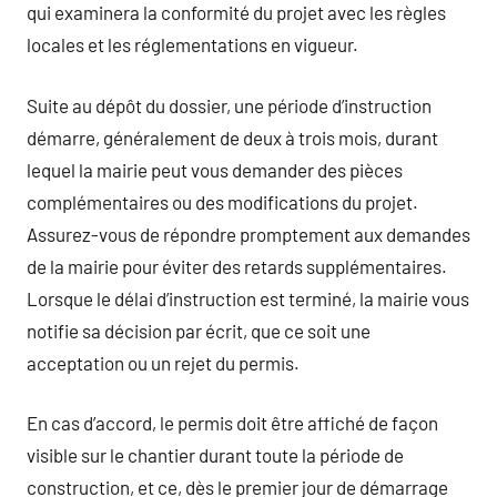
qui examinera la conformité du projet avec les règles
locales et les réglementations en vigueur.
Suite au dépôt du dossier, une période d’instruction
démarre, généralement de deux à trois mois, durant
lequel la mairie peut vous demander des pièces
complémentaires ou des modifications du projet.
Assurez-vous de répondre promptement aux demandes
de la mairie pour éviter des retards supplémentaires.
Lorsque le délai d’instruction est terminé, la mairie vous
notifie sa décision par écrit, que ce soit une
acceptation ou un rejet du permis.
En cas d’accord, le permis doit être affiché de façon
visible sur le chantier durant toute la période de
construction, et ce, dès le premier jour de démarrage