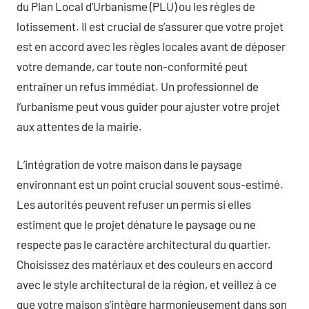
du Plan Local d’Urbanisme (PLU) ou les règles de
lotissement. Il est crucial de s’assurer que votre projet
est en accord avec les règles locales avant de déposer
votre demande, car toute non-conformité peut
entraîner un refus immédiat. Un professionnel de
l’urbanisme peut vous guider pour ajuster votre projet
aux attentes de la mairie.
L’intégration de votre maison dans le paysage
environnant est un point crucial souvent sous-estimé.
Les autorités peuvent refuser un permis si elles
estiment que le projet dénature le paysage ou ne
respecte pas le caractère architectural du quartier.
Choisissez des matériaux et des couleurs en accord
avec le style architectural de la région, et veillez à ce
que votre maison s’intègre harmonieusement dans son