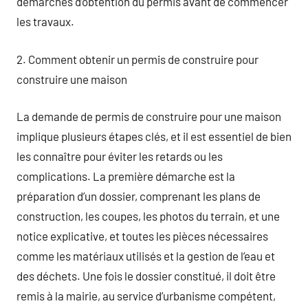
démarches d’obtention du permis avant de commencer
les travaux.
2. Comment obtenir un permis de construire pour
construire une maison
La demande de permis de construire pour une maison
implique plusieurs étapes clés, et il est essentiel de bien
les connaître pour éviter les retards ou les
complications. La première démarche est la
préparation d’un dossier, comprenant les plans de
construction, les coupes, les photos du terrain, et une
notice explicative, et toutes les pièces nécessaires
comme les matériaux utilisés et la gestion de l’eau et
des déchets. Une fois le dossier constitué, il doit être
remis à la mairie, au service d’urbanisme compétent,