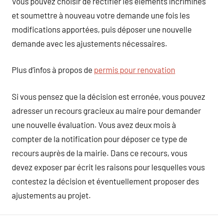
Vous pouvez choisir de rectifier les éléments incriminés
et soumettre à nouveau votre demande une fois les
modifications apportées, puis déposer une nouvelle
demande avec les ajustements nécessaires.
Plus d’infos à propos de
permis pour renovation
Si vous pensez que la décision est erronée, vous pouvez
adresser un recours gracieux au maire pour demander
une nouvelle évaluation. Vous avez deux mois à
compter de la notification pour déposer ce type de
recours auprès de la mairie. Dans ce recours, vous
devez exposer par écrit les raisons pour lesquelles vous
contestez la décision et éventuellement proposer des
ajustements au projet.