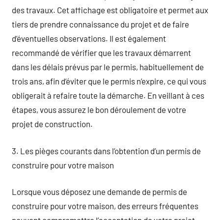
des travaux. Cet affichage est obligatoire et permet aux
tiers de prendre connaissance du projet et de faire
d’éventuelles observations. Il est également
recommandé de vérifier que les travaux démarrent
dans les délais prévus par le permis, habituellement de
trois ans, afin d’éviter que le permis n’expire, ce qui vous
obligerait à refaire toute la démarche. En veillant à ces
étapes, vous assurez le bon déroulement de votre
projet de construction.
3. Les pièges courants dans l’obtention d’un permis de
construire pour votre maison
Lorsque vous déposez une demande de permis de
construire pour votre maison, des erreurs fréquentes