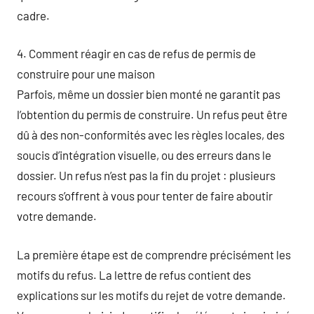
cadre.
4. Comment réagir en cas de refus de permis de
construire pour une maison
Parfois, même un dossier bien monté ne garantit pas
l’obtention du permis de construire. Un refus peut être
dû à des non-conformités avec les règles locales, des
soucis d’intégration visuelle, ou des erreurs dans le
dossier. Un refus n’est pas la fin du projet : plusieurs
recours s’offrent à vous pour tenter de faire aboutir
votre demande.
La première étape est de comprendre précisément les
motifs du refus. La lettre de refus contient des
explications sur les motifs du rejet de votre demande.