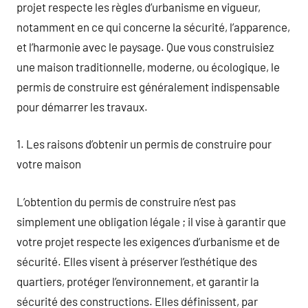
projet respecte les règles d’urbanisme en vigueur,
notamment en ce qui concerne la sécurité, l’apparence,
et l’harmonie avec le paysage. Que vous construisiez
une maison traditionnelle, moderne, ou écologique, le
permis de construire est généralement indispensable
pour démarrer les travaux.
1. Les raisons d’obtenir un permis de construire pour
votre maison
L’obtention du permis de construire n’est pas
simplement une obligation légale ; il vise à garantir que
votre projet respecte les exigences d’urbanisme et de
sécurité. Elles visent à préserver l’esthétique des
quartiers, protéger l’environnement, et garantir la
sécurité des constructions. Elles définissent, par