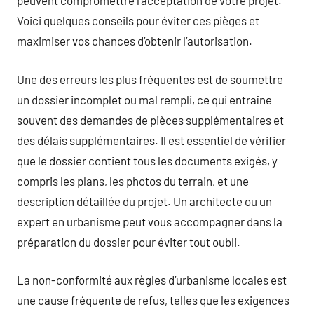
peuvent compromettre l’acceptation de votre projet.
Voici quelques conseils pour éviter ces pièges et
maximiser vos chances d’obtenir l’autorisation.
Une des erreurs les plus fréquentes est de soumettre
un dossier incomplet ou mal rempli, ce qui entraîne
souvent des demandes de pièces supplémentaires et
des délais supplémentaires. Il est essentiel de vérifier
que le dossier contient tous les documents exigés, y
compris les plans, les photos du terrain, et une
description détaillée du projet. Un architecte ou un
expert en urbanisme peut vous accompagner dans la
préparation du dossier pour éviter tout oubli.
La non-conformité aux règles d’urbanisme locales est
une cause fréquente de refus, telles que les exigences