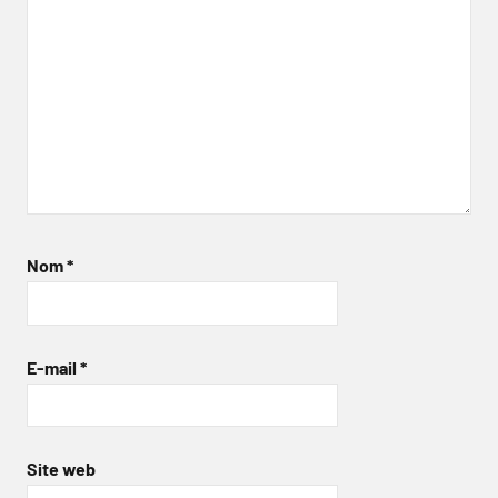
Nom
*
E-mail
*
Site web