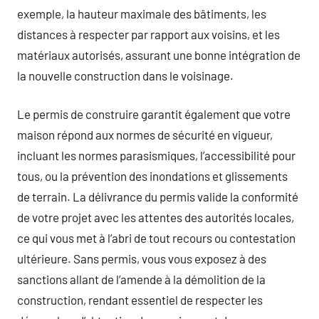
exemple, la hauteur maximale des bâtiments, les
distances à respecter par rapport aux voisins, et les
matériaux autorisés, assurant une bonne intégration de
la nouvelle construction dans le voisinage.
Le permis de construire garantit également que votre
maison répond aux normes de sécurité en vigueur,
incluant les normes parasismiques, l’accessibilité pour
tous, ou la prévention des inondations et glissements
de terrain. La délivrance du permis valide la conformité
de votre projet avec les attentes des autorités locales,
ce qui vous met à l’abri de tout recours ou contestation
ultérieure. Sans permis, vous vous exposez à des
sanctions allant de l’amende à la démolition de la
construction, rendant essentiel de respecter les