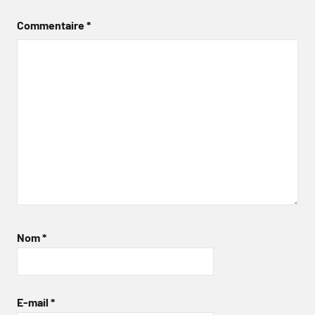
Commentaire
*
Nom
*
E-mail
*