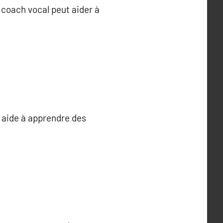
 coach vocal peut aider à
l aide à apprendre des