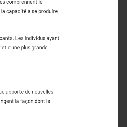
tes comprennent le
 la capacité à se produire
pants. Les individus ayant
 et d’une plus grande
e apporte de nouvelles
ngent la façon dont le