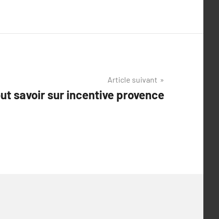
Article suivant
ut savoir sur incentive provence