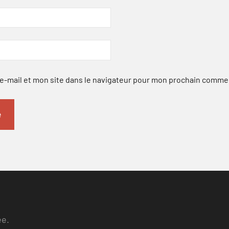
-mail et mon site dans le navigateur pour mon prochain comme
ee.