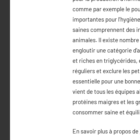
comme par exemple le pouss
importantes pour l’hygiène
saines comprennent des ing
animales. Il existe nombre
engloutir une catégorie d’
et riches en triglycérides,
réguliers et exclure les pe
essentielle pour une bonne 
vient de tous les équipes 
protéines maigres et les g
consommer saine et équili
En savoir plus à propos de