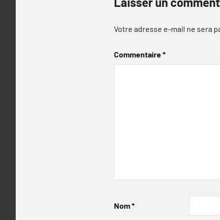
Laisser un comment
Votre adresse e-mail ne sera p
Commentaire
*
Nom
*