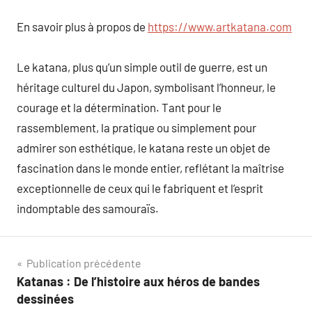
En savoir plus à propos de
https://www.artkatana.com
Le katana, plus qu’un simple outil de guerre, est un
héritage culturel du Japon, symbolisant l’honneur, le
courage et la détermination. Tant pour le
rassemblement, la pratique ou simplement pour
admirer son esthétique, le katana reste un objet de
fascination dans le monde entier, reflétant la maîtrise
exceptionnelle de ceux qui le fabriquent et l’esprit
indomptable des samouraïs.
Navigation
Publication précédente
Katanas : De l’histoire aux héros de bandes
de
dessinées