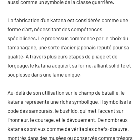
aussi comme un symbole de la classe guerrière.
La fabrication d’un katana est considérée comme une
forme d’art, nécessitant des compétences
spécialisées. Le processus commence par le choix du
tamahagane, une sorte d’acier japonais réputé pour sa
qualité. À travers plusieurs étapes de pliage et de
forgeage, le katana acquiert sa forme, alliant solidité et
souplesse dans une lame unique.
Au-delà de son utilisation sur le champ de bataille, le
katana représente une riche symbolique. Il symbolise le
code des samouraïs, le bushido, qui met l’accent sur
l’honneur, le courage, et le dévouement. De nombreux
katanas sont vus comme de véritables chefs-d’œuvre,
montrés dans des musées ou conservés comme trésors