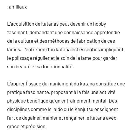
familiaux.
L’acquisition de katanas peut devenir un hobby
fascinant, demandant une connaissance approfondie
de la culture et des méthodes de fabrication de ces
lames. L’entretien d’un katana est essentiel, impliquant
le polissage régulier et le soin de la lame pour garder
son beauté et sa fonctionnalité.
L’apprentissage du maniement du katana constitue une
pratique fascinante, proposant à la fois une activité
physique bénéfique qu’un entraînement mental. Des
disciplines comme le Iaido ou le Kenjutsu enseignent
l’art de dégainer, manier et rengainer le katana avec
grâce et précision.