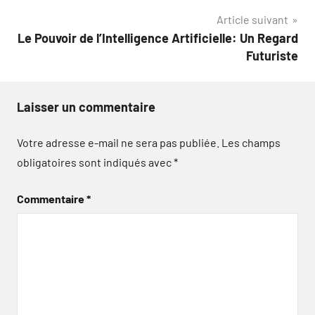
l’article
Article suivant
Le Pouvoir de l’Intelligence Artificielle: Un Regard
Futuriste
Laisser un commentaire
Votre adresse e-mail ne sera pas publiée.
Les champs
obligatoires sont indiqués avec
*
Commentaire
*