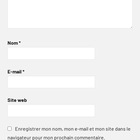
Nom
*
E-mail
*
Site web
Enregistrer mon nom, mon e-mail et mon site dans le
navigateur pour mon prochain commentaire.