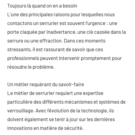
Toujours là quand on en a besoin
L’une des principales raisons pour lesquelles nous
contactons un serrurier est souvent l’urgence : une
porte claquée par inadvertance, une clé cassée dans la
serrure ou une effraction. Dans ces moments
stressants, il est rassurant de savoir que ces
professionnels peuvent intervenir promptement pour
résoudre le problème.
Un métier requérant du savoir-faire
Le métier de serrurier requiert une expertise
particulière des différents mécanismes et systèmes de
verrouillage. Avec l’évolution de la technologie, ils
doivent également se tenir à jour sur les dernières
innovations en matière de sécurité.