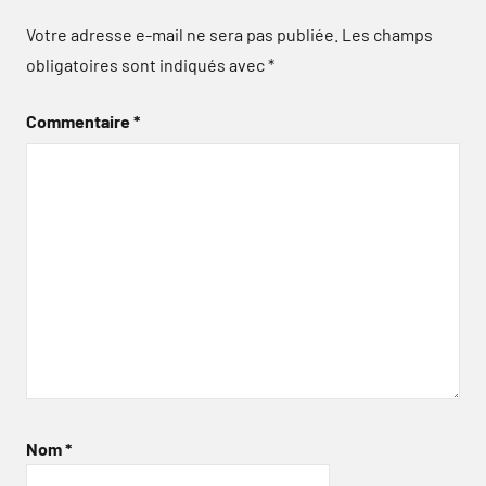
Votre adresse e-mail ne sera pas publiée.
Les champs
obligatoires sont indiqués avec
*
Commentaire
*
Nom
*