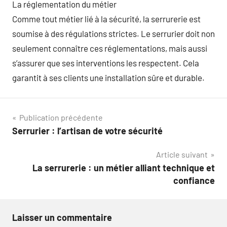
La réglementation du métier
Comme tout métier lié à la sécurité, la serrurerie est
soumise à des régulations strictes. Le serrurier doit non
seulement connaître ces réglementations, mais aussi
s’assurer que ses interventions les respectent. Cela
garantit à ses clients une installation sûre et durable.
Navigation
Publication précédente
Serrurier : l’artisan de votre sécurité
de
Article suivant
l’article
La serrurerie : un métier alliant technique et
confiance
Laisser un commentaire