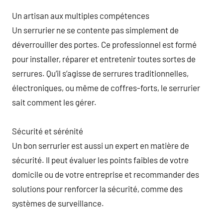
Un artisan aux multiples compétences
Un serrurier ne se contente pas simplement de
déverrouiller des portes. Ce professionnel est formé
pour installer, réparer et entretenir toutes sortes de
serrures. Qu’il s’agisse de serrures traditionnelles,
électroniques, ou même de coffres-forts, le serrurier
sait comment les gérer.
Sécurité et sérénité
Un bon serrurier est aussi un expert en matière de
sécurité. Il peut évaluer les points faibles de votre
domicile ou de votre entreprise et recommander des
solutions pour renforcer la sécurité, comme des
systèmes de surveillance.