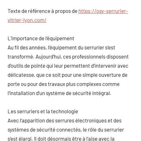
Texte de référence à propos de
https://osv-serrurier-
vitrier-lyon.com/
L’importance de l’équipement
Au fil des années, l’équipement du serrurier s’est
transformé. Aujourd’hui, ces professionnels disposent
d’outils de pointe qui leur permettent d’intervenir avec
délicatesse, que ce soit pour une simple ouverture de
porte ou pour des travaux plus complexes comme
l’installation d’un système de sécurité intégral.
Les serruriers et la technologie
Avec l’apparition des serrures électroniques et des
systèmes de sécurité connectés, le rôle du serrurier
s’est élargi. Il doit désormais être à l’aise avec la