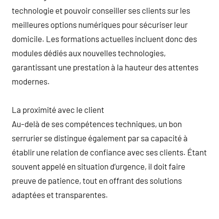
technologie et pouvoir conseiller ses clients sur les
meilleures options numériques pour sécuriser leur
domicile. Les formations actuelles incluent donc des
modules dédiés aux nouvelles technologies,
garantissant une prestation à la hauteur des attentes
modernes.
La proximité avec le client
Au-delà de ses compétences techniques, un bon
serrurier se distingue également par sa capacité à
établir une relation de confiance avec ses clients. Étant
souvent appelé en situation d’urgence, il doit faire
preuve de patience, tout en offrant des solutions
adaptées et transparentes.