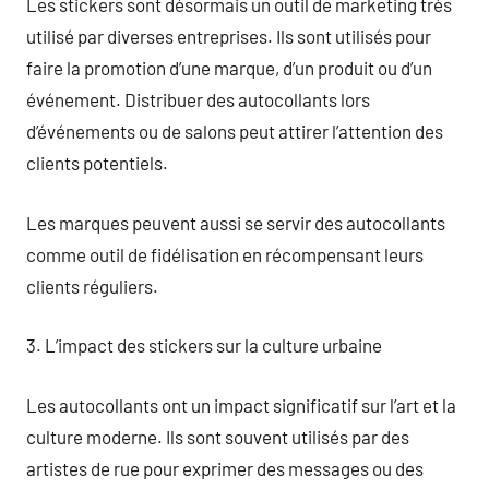
Les stickers sont désormais un outil de marketing très
utilisé par diverses entreprises. Ils sont utilisés pour
faire la promotion d’une marque, d’un produit ou d’un
événement. Distribuer des autocollants lors
d’événements ou de salons peut attirer l’attention des
clients potentiels.
Les marques peuvent aussi se servir des autocollants
comme outil de fidélisation en récompensant leurs
clients réguliers.
3. L’impact des stickers sur la culture urbaine
Les autocollants ont un impact significatif sur l’art et la
culture moderne. Ils sont souvent utilisés par des
artistes de rue pour exprimer des messages ou des