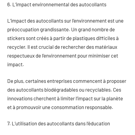
6. L’impact environnemental des autocollants
L’impact des autocollants sur l’environnement est une
préoccupation grandissante. Un grand nombre de
stickers sont créés à partir de plastiques difficiles à
recycler. Il est crucial de rechercher des matériaux
respectueux de l’environnement pour minimiser cet
impact.
De plus, certaines entreprises commencent à proposer
des autocollants biodégradables ou recyclables. Ces
innovations cherchent à limiter l’impact sur la planète
et à promouvoir une consommation responsable.
7. L’utilisation des autocollants dans l’éducation