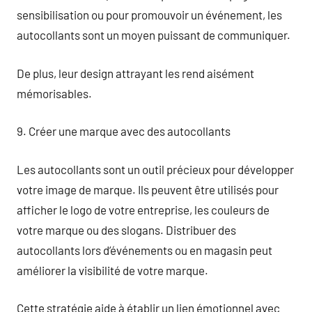
sensibilisation ou pour promouvoir un événement, les
autocollants sont un moyen puissant de communiquer.
De plus, leur design attrayant les rend aisément
mémorisables.
9. Créer une marque avec des autocollants
Les autocollants sont un outil précieux pour développer
votre image de marque. Ils peuvent être utilisés pour
afficher le logo de votre entreprise, les couleurs de
votre marque ou des slogans. Distribuer des
autocollants lors d’événements ou en magasin peut
améliorer la visibilité de votre marque.
Cette stratégie aide à établir un lien émotionnel avec