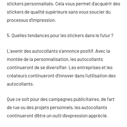
stickers personnalisés. Cela vous permet d’acquérir des
stickers de qualité supérieure sans vous soucier du
processus d’impression.
5. Quelles tendances pour les stickers dans le futur ?
L’avenir des autocollants s’annonce positif. Avec la
montée de la personnalisation, les autocollants
continueront de se diversifier. Les entreprises et les
créateurs continueront d’innover dans l’utilisation des
autocollants.
Que ce soit pour des campagnes publicitaires, de l’art
de rue ou des projets personnels, les autocollants
continueront d’être un outil d’expression apprécié.