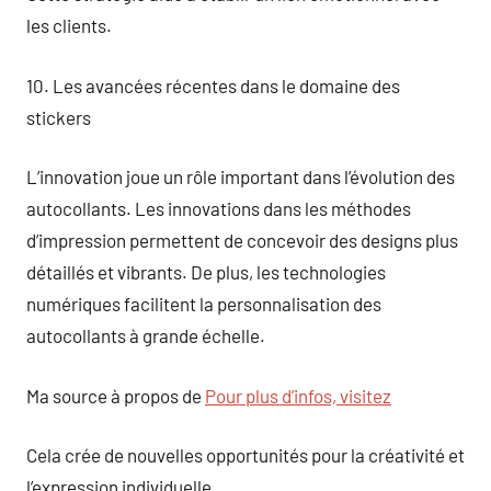
les clients.
10. Les avancées récentes dans le domaine des
stickers
L’innovation joue un rôle important dans l’évolution des
autocollants. Les innovations dans les méthodes
d’impression permettent de concevoir des designs plus
détaillés et vibrants. De plus, les technologies
numériques facilitent la personnalisation des
autocollants à grande échelle.
Ma source à propos de
Pour plus d’infos, visitez
Cela crée de nouvelles opportunités pour la créativité et
l’expression individuelle.