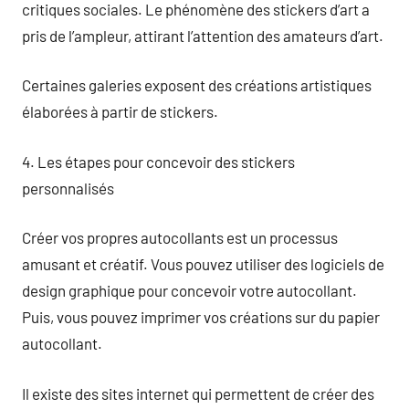
critiques sociales. Le phénomène des stickers d’art a
pris de l’ampleur, attirant l’attention des amateurs d’art.
Certaines galeries exposent des créations artistiques
élaborées à partir de stickers.
4. Les étapes pour concevoir des stickers
personnalisés
Créer vos propres autocollants est un processus
amusant et créatif. Vous pouvez utiliser des logiciels de
design graphique pour concevoir votre autocollant.
Puis, vous pouvez imprimer vos créations sur du papier
autocollant.
Il existe des sites internet qui permettent de créer des