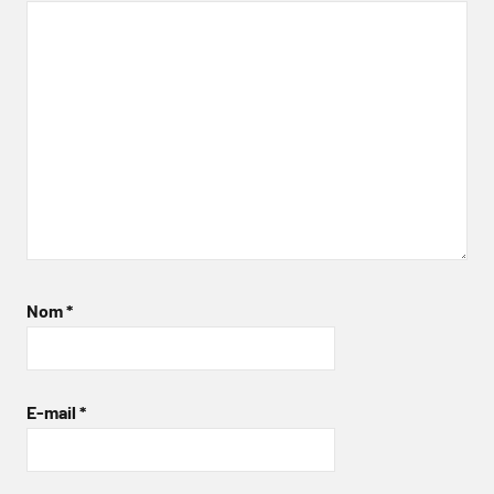
Nom
*
E-mail
*