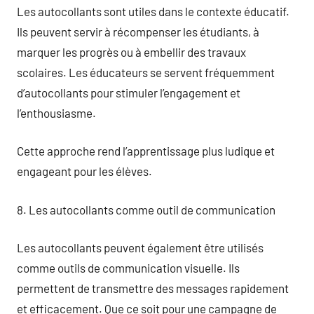
Les autocollants sont utiles dans le contexte éducatif.
Ils peuvent servir à récompenser les étudiants, à
marquer les progrès ou à embellir des travaux
scolaires. Les éducateurs se servent fréquemment
d’autocollants pour stimuler l’engagement et
l’enthousiasme.
Cette approche rend l’apprentissage plus ludique et
engageant pour les élèves.
8. Les autocollants comme outil de communication
Les autocollants peuvent également être utilisés
comme outils de communication visuelle. Ils
permettent de transmettre des messages rapidement
et efficacement. Que ce soit pour une campagne de