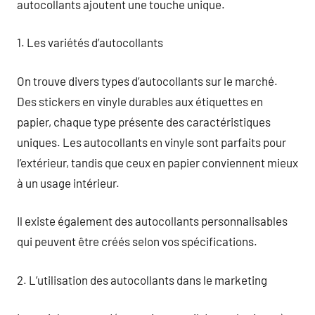
autocollants ajoutent une touche unique.
1. Les variétés d’autocollants
On trouve divers types d’autocollants sur le marché.
Des stickers en vinyle durables aux étiquettes en
papier, chaque type présente des caractéristiques
uniques. Les autocollants en vinyle sont parfaits pour
l’extérieur, tandis que ceux en papier conviennent mieux
à un usage intérieur.
Il existe également des autocollants personnalisables
qui peuvent être créés selon vos spécifications.
2. L’utilisation des autocollants dans le marketing