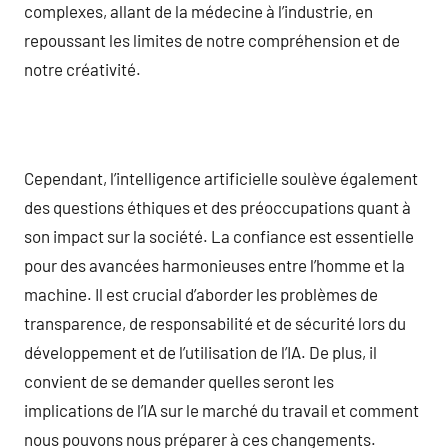
complexes, allant de la médecine à l’industrie, en
repoussant les limites de notre compréhension et de
notre créativité.
Cependant, l’intelligence artificielle soulève également
des questions éthiques et des préoccupations quant à
son impact sur la société. La confiance est essentielle
pour des avancées harmonieuses entre l’homme et la
machine. Il est crucial d’aborder les problèmes de
transparence, de responsabilité et de sécurité lors du
développement et de l’utilisation de l’IA. De plus, il
convient de se demander quelles seront les
implications de l’IA sur le marché du travail et comment
nous pouvons nous préparer à ces changements.