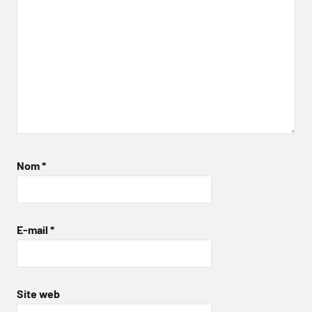
Nom
*
E-mail
*
Site web