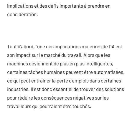
implications et des défis importants à prendre en
considération.
Tout d’abord, l’une des implications majeures de l’IA est
son impact sur le marché du travail. Alors que les
machines deviennent de plus en plus intelligentes,
certaines tâches humaines peuvent être automatisées,
ce qui peut entraîner la perte d’emplois dans certaines
industries. Il est donc essentiel de trouver des solutions
pour réduire les conséquences négatives sur les
travailleurs qui pourraient être touchés.