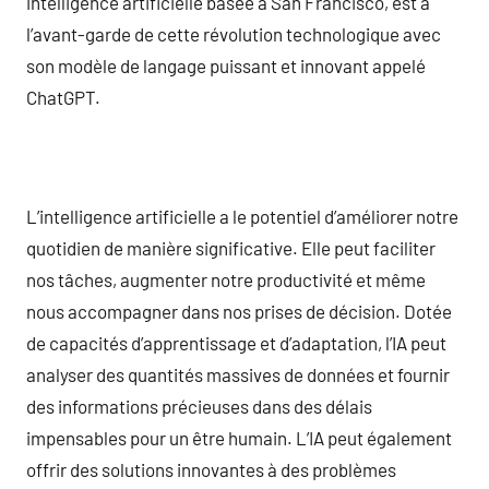
intelligence artificielle basée à San Francisco, est à
l’avant-garde de cette révolution technologique avec
son modèle de langage puissant et innovant appelé
ChatGPT.
L’intelligence artificielle a le potentiel d’améliorer notre
quotidien de manière significative. Elle peut faciliter
nos tâches, augmenter notre productivité et même
nous accompagner dans nos prises de décision. Dotée
de capacités d’apprentissage et d’adaptation, l’IA peut
analyser des quantités massives de données et fournir
des informations précieuses dans des délais
impensables pour un être humain. L’IA peut également
offrir des solutions innovantes à des problèmes