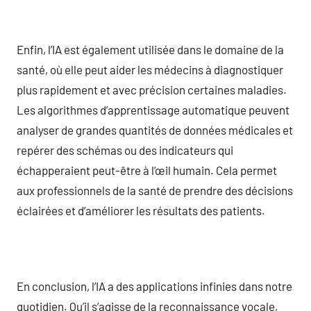
Enfin, l’IA est également utilisée dans le domaine de la
santé, où elle peut aider les médecins à diagnostiquer
plus rapidement et avec précision certaines maladies.
Les algorithmes d’apprentissage automatique peuvent
analyser de grandes quantités de données médicales et
repérer des schémas ou des indicateurs qui
échapperaient peut-être à l’œil humain. Cela permet
aux professionnels de la santé de prendre des décisions
éclairées et d’améliorer les résultats des patients.
En conclusion, l’IA a des applications infinies dans notre
quotidien. Qu’il s’agisse de la reconnaissance vocale,