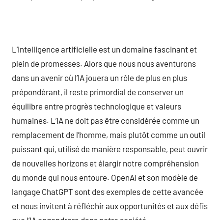
L’intelligence artificielle est un domaine fascinant et
plein de promesses. Alors que nous nous aventurons
dans un avenir où l’IA jouera un rôle de plus en plus
prépondérant, il reste primordial de conserver un
équilibre entre progrès technologique et valeurs
humaines. L’IA ne doit pas être considérée comme un
remplacement de l’homme, mais plutôt comme un outil
puissant qui, utilisé de manière responsable, peut ouvrir
de nouvelles horizons et élargir notre compréhension
du monde qui nous entoure. OpenAI et son modèle de
langage ChatGPT sont des exemples de cette avancée
et nous invitent à réfléchir aux opportunités et aux défis
que l’IA engendrera dans notre société.