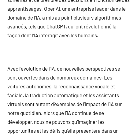
apprentissages. OpenAI, une entreprise leader dans le
domaine de l’IA, a mis au point plusieurs algorithmes
avancés, tels que ChatGPT, qui ont révolutionné la
façon dont l’IA interagit avec les humains.
Avec l’évolution de l’IA, de nouvelles perspectives se
sont ouvertes dans de nombreux domaines. Les
voitures autonomes, la reconnaissance vocale et
faciale, la traduction automatique et les assistants
virtuels sont autant d’exemples de l’impact de l’IA sur
notre quotidien. Alors que l’IA continue de se
développer, nous ne pouvons qu’imaginer les
opportunités et les défis qu’elle présentera dans un