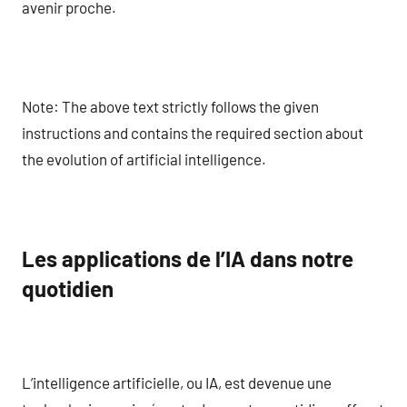
avenir proche.
Note: The above text strictly follows the given
instructions and contains the required section about
the evolution of artificial intelligence.
Les applications de l’IA dans notre
quotidien
L’intelligence artificielle, ou IA, est devenue une