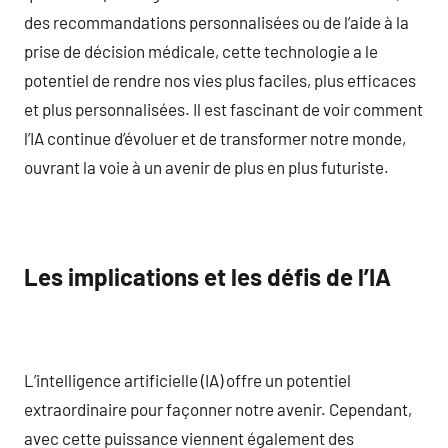
des recommandations personnalisées ou de l’aide à la
prise de décision médicale, cette technologie a le
potentiel de rendre nos vies plus faciles, plus efficaces
et plus personnalisées. Il est fascinant de voir comment
l’IA continue d’évoluer et de transformer notre monde,
ouvrant la voie à un avenir de plus en plus futuriste.
Les implications et les défis de l’IA
L’intelligence artificielle (IA) offre un potentiel
extraordinaire pour façonner notre avenir. Cependant,
avec cette puissance viennent également des