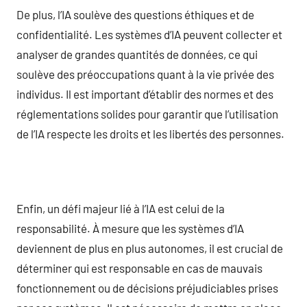
De plus, l’IA soulève des questions éthiques et de
confidentialité. Les systèmes d’IA peuvent collecter et
analyser de grandes quantités de données, ce qui
soulève des préoccupations quant à la vie privée des
individus. Il est important d’établir des normes et des
réglementations solides pour garantir que l’utilisation
de l’IA respecte les droits et les libertés des personnes.
Enfin, un défi majeur lié à l’IA est celui de la
responsabilité. À mesure que les systèmes d’IA
deviennent de plus en plus autonomes, il est crucial de
déterminer qui est responsable en cas de mauvais
fonctionnement ou de décisions préjudiciables prises