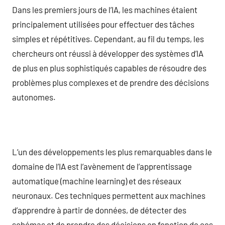
Dans les premiers jours de l’IA, les machines étaient
principalement utilisées pour effectuer des tâches
simples et répétitives. Cependant, au fil du temps, les
chercheurs ont réussi à développer des systèmes d’IA
de plus en plus sophistiqués capables de résoudre des
problèmes plus complexes et de prendre des décisions
autonomes.
L’un des développements les plus remarquables dans le
domaine de l’IA est l’avènement de l’apprentissage
automatique (machine learning) et des réseaux
neuronaux. Ces techniques permettent aux machines
d’apprendre à partir de données, de détecter des
schémas et de prendre des décisions en fonction de ces