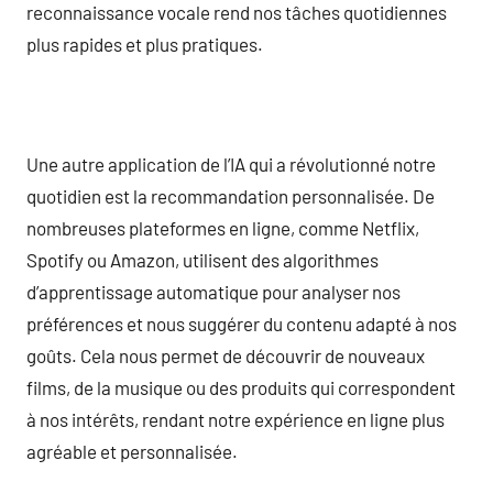
reconnaissance vocale rend nos tâches quotidiennes
plus rapides et plus pratiques.
Une autre application de l’IA qui a révolutionné notre
quotidien est la recommandation personnalisée. De
nombreuses plateformes en ligne, comme Netflix,
Spotify ou Amazon, utilisent des algorithmes
d’apprentissage automatique pour analyser nos
préférences et nous suggérer du contenu adapté à nos
goûts. Cela nous permet de découvrir de nouveaux
films, de la musique ou des produits qui correspondent
à nos intérêts, rendant notre expérience en ligne plus
agréable et personnalisée.