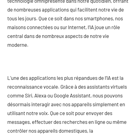
technologie omniprésente dans notre quotidien, offrant
de nombreuses applications qui facilitent notre vie de
tous les jours. Que ce soit dans nos smartphones, nos
maisons connectées ou sur Internet, l’IA joue un rôle
central dans de nombreux aspects de notre vie
moderne.
L’une des applications les plus répandues de l’IA est la
reconnaissance vocale. Grâce à des assistants virtuels
comme Siri, Alexa ou Google Assistant, nous pouvons
désormais interagir avec nos appareils simplement en
utilisant notre voix. Que ce soit pour envoyer des
messages, effectuer des recherches en ligne ou même
contrôler nos appareils domestiques, la