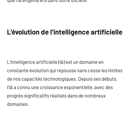
L’évolution de l’intelligence artificielle
L’intelligence artificielle (IA) est un domaine en
constante évolution qui repousse sans cesse les limites
de nos capacités technologiques. Depuis ses débuts,
l’IA a connu une croissance exponentielle, avec des
progrès significatifs réalisés dans de nombreux
domaines.