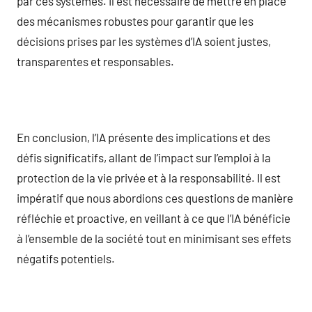
par ces systèmes. Il est nécessaire de mettre en place
des mécanismes robustes pour garantir que les
décisions prises par les systèmes d’IA soient justes,
transparentes et responsables.
En conclusion, l’IA présente des implications et des
défis significatifs, allant de l’impact sur l’emploi à la
protection de la vie privée et à la responsabilité. Il est
impératif que nous abordions ces questions de manière
réfléchie et proactive, en veillant à ce que l’IA bénéficie
à l’ensemble de la société tout en minimisant ses effets
négatifs potentiels.