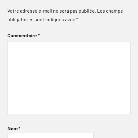
Votre adresse e-mail ne sera pas publiée.
Les champs
obligatoires sont indiqués avec
*
Commentaire
*
Nom
*