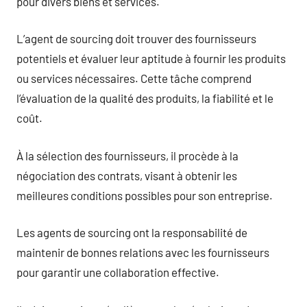
pour divers biens et services.
L’agent de sourcing doit trouver des fournisseurs
potentiels et évaluer leur aptitude à fournir les produits
ou services nécessaires. Cette tâche comprend
l’évaluation de la qualité des produits, la fiabilité et le
coût.
À la sélection des fournisseurs, il procède à la
négociation des contrats, visant à obtenir les
meilleures conditions possibles pour son entreprise.
Les agents de sourcing ont la responsabilité de
maintenir de bonnes relations avec les fournisseurs
pour garantir une collaboration effective.