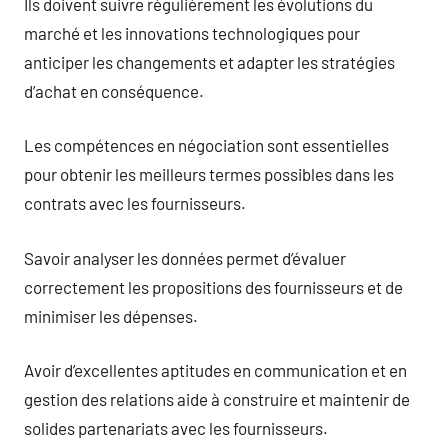
Ils doivent suivre régulièrement les évolutions du
marché et les innovations technologiques pour
anticiper les changements et adapter les stratégies
d’achat en conséquence.
Les compétences en négociation sont essentielles
pour obtenir les meilleurs termes possibles dans les
contrats avec les fournisseurs.
Savoir analyser les données permet d’évaluer
correctement les propositions des fournisseurs et de
minimiser les dépenses.
Avoir d’excellentes aptitudes en communication et en
gestion des relations aide à construire et maintenir de
solides partenariats avec les fournisseurs.