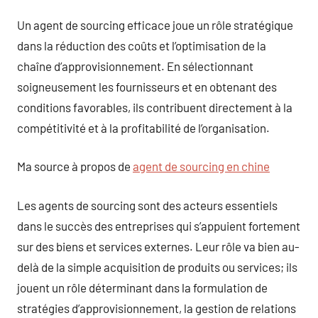
Un agent de sourcing efficace joue un rôle stratégique
dans la réduction des coûts et l’optimisation de la
chaîne d’approvisionnement. En sélectionnant
soigneusement les fournisseurs et en obtenant des
conditions favorables, ils contribuent directement à la
compétitivité et à la profitabilité de l’organisation.
Ma source à propos de
agent de sourcing en chine
Les agents de sourcing sont des acteurs essentiels
dans le succès des entreprises qui s’appuient fortement
sur des biens et services externes. Leur rôle va bien au-
delà de la simple acquisition de produits ou services; ils
jouent un rôle déterminant dans la formulation de
stratégies d’approvisionnement, la gestion de relations