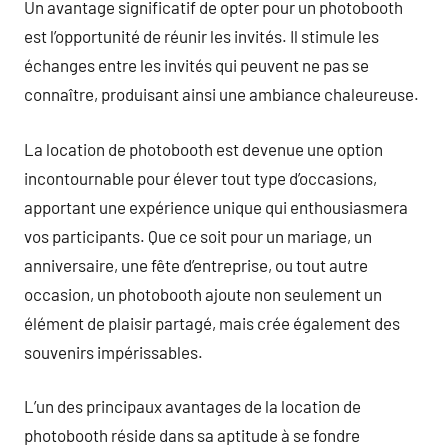
Un avantage significatif de opter pour un photobooth
est l’opportunité de réunir les invités. Il stimule les
échanges entre les invités qui peuvent ne pas se
connaître, produisant ainsi une ambiance chaleureuse.
La location de photobooth est devenue une option
incontournable pour élever tout type d’occasions,
apportant une expérience unique qui enthousiasmera
vos participants. Que ce soit pour un mariage, un
anniversaire, une fête d’entreprise, ou tout autre
occasion, un photobooth ajoute non seulement un
élément de plaisir partagé, mais crée également des
souvenirs impérissables.
L’un des principaux avantages de la location de
photobooth réside dans sa aptitude à se fondre