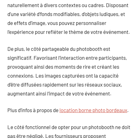
naturellement à divers contextes ou cadres. Disposant
d’une variété d’fonds modifiables, d’objets ludiques, et
de effets d’image, vous pouvez personnaliser
l’expérience pour refléter le thème de votre événement.
De plus, le côté partageable du photobooth est
significatif. Favorisant l’interaction entre participants,
provoquant ainsi des moments de rire et créant les
connexions. Les images capturées ont la capacité
d’être diffusées rapidement sur les réseaux sociaux,
augmentant ainsi l’impact de votre événement.
Plus d’infos à propos de
location borne photo bordeaux
.
Le côté fonctionnel de opter pour un photobooth ne doit
pas être négligé. Les fournisseurs proposent