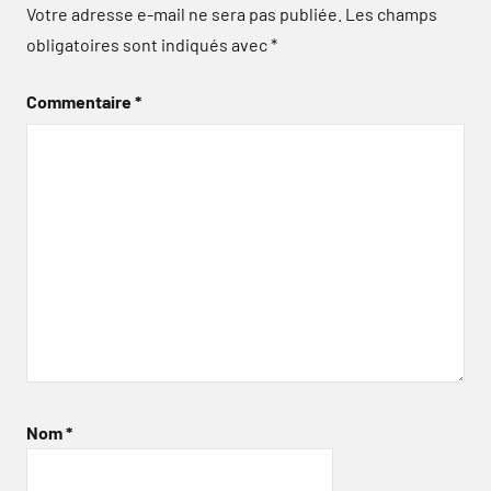
Votre adresse e-mail ne sera pas publiée.
Les champs
obligatoires sont indiqués avec
*
Commentaire
*
Nom
*