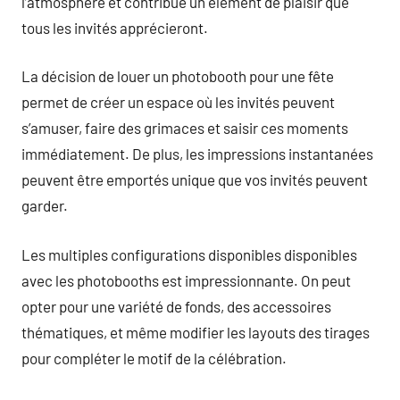
l’atmosphère et contribue un élément de plaisir que
tous les invités apprécieront.
La décision de louer un photobooth pour une fête
permet de créer un espace où les invités peuvent
s’amuser, faire des grimaces et saisir ces moments
immédiatement. De plus, les impressions instantanées
peuvent être emportés unique que vos invités peuvent
garder.
Les multiples configurations disponibles disponibles
avec les photobooths est impressionnante. On peut
opter pour une variété de fonds, des accessoires
thématiques, et même modifier les layouts des tirages
pour compléter le motif de la célébration.