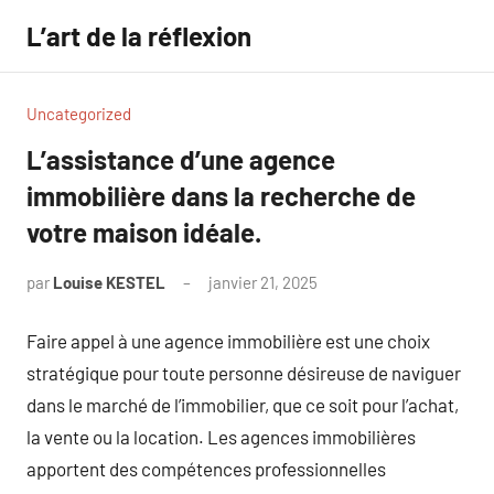
Aller
L’art de la réflexion
au
contenu
Uncategorized
L’assistance d’une agence
immobilière dans la recherche de
votre maison idéale.
par
Louise KESTEL
janvier 21, 2025
Aucun
commentaire
Faire appel à une agence immobilière est une choix
stratégique pour toute personne désireuse de naviguer
dans le marché de l’immobilier, que ce soit pour l’achat,
la vente ou la location. Les agences immobilières
apportent des compétences professionnelles