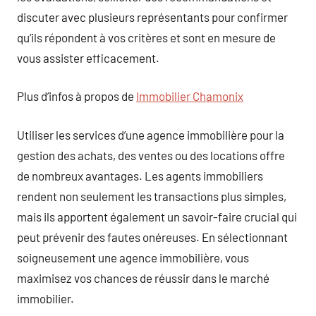
discuter avec plusieurs représentants pour confirmer
qu’ils répondent à vos critères et sont en mesure de
vous assister efficacement.
Plus d’infos à propos de
Immobilier Chamonix
Utiliser les services d’une agence immobilière pour la
gestion des achats, des ventes ou des locations offre
de nombreux avantages. Les agents immobiliers
rendent non seulement les transactions plus simples,
mais ils apportent également un savoir-faire crucial qui
peut prévenir des fautes onéreuses. En sélectionnant
soigneusement une agence immobilière, vous
maximisez vos chances de réussir dans le marché
immobilier.