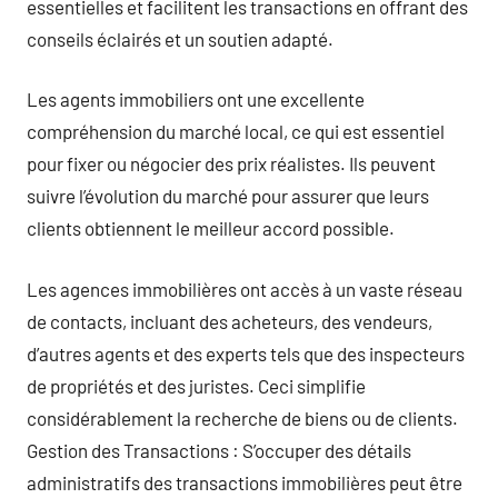
essentielles et facilitent les transactions en offrant des
conseils éclairés et un soutien adapté.
Les agents immobiliers ont une excellente
compréhension du marché local, ce qui est essentiel
pour fixer ou négocier des prix réalistes. Ils peuvent
suivre l’évolution du marché pour assurer que leurs
clients obtiennent le meilleur accord possible.
Les agences immobilières ont accès à un vaste réseau
de contacts, incluant des acheteurs, des vendeurs,
d’autres agents et des experts tels que des inspecteurs
de propriétés et des juristes. Ceci simplifie
considérablement la recherche de biens ou de clients.
Gestion des Transactions : S’occuper des détails
administratifs des transactions immobilières peut être