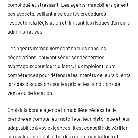
compliqué et stressant. Les agents immobiliers gèrent
ces aspects, veillant à ce que les procédures
respectent la législation et limitant les risques d’erreurs
administratives.
Les agents immobiliers sont habiles dans les
négociations, pouvant sécuriser des termes
avantageux pour leurs clients. Ils emploient leurs
compétences pour défendre les intérêts de leurs clients
lors des discussions sur les prix et les conditions de
vente ou de location.
Choisir la bonne agence immobilière nécessite de
prendre en compte leur notoriété, leur historique et leur
adaptabilité à vos exigences. Il est conseillé de vérifier
les évaluations, solliciter des recommandations et