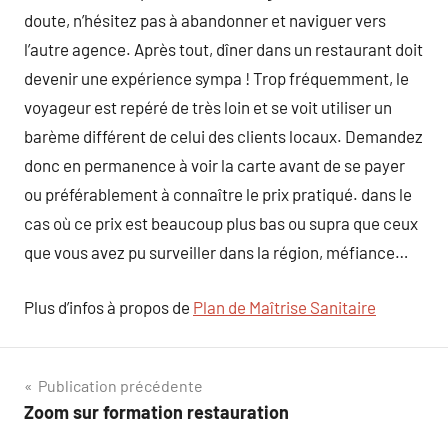
doute, n’hésitez pas à abandonner et naviguer vers
l’autre agence. Après tout, dîner dans un restaurant doit
devenir une expérience sympa ! Trop fréquemment, le
voyageur est repéré de très loin et se voit utiliser un
barème différent de celui des clients locaux. Demandez
donc en permanence à voir la carte avant de se payer
ou préférablement à connaître le prix pratiqué. dans le
cas où ce prix est beaucoup plus bas ou supra que ceux
que vous avez pu surveiller dans la région, méfiance…
Plus d’infos à propos de
Plan de Maîtrise Sanitaire
Navigation
Publication précédente
Zoom sur formation restauration
de