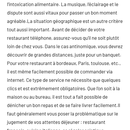
l’intoxication alimentaire. La musique, l’éclairage et le
dispute sont aussi vitaux pour passer un bon moment
agréable.La situation géographique est un autre critère
tout aussi important. Avant de décider de votre
restaurant téléphone, assurez-vous qu’il ne soit plutôt
loin de chez vous. Dans le cas antinomique, vous devrez
découvrir de grandes distances, juste pour un banquet.
Pour votre restaurant à bordeaux, Paris, toulouse, etc.,
il est même facilement possible de commander via
internet. Ce type de service ne nécessite que quelques
clics et est extrêmement obligatoires. Que l’on soit à la
maison ou au bureau, il est tout a fait possible de
dénicher un bon repas et de se faire livrer facilement.Il
faut généralement vous poser la problématique sur le
jugement de vos attentes déjeuner : restaurant