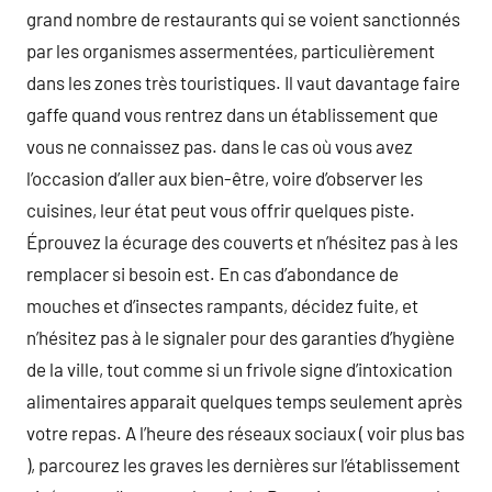
grand nombre de restaurants qui se voient sanctionnés
par les organismes assermentées, particulièrement
dans les zones très touristiques. Il vaut davantage faire
gaffe quand vous rentrez dans un établissement que
vous ne connaissez pas. dans le cas où vous avez
l’occasion d’aller aux bien-être, voire d’observer les
cuisines, leur état peut vous offrir quelques piste.
Éprouvez la écurage des couverts et n’hésitez pas à les
remplacer si besoin est. En cas d’abondance de
mouches et d’insectes rampants, décidez fuite, et
n’hésitez pas à le signaler pour des garanties d’hygiène
de la ville, tout comme si un frivole signe d’intoxication
alimentaires apparait quelques temps seulement après
votre repas. A l’heure des réseaux sociaux ( voir plus bas
), parcourez les graves les dernières sur l’établissement