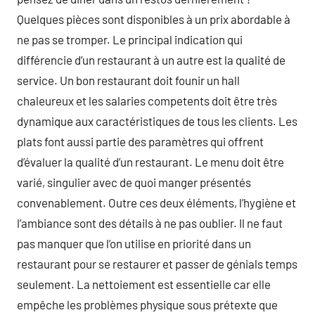
Quelques pièces sont disponibles à un prix abordable à
ne pas se tromper. Le principal indication qui
différencie d’un restaurant à un autre est la qualité de
service. Un bon restaurant doit founir un hall
chaleureux et les salaries competents doit être très
dynamique aux caractéristiques de tous les clients. Les
plats font aussi partie des paramètres qui offrent
d’évaluer la qualité d’un restaurant. Le menu doit être
varié, singulier avec de quoi manger présentés
convenablement. Outre ces deux éléments, l’hygiène et
l’ambiance sont des détails à ne pas oublier. Il ne faut
pas manquer que l’on utilise en priorité dans un
restaurant pour se restaurer et passer de génials temps
seulement. La nettoiement est essentielle car elle
empêche les problèmes physique sous prétexte que