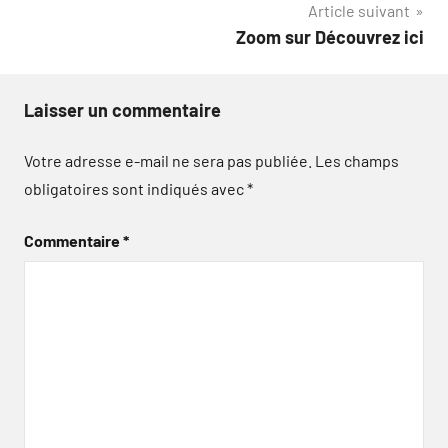
Article suivant
l’article
Zoom sur Découvrez ici
Laisser un commentaire
Votre adresse e-mail ne sera pas publiée.
Les champs
obligatoires sont indiqués avec
*
Commentaire
*