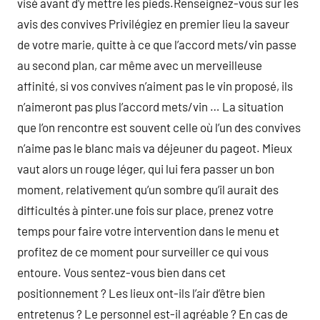
visé avant d’y mettre les pieds.Renseignez-vous sur les
avis des convives Privilégiez en premier lieu la saveur
de votre marie, quitte à ce que l’accord mets/vin passe
au second plan, car même avec un merveilleuse
affinité, si vos convives n’aiment pas le vin proposé, ils
n’aimeront pas plus l’accord mets/vin … La situation
que l’on rencontre est souvent celle où l’un des convives
n’aime pas le blanc mais va déjeuner du pageot. Mieux
vaut alors un rouge léger, qui lui fera passer un bon
moment, relativement qu’un sombre qu’il aurait des
difficultés à pinter.une fois sur place, prenez votre
temps pour faire votre intervention dans le menu et
profitez de ce moment pour surveiller ce qui vous
entoure. Vous sentez-vous bien dans cet
positionnement ? Les lieux ont-ils l’air d’être bien
entretenus ? Le personnel est-il agréable ? En cas de