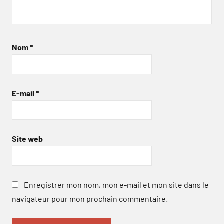
Nom
*
E-mail
*
Site web
Enregistrer mon nom, mon e-mail et mon site dans le
navigateur pour mon prochain commentaire.