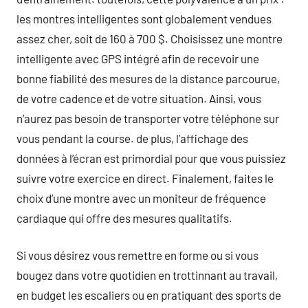
les montres intelligentes sont globalement vendues
assez cher, soit de 160 à 700 $. Choisissez une montre
intelligente avec GPS intégré afin de recevoir une
bonne fiabilité des mesures de la distance parcourue,
de votre cadence et de votre situation. Ainsi, vous
n’aurez pas besoin de transporter votre téléphone sur
vous pendant la course. de plus, l’affichage des
données à l’écran est primordial pour que vous puissiez
suivre votre exercice en direct. Finalement, faites le
choix d’une montre avec un moniteur de fréquence
cardiaque qui offre des mesures qualitatifs.
Si vous désirez vous remettre en forme ou si vous
bougez dans votre quotidien en trottinnant au travail,
en budget les escaliers ou en pratiquant des sports de