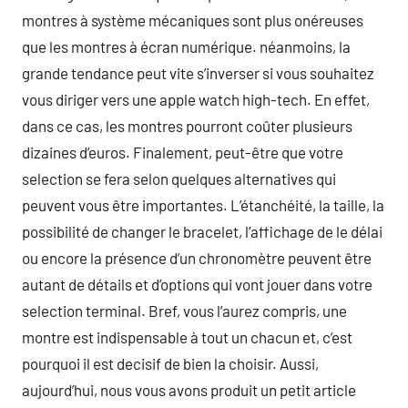
montres à système mécaniques sont plus onéreuses
que les montres à écran numérique. néanmoins, la
grande tendance peut vite s’inverser si vous souhaitez
vous diriger vers une apple watch high-tech. En effet,
dans ce cas, les montres pourront coûter plusieurs
dizaines d’euros. Finalement, peut-être que votre
selection se fera selon quelques alternatives qui
peuvent vous être importantes. L’étanchéité, la taille, la
possibilité de changer le bracelet, l’affichage de le délai
ou encore la présence d’un chronomètre peuvent être
autant de détails et d’options qui vont jouer dans votre
selection terminal. Bref, vous l’aurez compris, une
montre est indispensable à tout un chacun et, c’est
pourquoi il est decisif de bien la choisir. Aussi,
aujourd’hui, nous vous avons produit un petit article