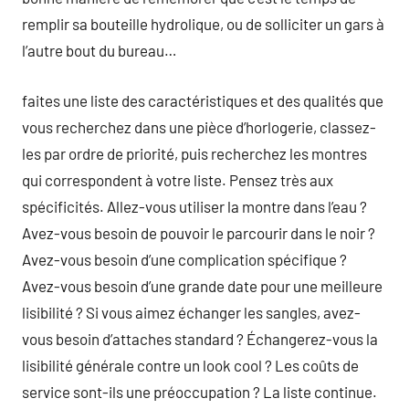
remplir sa bouteille hydrolique, ou de solliciter un gars à
l’autre bout du bureau…
faites une liste des caractéristiques et des qualités que
vous recherchez dans une pièce d’horlogerie, classez-
les par ordre de priorité, puis recherchez les montres
qui correspondent à votre liste. Pensez très aux
spécificités. Allez-vous utiliser la montre dans l’eau ?
Avez-vous besoin de pouvoir le parcourir dans le noir ?
Avez-vous besoin d’une complication spécifique ?
Avez-vous besoin d’une grande date pour une meilleure
lisibilité ? Si vous aimez échanger les sangles, avez-
vous besoin d’attaches standard ? Échangerez-vous la
lisibilité générale contre un look cool ? Les coûts de
service sont-ils une préoccupation ? La liste continue.