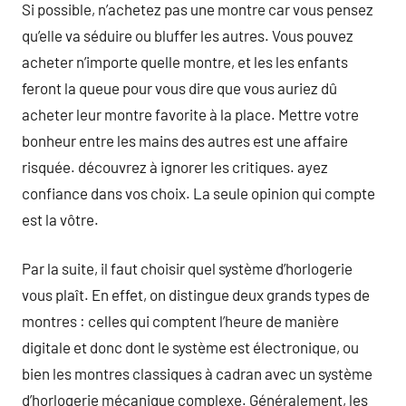
Si possible, n’achetez pas une montre car vous pensez
qu’elle va séduire ou bluffer les autres. Vous pouvez
acheter n’importe quelle montre, et les les enfants
feront la queue pour vous dire que vous auriez dû
acheter leur montre favorite à la place. Mettre votre
bonheur entre les mains des autres est une affaire
risquée. découvrez à ignorer les critiques. ayez
confiance dans vos choix. La seule opinion qui compte
est la vôtre.
Par la suite, il faut choisir quel système d’horlogerie
vous plaît. En effet, on distingue deux grands types de
montres : celles qui comptent l’heure de manière
digitale et donc dont le système est électronique, ou
bien les montres classiques à cadran avec un système
d’horlogerie mécanique complexe. Généralement, les