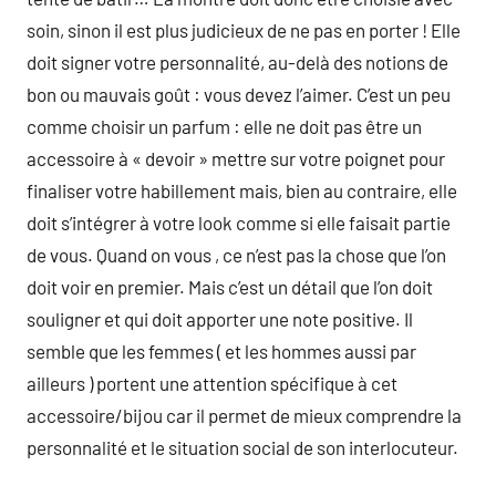
soin, sinon il est plus judicieux de ne pas en porter ! Elle
doit signer votre personnalité, au-delà des notions de
bon ou mauvais goût : vous devez l’aimer. C’est un peu
comme choisir un parfum : elle ne doit pas être un
accessoire à « devoir » mettre sur votre poignet pour
finaliser votre habillement mais, bien au contraire, elle
doit s’intégrer à votre look comme si elle faisait partie
de vous. Quand on vous , ce n’est pas la chose que l’on
doit voir en premier. Mais c’est un détail que l’on doit
souligner et qui doit apporter une note positive. Il
semble que les femmes ( et les hommes aussi par
ailleurs ) portent une attention spécifique à cet
accessoire/bijou car il permet de mieux comprendre la
personnalité et le situation social de son interlocuteur.