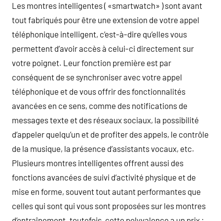
Les montres intelligentes ( «smartwatch» ) sont avant
tout fabriqués pour être une extension de votre appel
téléphonique intelligent, c’est-à-dire qu’elles vous
permettent d’avoir accès à celui-ci directement sur
votre poignet. Leur fonction première est par
conséquent de se synchroniser avec votre appel
téléphonique et de vous offrir des fonctionnalités
avancées en ce sens, comme des notifications de
messages texte et des réseaux sociaux, la possibilité
d’appeler quelqu’un et de profiter des appels, le contrôle
de la musique, la présence d’assistants vocaux, etc.
Plusieurs montres intelligentes offrent aussi des
fonctions avancées de suivi d’activité physique et de
mise en forme, souvent tout autant performantes que
celles qui sont qui vous sont proposées sur les montres
d’entraînement. toutefois, cette polyvalence a un prix :