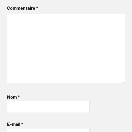
Commentaire
*
Nom
*
E-mail
*