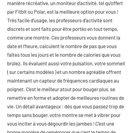
manière récréative, un moniteur d’activité, tel qu’offert
par Fitbit ou Polar, est la meilleure option pour vous !
Très facile d’usage, les professeurs d’activité sont
discrets et sont faits pour être portés en tout temps,
comme une montre. Ces professeurs vous donnent la
date et l’heure, calculent le nombre de pas que vous
faîtes tous les jours et le nombre de calories que vous
brûlez. Ils évaluent aussi votre pulsation, votre sommeil
( sur certains modèles ) et un nombre agréable offrent
maintenant un capteur de fréquences cardiaques au
poignet. C’est le meilleur atout pour bouger plus, se
remettre en forme et adopter de meilleures routines de
vie. Un détail avantageux : dès que vous passez trop de
temps sans bouger, votre montre se met à vibrer pour
vous inciter à vous dégourdir les jambes ! C’est une
bonne manière de remémorer que c’est le temps de