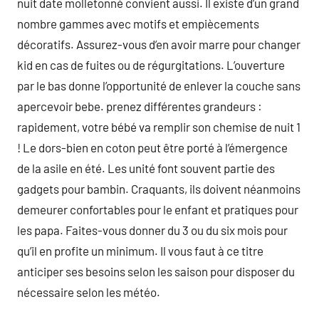
nuit date molletonné convient aussi. Il existe d’un grand
nombre gammes avec motifs et empiècements
décoratifs. Assurez-vous d’en avoir marre pour changer
kid en cas de fuites ou de régurgitations. L’ouverture
par le bas donne l’opportunité de enlever la couche sans
apercevoir bebe. prenez différentes grandeurs :
rapidement, votre bébé va remplir son chemise de nuit 1
! Le dors-bien en coton peut être porté à l’émergence
de la asile en été. Les unité font souvent partie des
gadgets pour bambin. Craquants, ils doivent néanmoins
demeurer confortables pour le enfant et pratiques pour
les papa. Faites-vous donner du 3 ou du six mois pour
qu’il en profite un minimum. Il vous faut à ce titre
anticiper ses besoins selon les saison pour disposer du
nécessaire selon les météo.