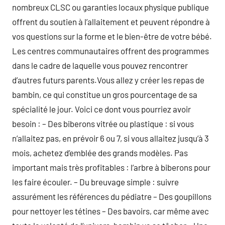
nombreux CLSC ou garanties locaux physique publique
offrent du soutien à l’allaitement et peuvent répondre à
vos questions sur la forme et le bien-être de votre bébé.
Les centres communautaires offrent des programmes
dans le cadre de laquelle vous pouvez rencontrer
d’autres futurs parents.Vous allez y créer les repas de
bambin, ce qui constitue un gros pourcentage de sa
spécialité le jour. Voici ce dont vous pourriez avoir
besoin : – Des biberons vitrée ou plastique : si vous
n’allaitez pas, en prévoir 6 ou 7, si vous allaitez jusqu’à 3
mois, achetez d’emblée des grands modèles. Pas
important mais très profitables : l’arbre à biberons pour
les faire écouler. – Du breuvage simple : suivre
assurément les références du pédiatre – Des goupillons
pour nettoyer les tétines – Des bavoirs, car même avec