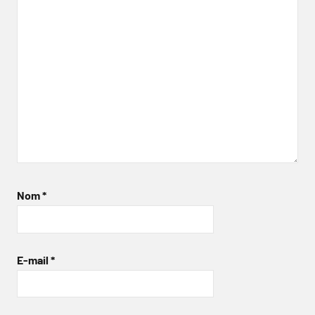
Nom
*
E-mail
*