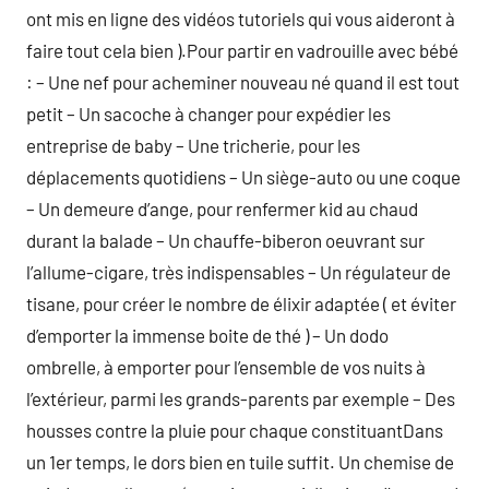
ont mis en ligne des vidéos tutoriels qui vous aideront à
faire tout cela bien ).Pour partir en vadrouille avec bébé
: – Une nef pour acheminer nouveau né quand il est tout
petit – Un sacoche à changer pour expédier les
entreprise de baby – Une tricherie, pour les
déplacements quotidiens – Un siège-auto ou une coque
– Un demeure d’ange, pour renfermer kid au chaud
durant la balade – Un chauffe-biberon oeuvrant sur
l’allume-cigare, très indispensables – Un régulateur de
tisane, pour créer le nombre de élixir adaptée ( et éviter
d’emporter la immense boite de thé ) – Un dodo
ombrelle, à emporter pour l’ensemble de vos nuits à
l’extérieur, parmi les grands-parents par exemple – Des
housses contre la pluie pour chaque constituantDans
un 1er temps, le dors bien en tuile suffit. Un chemise de