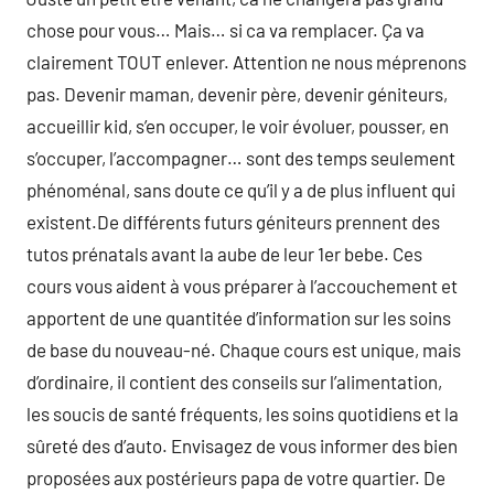
chose pour vous… Mais… si ca va remplacer. Ça va
clairement TOUT enlever. Attention ne nous méprenons
pas. Devenir maman, devenir père, devenir géniteurs,
accueillir kid, s’en occuper, le voir évoluer, pousser, en
s’occuper, l’accompagner… sont des temps seulement
phénoménal, sans doute ce qu’il y a de plus influent qui
existent.De différents futurs géniteurs prennent des
tutos prénatals avant la aube de leur 1er bebe. Ces
cours vous aident à vous préparer à l’accouchement et
apportent de une quantitée d’information sur les soins
de base du nouveau-né. Chaque cours est unique, mais
d’ordinaire, il contient des conseils sur l’alimentation,
les soucis de santé fréquents, les soins quotidiens et la
sûreté des d’auto. Envisagez de vous informer des bien
proposées aux postérieurs papa de votre quartier. De