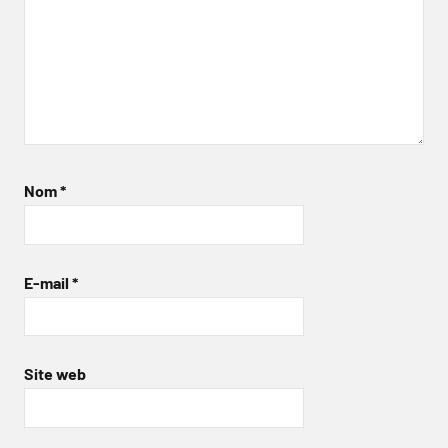
Nom
*
E-mail
*
Site web