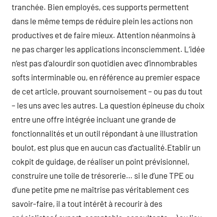
tranchée. Bien employés, ces supports permettent
dans le même temps de réduire plein les actions non
productives et de faire mieux. Attention néanmoins à
ne pas charger les applications inconsciemment. L’idée
n’est pas d’alourdir son quotidien avec d’innombrables
softs interminable ou, en référence au premier espace
de cet article, prouvant sournoisement – ou pas du tout
– les uns avec les autres. La question épineuse du choix
entre une offre intégrée incluant une grande de
fonctionnalités et un outil répondant à une illustration
boulot, est plus que en aucun cas d’actualité.Etablir un
cokpit de guidage, de réaliser un point prévisionnel,
construire une toile de trésorerie… si le d’une TPE ou
d’une petite pme ne maîtrise pas véritablement ces
savoir-faire, il a tout intérêt à recourir à des