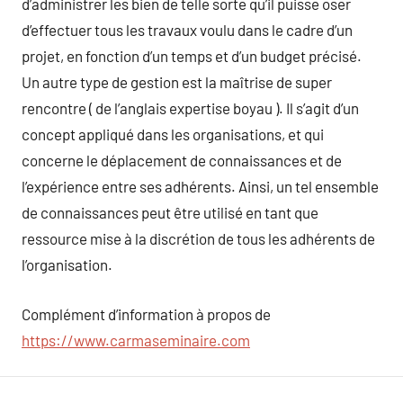
d’administrer les bien de telle sorte qu’il puisse oser
d’effectuer tous les travaux voulu dans le cadre d’un
projet, en fonction d’un temps et d’un budget précisé.
Un autre type de gestion est la maîtrise de super
rencontre ( de l’anglais expertise boyau ). Il s’agit d’un
concept appliqué dans les organisations, et qui
concerne le déplacement de connaissances et de
l’expérience entre ses adhérents. Ainsi, un tel ensemble
de connaissances peut être utilisé en tant que
ressource mise à la discrétion de tous les adhérents de
l’organisation.
Complément d’information à propos de
https://www.carmaseminaire.com