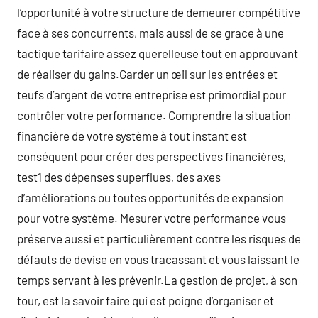
l’opportunité à votre structure de demeurer compétitive
face à ses concurrents, mais aussi de se grace à une
tactique tarifaire assez querelleuse tout en approuvant
de réaliser du gains.Garder un œil sur les entrées et
teufs d’argent de votre entreprise est primordial pour
contrôler votre performance. Comprendre la situation
financière de votre système à tout instant est
conséquent pour créer des perspectives financières,
test1 des dépenses superflues, des axes
d’améliorations ou toutes opportunités de expansion
pour votre système. Mesurer votre performance vous
préserve aussi et particulièrement contre les risques de
défauts de devise en vous tracassant et vous laissant le
temps servant à les prévenir.La gestion de projet, à son
tour, est la savoir faire qui est poigne d’organiser et