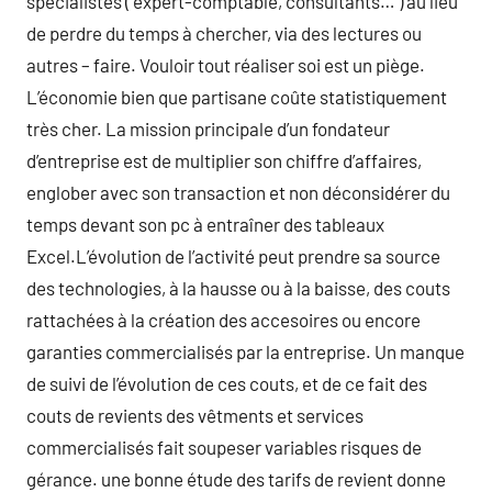
spécialistes ( expert-comptable, consultants… ) au lieu
de perdre du temps à chercher, via des lectures ou
autres – faire. Vouloir tout réaliser soi est un piège.
L’économie bien que partisane coûte statistiquement
très cher. La mission principale d’un fondateur
d’entreprise est de multiplier son chiffre d’affaires,
englober avec son transaction et non déconsidérer du
temps devant son pc à entraîner des tableaux
Excel.L’évolution de l’activité peut prendre sa source
des technologies, à la hausse ou à la baisse, des couts
rattachées à la création des accesoires ou encore
garanties commercialisés par la entreprise. Un manque
de suivi de l’évolution de ces couts, et de ce fait des
couts de revients des vêtments et services
commercialisés fait soupeser variables risques de
gérance. une bonne étude des tarifs de revient donne