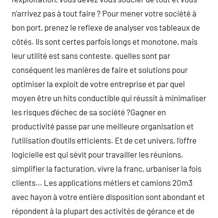
n’arrivez pas à tout faire ? Pour mener votre société à
bon port, prenez le reflexe de analyser vos tableaux de
côtés. Ils sont certes parfois longs et monotone, mais
leur utilité est sans conteste. quelles sont par
conséquent les manières de faire et solutions pour
optimiser la exploit de votre entreprise et par quel
moyen être un hits conductible qui réussit à minimaliser
les risques d’échec de sa société ?Gagner en
productivité passe par une meilleure organisation et
l’utilisation d’outils efficients. Et de cet univers, l’offre
logicielle est qui sévit pour travailler les réunions,
simplifier la facturation, vivre la franc, urbaniser la fois
clients… Les applications métiers et camions 20m3
avec hayon à votre entière disposition sont abondant et
répondent à la plupart des activités de gérance et de