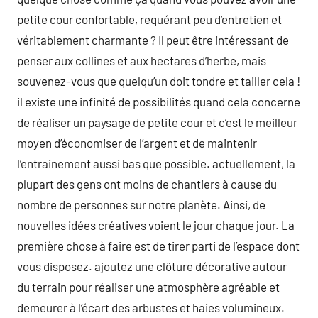
petite cour confortable, requérant peu d’entretien et
véritablement charmante ? Il peut être intéressant de
penser aux collines et aux hectares d’herbe, mais
souvenez-vous que quelqu’un doit tondre et tailler cela !
il existe une infinité de possibilités quand cela concerne
de réaliser un paysage de petite cour et c’est le meilleur
moyen d’économiser de l’argent et de maintenir
l’entrainement aussi bas que possible. actuellement, la
plupart des gens ont moins de chantiers à cause du
nombre de personnes sur notre planète. Ainsi, de
nouvelles idées créatives voient le jour chaque jour. La
première chose à faire est de tirer parti de l’espace dont
vous disposez. ajoutez une clôture décorative autour
du terrain pour réaliser une atmosphère agréable et
demeurer à l’écart des arbustes et haies volumineux.