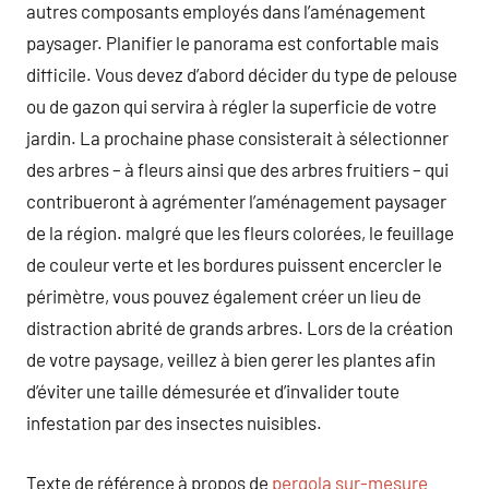
autres composants employés dans l’aménagement
paysager. Planifier le panorama est confortable mais
difficile. Vous devez d’abord décider du type de pelouse
ou de gazon qui servira à régler la superficie de votre
jardin. La prochaine phase consisterait à sélectionner
des arbres – à fleurs ainsi que des arbres fruitiers – qui
contribueront à agrémenter l’aménagement paysager
de la région. malgré que les fleurs colorées, le feuillage
de couleur verte et les bordures puissent encercler le
périmètre, vous pouvez également créer un lieu de
distraction abrité de grands arbres. Lors de la création
de votre paysage, veillez à bien gerer les plantes afin
d’éviter une taille démesurée et d’invalider toute
infestation par des insectes nuisibles.
Texte de référence à propos de
pergola sur-mesure