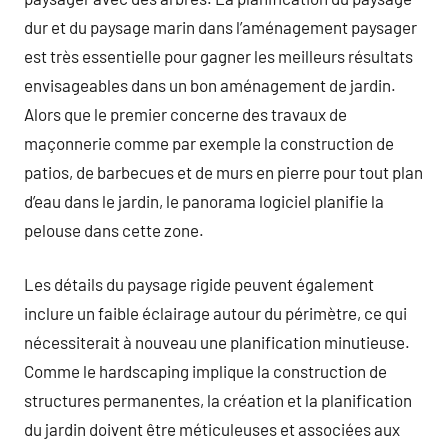
dur et du paysage marin dans l’aménagement paysager
est très essentielle pour gagner les meilleurs résultats
envisageables dans un bon aménagement de jardin.
Alors que le premier concerne des travaux de
maçonnerie comme par exemple la construction de
patios, de barbecues et de murs en pierre pour tout plan
d’eau dans le jardin, le panorama logiciel planifie la
pelouse dans cette zone.
Les détails du paysage rigide peuvent également
inclure un faible éclairage autour du périmètre, ce qui
nécessiterait à nouveau une planification minutieuse.
Comme le hardscaping implique la construction de
structures permanentes, la création et la planification
du jardin doivent être méticuleuses et associées aux