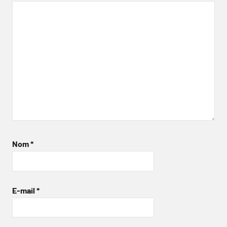
Nom
*
E-mail
*