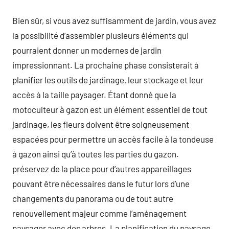
Bien sûr, si vous avez suffisamment de jardin, vous avez
la possibilité d’assembler plusieurs éléments qui
pourraient donner un modernes de jardin
impressionnant. La prochaine phase consisterait à
planifier les outils de jardinage, leur stockage et leur
accès à la taille paysager. Étant donné que la
motoculteur à gazon est un élément essentiel de tout
jardinage, les fleurs doivent être soigneusement
espacées pour permettre un accès facile à la tondeuse
à gazon ainsi qu’à toutes les parties du gazon.
préservez de la place pour d’autres appareillages
pouvant être nécessaires dans le futur lors d’une
changements du panorama ou de tout autre
renouvellement majeur comme l’aménagement
paysager avec des arbres. La planification du paysage