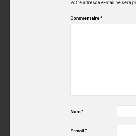
Votre adresse e-mail ne sera p
Commentaire
*
Nom
*
E-mail
*