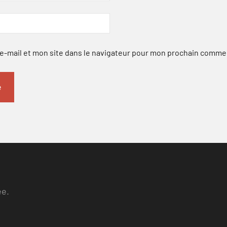
-mail et mon site dans le navigateur pour mon prochain comme
ee.