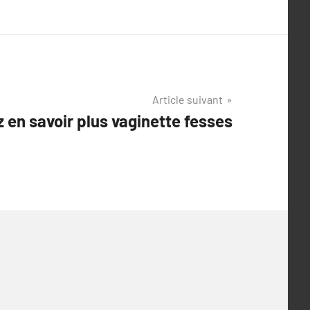
Article suivant
z en savoir plus vaginette fesses