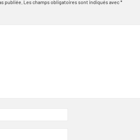
as publiée.
Les champs obligatoires sont indiqués avec
*