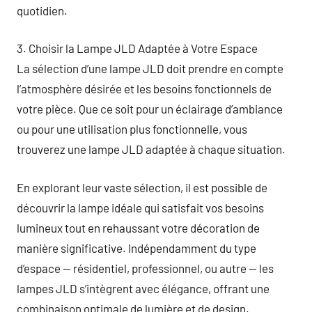
quotidien.
3. Choisir la Lampe JLD Adaptée à Votre Espace
La sélection d’une lampe JLD doit prendre en compte
l’atmosphère désirée et les besoins fonctionnels de
votre pièce. Que ce soit pour un éclairage d’ambiance
ou pour une utilisation plus fonctionnelle, vous
trouverez une lampe JLD adaptée à chaque situation.
En explorant leur vaste sélection, il est possible de
découvrir la lampe idéale qui satisfait vos besoins
lumineux tout en rehaussant votre décoration de
manière significative. Indépendamment du type
d’espace — résidentiel, professionnel, ou autre — les
lampes JLD s’intègrent avec élégance, offrant une
combinaison optimale de lumière et de design.