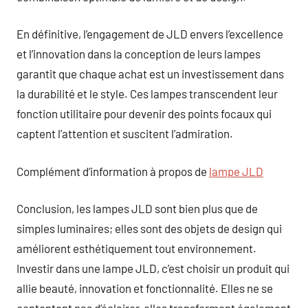
En définitive, l’engagement de JLD envers l’excellence
et l’innovation dans la conception de leurs lampes
garantit que chaque achat est un investissement dans
la durabilité et le style. Ces lampes transcendent leur
fonction utilitaire pour devenir des points focaux qui
captent l’attention et suscitent l’admiration.
Complément d’information à propos de
lampe JLD
Conclusion, les lampes JLD sont bien plus que de
simples luminaires; elles sont des objets de design qui
améliorent esthétiquement tout environnement.
Investir dans une lampe JLD, c’est choisir un produit qui
allie beauté, innovation et fonctionnalité. Elles ne se