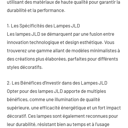
utilisant des matériaux de haute qualité pour garantir la
durabilité et la performance.
1. Les Spécificités des Lampes JLD
Les lampes JLD se démarquent par une fusion entre
innovation technologique et design esthétique. Vous
trouverez une gamme allant de modèles minimalistes à
des créations plus élaborées, parfaites pour différents
styles décoratifs.
2. Les Bénéfices d’Investir dans des Lampes JLD
Opter pour des lampes JLD apporte de multiples
bénéfices, comme une illumination de qualité
supérieure, une efficacité énergétique et un fort impact
décoratif. Ces lampes sont également reconnues pour
leur durabilité, résistant bien au temps et à l’usage