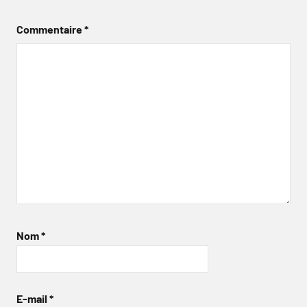
Commentaire
*
Nom
*
E-mail
*