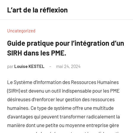
Aller
L’art de la réflexion
au
contenu
Uncategorized
Guide pratique pour l’intégration d’un
SIRH dans les PME.
par
Louise KESTEL
mai 24, 2024
Aucun
commentaire
Le Système d’Information des Ressources Humaines
(SIRH) est devenu un outil indispensable pour les PME
désireuses d’renforcer leur gestion des ressources
humaines. Ce type de système offre une multitude
d’avantages qui peuvent transformer radicalement la
manière dont une petite ou moyenne entreprise gère