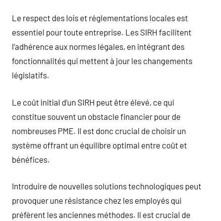
Le respect des lois et réglementations locales est
essentiel pour toute entreprise. Les SIRH facilitent
l’adhérence aux normes légales, en intégrant des
fonctionnalités qui mettent à jour les changements
législatifs.
Le coût initial d’un SIRH peut être élevé, ce qui
constitue souvent un obstacle financier pour de
nombreuses PME. Il est donc crucial de choisir un
système offrant un équilibre optimal entre coût et
bénéfices.
Introduire de nouvelles solutions technologiques peut
provoquer une résistance chez les employés qui
préfèrent les anciennes méthodes. Il est crucial de