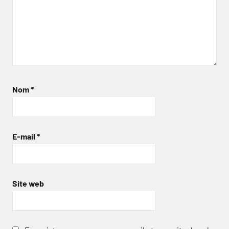
Nom
*
E-mail
*
Site web