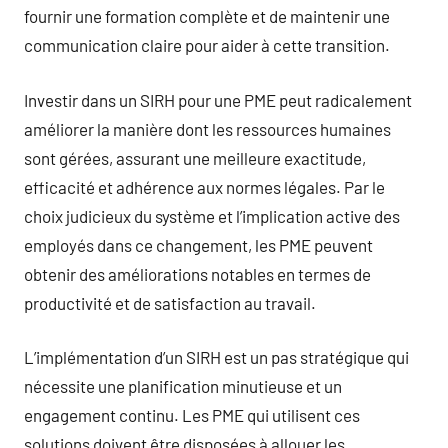
fournir une formation complète et de maintenir une
communication claire pour aider à cette transition.
Investir dans un SIRH pour une PME peut radicalement
améliorer la manière dont les ressources humaines
sont gérées, assurant une meilleure exactitude,
efficacité et adhérence aux normes légales. Par le
choix judicieux du système et l’implication active des
employés dans ce changement, les PME peuvent
obtenir des améliorations notables en termes de
productivité et de satisfaction au travail.
L’implémentation d’un SIRH est un pas stratégique qui
nécessite une planification minutieuse et un
engagement continu. Les PME qui utilisent ces
solutions doivent être disposées à allouer les