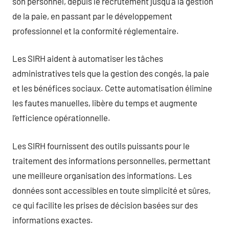
son personnel, depuis le recrutement jusqu’à la gestion
de la paie, en passant par le développement
professionnel et la conformité réglementaire.
Les SIRH aident à automatiser les tâches
administratives tels que la gestion des congés, la paie
et les bénéfices sociaux. Cette automatisation élimine
les fautes manuelles, libère du temps et augmente
l’efficience opérationnelle.
Les SIRH fournissent des outils puissants pour le
traitement des informations personnelles, permettant
une meilleure organisation des informations. Les
données sont accessibles en toute simplicité et sûres,
ce qui facilite les prises de décision basées sur des
informations exactes.