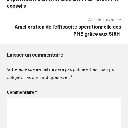
de
conseils.
l’article
Article suivant
Amélioration de l’efficacité opérationnelle des
PME grâce aux SIRH.
Laisser un commentaire
Votre adresse e-mail ne sera pas publiée.
Les champs
obligatoires sont indiqués avec
*
Commentaire
*