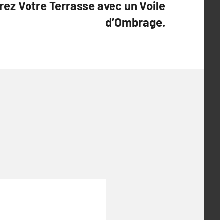
rez Votre Terrasse avec un Voile
d’Ombrage.