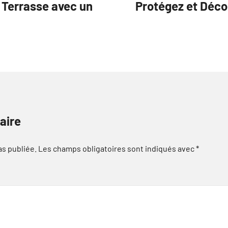
 Terrasse avec un
Protégez et Déco
aire
as publiée.
Les champs obligatoires sont indiqués avec
*