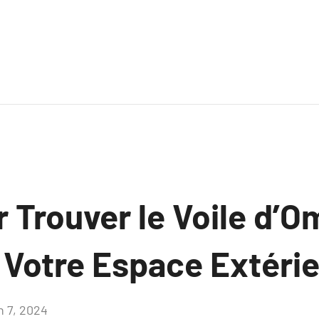
r Trouver le Voile d’
 Votre Espace Extérie
n 7, 2024
Aucun