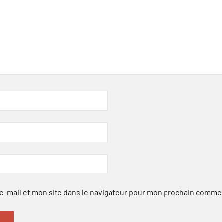
-mail et mon site dans le navigateur pour mon prochain comme