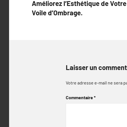
Améliorez l’Esthétique de Votre
de
Voile d’Ombrage.
l’article
Laisser un comment
Votre adresse e-mail ne sera p
Commentaire
*