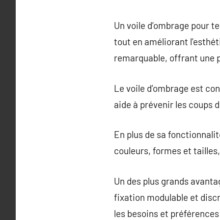
Un voile d’ombrage pour te
tout en améliorant l’esthét
remarquable, offrant une pr
Le voile d’ombrage est conç
aide à prévenir les coups d
En plus de sa fonctionnalit
couleurs, formes et tailles
Un des plus grands avantag
fixation modulable et discr
les besoins et préférences d