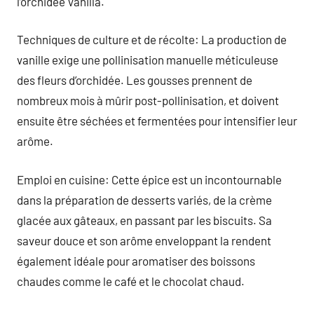
l’orchidée Vanilla.
Techniques de culture et de récolte: La production de
vanille exige une pollinisation manuelle méticuleuse
des fleurs d’orchidée. Les gousses prennent de
nombreux mois à mûrir post-pollinisation, et doivent
ensuite être séchées et fermentées pour intensifier leur
arôme.
Emploi en cuisine: Cette épice est un incontournable
dans la préparation de desserts variés, de la crème
glacée aux gâteaux, en passant par les biscuits. Sa
saveur douce et son arôme enveloppant la rendent
également idéale pour aromatiser des boissons
chaudes comme le café et le chocolat chaud.