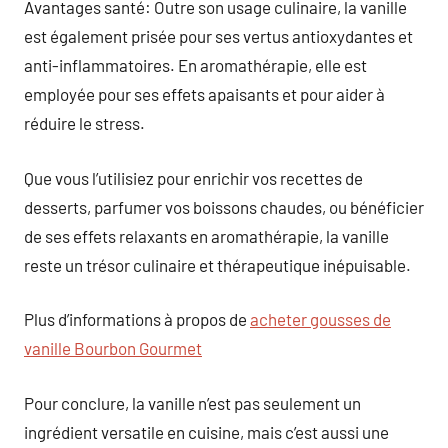
Avantages santé: Outre son usage culinaire, la vanille
est également prisée pour ses vertus antioxydantes et
anti-inflammatoires. En aromathérapie, elle est
employée pour ses effets apaisants et pour aider à
réduire le stress.
Que vous l’utilisiez pour enrichir vos recettes de
desserts, parfumer vos boissons chaudes, ou bénéficier
de ses effets relaxants en aromathérapie, la vanille
reste un trésor culinaire et thérapeutique inépuisable.
Plus d’informations à propos de
acheter gousses de
vanille Bourbon Gourmet
Pour conclure, la vanille n’est pas seulement un
ingrédient versatile en cuisine, mais c’est aussi une