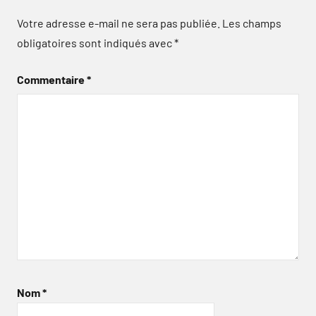
Votre adresse e-mail ne sera pas publiée.
Les champs
obligatoires sont indiqués avec
*
Commentaire
*
Nom
*