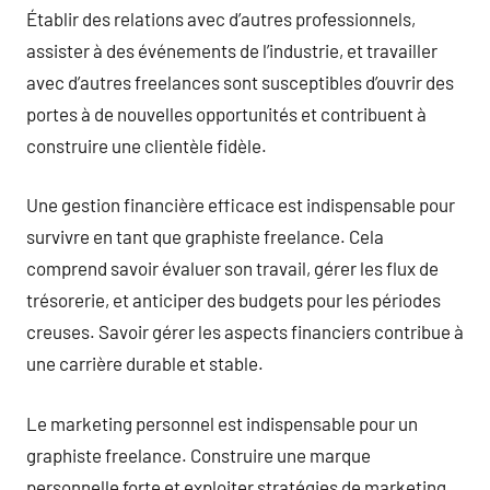
Établir des relations avec d’autres professionnels,
assister à des événements de l’industrie, et travailler
avec d’autres freelances sont susceptibles d’ouvrir des
portes à de nouvelles opportunités et contribuent à
construire une clientèle fidèle.
Une gestion financière efficace est indispensable pour
survivre en tant que graphiste freelance. Cela
comprend savoir évaluer son travail, gérer les flux de
trésorerie, et anticiper des budgets pour les périodes
creuses. Savoir gérer les aspects financiers contribue à
une carrière durable et stable.
Le marketing personnel est indispensable pour un
graphiste freelance. Construire une marque
personnelle forte et exploiter stratégies de marketing