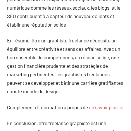
numérique comme les réseaux sociaux, les blogs, et le
SEO contribuent à à capteur de nouveaux clients et
établir une réputation solide.
En résumé, être un graphiste freelance nécessite un
équilibre entre créativité et sens des affaires. Avec un
bon ensemble de compétences, un réseau solide, une
gestion financière prudente et des stratégies de
marketing pertinentes, les graphistes freelances
peuvent se développer et bâtir une carrière gratifiantes
dans le monde du design.
Complément d’information à propos de
en savoir plus ici
En conclusion, être freelance graphiste est une