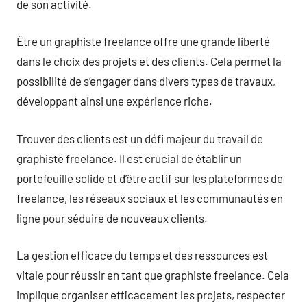
de son activité.
Être un graphiste freelance offre une grande liberté
dans le choix des projets et des clients. Cela permet la
possibilité de s’engager dans divers types de travaux,
développant ainsi une expérience riche.
Trouver des clients est un défi majeur du travail de
graphiste freelance. Il est crucial de établir un
portefeuille solide et d’être actif sur les plateformes de
freelance, les réseaux sociaux et les communautés en
ligne pour séduire de nouveaux clients.
La gestion efficace du temps et des ressources est
vitale pour réussir en tant que graphiste freelance. Cela
implique organiser efficacement les projets, respecter