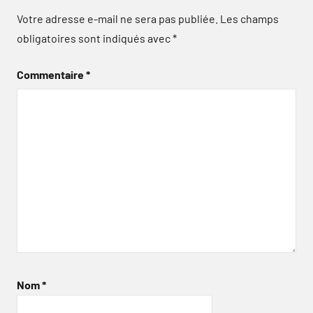
Votre adresse e-mail ne sera pas publiée.
Les champs
obligatoires sont indiqués avec
*
Commentaire
*
Nom
*