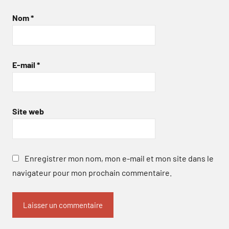
Nom
*
E-mail
*
Site web
Enregistrer mon nom, mon e-mail et mon site dans le
navigateur pour mon prochain commentaire.