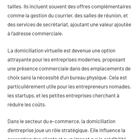
tailles. Ils incluent souvent des offres complémentaires
comme la gestion du courrier, des salles de réunion, et
des services de secrétariat, ajoutant une valeur ajoutée
à l’adresse commerciale.
La domiciliation virtuelle est devenue une option
attrayante pour les entreprises modernes, proposant
une présence commerciale dans des emplacements de
choix sans la nécessité d’un bureau physique. Cela est
particulièrement utile pour les entrepreneurs nomades,
les startups, et les petites entreprises cherchant à
réduire les coûts.
Dans le secteur du e-commerce, la domiciliation
d’entreprise joue un rôle stratégique. Elle influence la