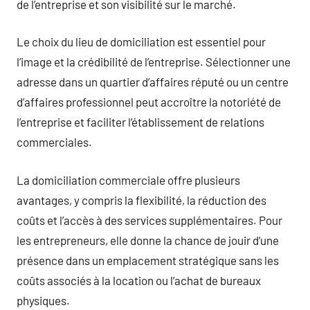
de l’entreprise et son visibilité sur le marché.
Le choix du lieu de domiciliation est essentiel pour
l’image et la crédibilité de l’entreprise. Sélectionner une
adresse dans un quartier d’affaires réputé ou un centre
d’affaires professionnel peut accroître la notoriété de
l’entreprise et faciliter l’établissement de relations
commerciales.
La domiciliation commerciale offre plusieurs
avantages, y compris la flexibilité, la réduction des
coûts et l’accès à des services supplémentaires. Pour
les entrepreneurs, elle donne la chance de jouir d’une
présence dans un emplacement stratégique sans les
coûts associés à la location ou l’achat de bureaux
physiques.