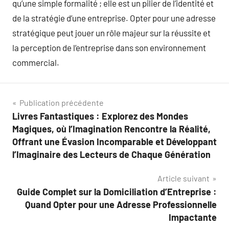
qu’une simple formalité ; elle est un pilier de l’identité et
de la stratégie d’une entreprise. Opter pour une adresse
stratégique peut jouer un rôle majeur sur la réussite et
la perception de l’entreprise dans son environnement
commercial.
Navigation
Publication précédente
Livres Fantastiques : Explorez des Mondes
de
Magiques, où l’Imagination Rencontre la Réalité,
l’article
Offrant une Évasion Incomparable et Développant
l’Imaginaire des Lecteurs de Chaque Génération
Article suivant
Guide Complet sur la Domiciliation d’Entreprise :
Quand Opter pour une Adresse Professionnelle
Impactante