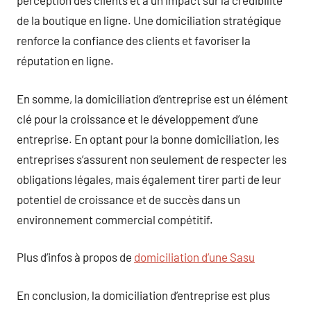
perception des clients et a un impact sur la crédibilité
de la boutique en ligne. Une domiciliation stratégique
renforce la confiance des clients et favoriser la
réputation en ligne.
En somme, la domiciliation d’entreprise est un élément
clé pour la croissance et le développement d’une
entreprise. En optant pour la bonne domiciliation, les
entreprises s’assurent non seulement de respecter les
obligations légales, mais également tirer parti de leur
potentiel de croissance et de succès dans un
environnement commercial compétitif.
Plus d’infos à propos de
domiciliation d’une Sasu
En conclusion, la domiciliation d’entreprise est plus