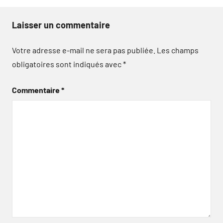
Laisser un commentaire
Votre adresse e-mail ne sera pas publiée.
Les champs
obligatoires sont indiqués avec
*
Commentaire
*