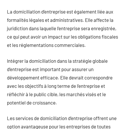
La domiciliation d’entreprise est également liée aux
formalités légales et administratives. Elle affecte la
juridiction dans laquelle l’entreprise sera enregistrée,
ce qui peut avoir un impact sur les obligations fiscales
et les réglementations commerciales.
Intégrer la domiciliation dans la stratégie globale
d’entreprise est important pour assurer un
développement efficace. Elle devrait correspondre
avec les objectifs à long terme de l’entreprise et
réfléchir à le public cible, les marchés visés et le
potentiel de croissance.
Les services de domiciliation d’entreprise offrent une
option avantageuse pour les entreprises de toutes