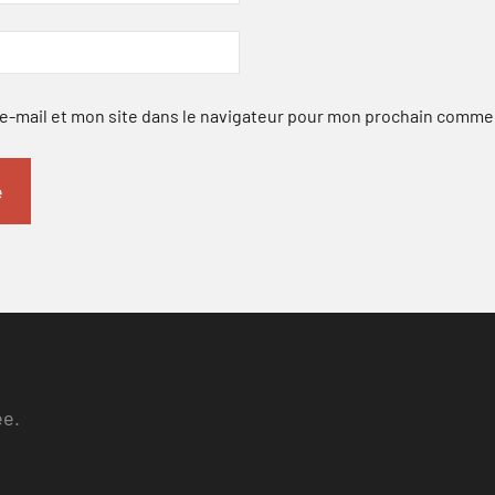
-mail et mon site dans le navigateur pour mon prochain comme
ee.