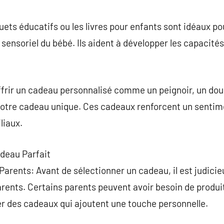
ets éducatifs ou les livres pour enfants sont idéaux po
sensoriel du bébé. Ils aident à développer les capacités
frir un cadeau personnalisé comme un peignoir, un doud
otre cadeau unique. Ces cadeaux renforcent un sentim
liaux.
adeau Parfait
Parents: Avant de sélectionner un cadeau, il est judicie
rents. Certains parents peuvent avoir besoin de produit
er des cadeaux qui ajoutent une touche personnelle.