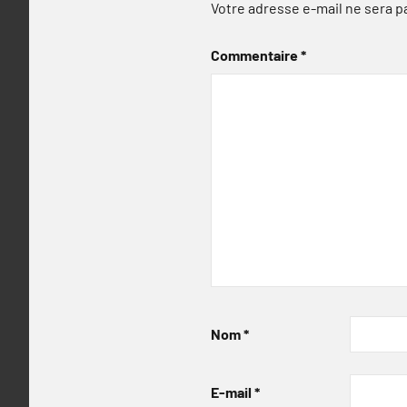
Votre adresse e-mail ne sera p
Commentaire
*
Nom
*
E-mail
*