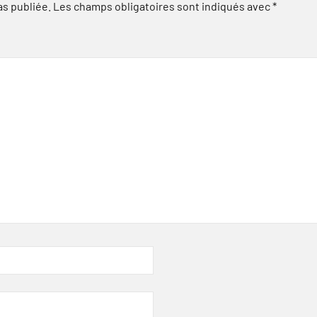
as publiée.
Les champs obligatoires sont indiqués avec
*