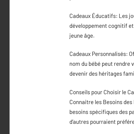
Cadeaux Éducatifs: Les jou
développement cognitif et 
jeune âge.
Cadeaux Personnalisés: Of
nom du bébé peut rendre v
devenir des héritages fami
Conseils pour Choisir le C
Connaitre les Besoins des 
besoins spécifiques des pa
d’autres pourraient préfér