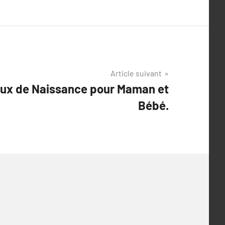
Article suivant
ux de Naissance pour Maman et
Bébé.