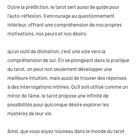
Outre la prédiction, le tarot sert aussi de guide pour
l’auto-réflexion. Il encourage au questionnement
intérieur, offrant une compréhension de nos propres
motivations, nos peurs et nos désirs.
qu’un outil de divination, c’est une voie vers la
compréhension de soi. En se plongeant dans la pratique
du tarot, on peut non seulement développer une
meilleure intuition, mais aussi de trouver des réponses
à des interrogations intimes. Qu’il soit utilisé comme un
miroir de l’âme, le tarot propose une infinité de
possibilités pour quiconque désire explorer les
mystères de leur vie.
Ainsi, que vous soyez nouveau dans le monde du tarot