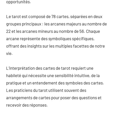
opportunités.
Le tarot est composé de 78 cartes, séparées en deux
groupes principaux : les arcanes majeurs au nombre de
22 et les arcanes mineurs au nombre de 56. Chaque
arcane représente des symboliques spécifiques,
offrant des insights sur les multiples facettes de notre
vie.
L’interprétation des cartes de tarot requiert une
habileté qui nécessite une sensibilité intuitive, de la
pratique et un entendement des symboles des cartes.
Les praticiens du tarot utilisent souvent des
arrangements de cartes pour poser des questions et
recevoir des réponses.