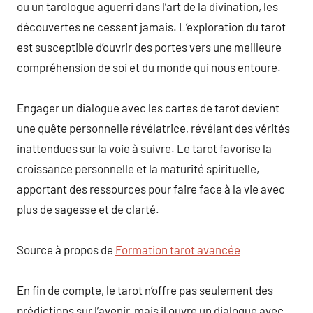
ou un tarologue aguerri dans l’art de la divination, les
découvertes ne cessent jamais. L’exploration du tarot
est susceptible d’ouvrir des portes vers une meilleure
compréhension de soi et du monde qui nous entoure.
Engager un dialogue avec les cartes de tarot devient
une quête personnelle révélatrice, révélant des vérités
inattendues sur la voie à suivre. Le tarot favorise la
croissance personnelle et la maturité spirituelle,
apportant des ressources pour faire face à la vie avec
plus de sagesse et de clarté.
Source à propos de
Formation tarot avancée
En fin de compte, le tarot n’offre pas seulement des
prédictions sur l’avenir, mais il ouvre un dialogue avec