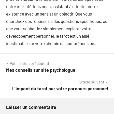
notre moi intérieur, nous assistant à orienter notre
existence avec un sens et un objectif. Que vous
cherchiez des réponses à des questions spécifiques, ou
que vous souhaitiez simplement explorer votre
développement personnel, le tarot est un allié
inestimable sur votre chemin de compréhension.
Navigation
Publication précédente
Mes conseils sur site psychologue
de
Article suivant
l’article
L’impact du tarot sur votre parcours personnel
Laisser un commentaire