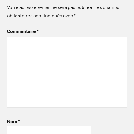
Votre adresse e-mail ne sera pas publiée.
Les champs
obligatoires sont indiqués avec
*
Commentaire
*
Nom
*