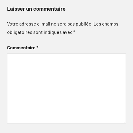
Laisser un commentaire
Votre adresse e-mail ne sera pas publiée.
Les champs
obligatoires sont indiqués avec
*
Commentaire
*