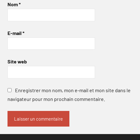
Nom
*
E-mail
*
Site web
Enregistrer mon nom, mon e-mail et mon site dans le
navigateur pour mon prochain commentaire.