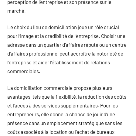
perception de l’entreprise et son présence sur le
marché.
Le choix du lieu de domiciliation joue un rôle crucial
pour l’image et la crédibilité de l’entreprise. Choisir une
adresse dans un quartier d’affaires réputé ou un centre
d’affaires professionnel peut accroître la notoriété de
l’entreprise et aider l’établissement de relations
commerciales.
La domiciliation commerciale propose plusieurs
avantages, tels que la flexibilité, la réduction des coûts
et l’accès à des services supplémentaires. Pour les
entrepreneurs, elle donne la chance de jouir d’une
présence dans un emplacement stratégique sans les
coûts associés à la location ou l’achat de bureaux