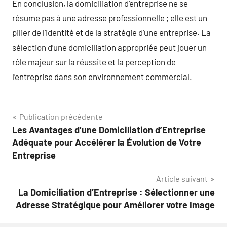
En conclusion, la domiciliation d’entreprise ne se
résume pas à une adresse professionnelle ; elle est un
pilier de l’identité et de la stratégie d’une entreprise. La
sélection d’une domiciliation appropriée peut jouer un
rôle majeur sur la réussite et la perception de
l’entreprise dans son environnement commercial.
Navigation
Publication précédente
Les Avantages d’une Domiciliation d’Entreprise
de
Adéquate pour Accélérer la Évolution de Votre
l’article
Entreprise
Article suivant
La Domiciliation d’Entreprise : Sélectionner une
Adresse Stratégique pour Améliorer votre Image