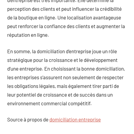
d’entreprise est très importante. Elle détermine la
perception des clients et peut influencer la crédibilité
de la boutique en ligne. Une localisation avantageuse
peut renforcer la confiance des clients et augmenter la
réputation en ligne.
En somme, la domiciliation d’entreprise joue un rôle
stratégique pour la croissance et le développement
d’une entreprise. En choisissant la bonne domiciliation,
les entreprises s’assurent non seulement de respecter
les obligations légales, mais également tirer parti de
leur potentiel de croissance et de succès dans un
environnement commercial compétitif.
Source à propos de
domiciliation entreprise