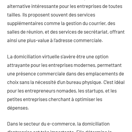
alternative intéressante pour les entreprises de toutes
tailles. Ils proposent souvent des services
supplémentaires comme la gestion du courrier, des
salles de réunion, et des services de secrétariat, offrant
ainsi une plus-value à l’adresse commerciale.
La domiciliation virtuelle s’avère être une option
attrayante pour les entreprises modernes, permettant
une présence commerciale dans des emplacements de
choix sans la nécessité d’un bureau physique. C’est idéal
pour les entrepreneurs nomades, les startups, et les
petites entreprises cherchant à optimiser les
dépenses.
Dans le secteur du e-commerce, la domiciliation