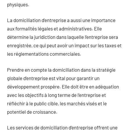
physiques.
La domiciliation d’entreprise a aussi une importance
aux formalités légales et administratives. Elle
détermine la juridiction dans laquelle l’entreprise sera
enregistrée, ce qui peut avoir un impact sur les taxes et
les réglementations commerciales.
Prendre en compte la domiciliation dans la stratégie
globale d’entreprise est vital pour garantir un
développement prospère. Elle doit être en adéquation
avec les objectifs à long terme de l’entreprise et
réfléchir à le public cible, les marchés visés et le
potentiel de croissance.
Les services de domiciliation d’entreprise offrent une