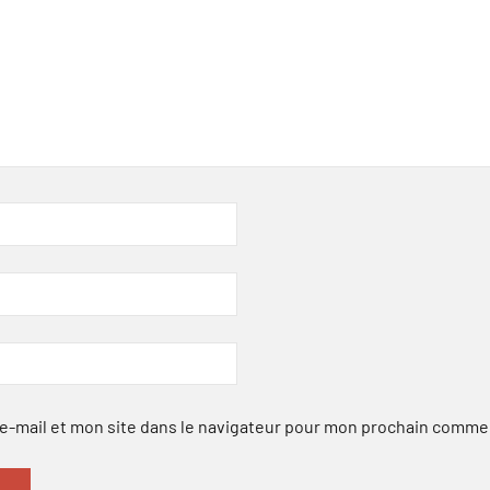
-mail et mon site dans le navigateur pour mon prochain comme