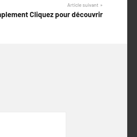
Article suivant
mplement Cliquez pour découvrir