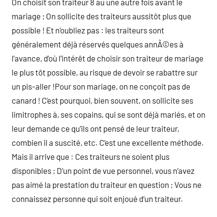
On choisit son traiteur 8 au une autre fois avant le
mariage ; On sollicite des traiteurs aussitôt plus que
possible ! Et n’oubliez pas : les traiteurs sont
généralement déjà réservés quelques annÃ©es à
l’avance, d’où l’intérêt de choisir son traiteur de mariage
le plus tôt possible, au risque de devoir se rabattre sur
un pis-aller !Pour son mariage, on ne conçoit pas de
canard ! C’est pourquoi, bien souvent, on sollicite ses
limitrophes à, ses copains, qui se sont déjà mariés, et on
leur demande ce qu’ils ont pensé de leur traiteur,
combien il a suscité, etc. C’est une excellente méthode.
Mais il arrive que : Ces traiteurs ne soient plus
disponibles ; D’un point de vue personnel, vous n’avez
pas aimé la prestation du traiteur en question ; Vous ne
connaissez personne qui soit enjoué d’un traiteur.