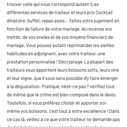
trouver celle qui vous correspond autant !Les
différentes services de traiteur et leurs prix Cocktail
dinatoire, buffet, repas assis… faites votre jugement en
fonction de l’allure de votre mariage, du recense vos
invités, de vos envies et de vos moyens financiers de
mariage. Vous pouvez autant réprimander les vieilles
habitudes en adjoignant, avec votre traiteur, une
prestation personnalisé ! Décryptage.La plupart des
traiteurs vous apportent leurs boissons softs, leurs vins
et leur vigne, que il vous sera possible d’y faire émerger
à la dégustation. Pratique, n’est-ce pas ? vérifiez tout
de même que le crime est bien composé dans le devis.
Toutefois, si vous préférez choisir et apporter soi-
même vos boissons, c’est tout à votre excellence ! Dans
ce cas là, veillez à ce que votre traiteur ne demande pas