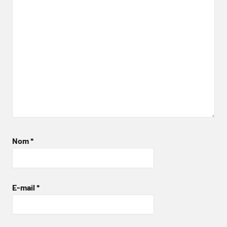
Nom
*
E-mail
*