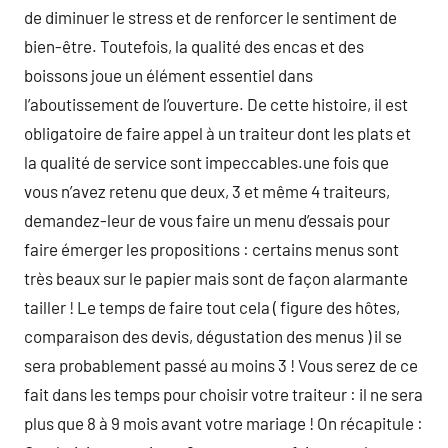
de diminuer le stress et de renforcer le sentiment de
bien-être. Toutefois, la qualité des encas et des
boissons joue un élément essentiel dans
l’aboutissement de l’ouverture. De cette histoire, il est
obligatoire de faire appel à un traiteur dont les plats et
la qualité de service sont impeccables.une fois que
vous n’avez retenu que deux, 3 et même 4 traiteurs,
demandez-leur de vous faire un menu d’essais pour
faire émerger les propositions : certains menus sont
très beaux sur le papier mais sont de façon alarmante
tailler ! Le temps de faire tout cela ( figure des hôtes,
comparaison des devis, dégustation des menus ) il se
sera probablement passé au moins 3 ! Vous serez de ce
fait dans les temps pour choisir votre traiteur : il ne sera
plus que 8 à 9 mois avant votre mariage ! On récapitule :