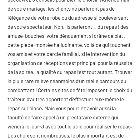
de votre mariage, les clients ne parleront pas de
l’élégance de votre robe ou du adresse si bouleversant
de votre spectateur. Non, ils parleront… du repas ! des
amuse-bouches, votre dénouement si crâne de plat ,
cette pièce-montée hallucinante, voilà ce qui touchent
vos amis et votre cercle familial. si le intervention du
organisation de réceptions est principal pour la réussite
de la soirée, la qualité du repas l’est tout autant. Trouver
la pluie rare relève néanmoins d’un réelle parcours du
combattant ! Certains sites de fête imposent le choix du
traiteur, d’autres apportent d’effectuer eux-même le
repas sur place. Mais vous pourriez avoir aussi la
faculté de faire appel à un prestataire externe qui
viendra le jour-J avec tout le utile pour réaliser le repas.
Les choix sont nombreuses, le plus important est de