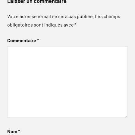
Laisser un commentaire
Votre adresse e-mail ne sera pas publiée.
Les champs
obligatoires sont indiqués avec
*
Commentaire
*
Nom
*