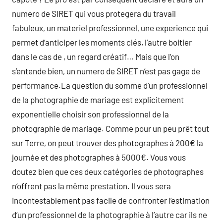
numero de SIRET qui vous protegera du travail
fabuleux, un materiel professionnel, une experience qui
permet d’anticiper les moments clés, l’autre boitier
dans le cas de , un regard créatif… Mais que l’on
s’entende bien, un numero de SIRET n’est pas gage de
performance.La question du somme d’un professionnel
de la photographie de mariage est explicitement
exponentielle choisir son professionnel de la
photographie de mariage. Comme pour un peu prêt tout
sur Terre, on peut trouver des photographes à 200€ la
journée et des photographes à 5000€. Vous vous
doutez bien que ces deux catégories de photographes
n’offrent pas la même prestation. Il vous sera
incontestablement pas facile de confronter l’estimation
d’un professionnel de la photographie à l’autre car ils ne