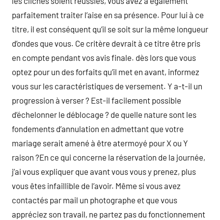
les clichés soient réussies, vous avez à également
parfaitement traiter l’aise en sa présence. Pour lui à ce
titre, il est conséquent qu’il se soit sur la même longueur
d’ondes que vous. Ce critère devrait à ce titre être pris
en compte pendant vos avis finale. dès lors que vous
optez pour un des forfaits qu’il met en avant, informez
vous sur les caractéristiques de versement. Y a-t-il un
progression à verser ? Est-il facilement possible
d’échelonner le déblocage ? de quelle nature sont les
fondements d’annulation en admettant que votre
mariage serait amené à être atermoyé pour X ou Y
raison ?En ce qui concerne la réservation de la journée,
j’ai vous expliquer que avant vous vous y prenez, plus
vous êtes infaillible de l’avoir. Même si vous avez
contactés par mail un photographe et que vous
appréciez son travail, ne partez pas du fonctionnement