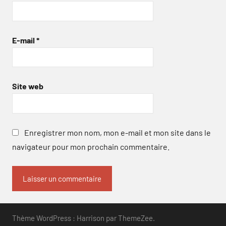
E-mail
*
Site web
Enregistrer mon nom, mon e-mail et mon site dans le
navigateur pour mon prochain commentaire.
Thème WordPress : Harrison par ThemeZee.