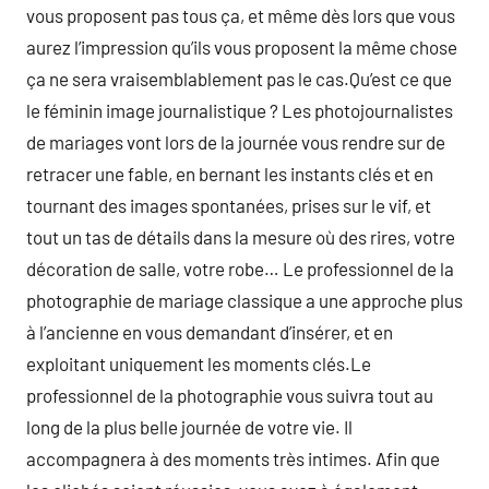
vous proposent pas tous ça, et même dès lors que vous
aurez l’impression qu’ils vous proposent la même chose
ça ne sera vraisemblablement pas le cas.Qu’est ce que
le féminin image journalistique ? Les photojournalistes
de mariages vont lors de la journée vous rendre sur de
retracer une fable, en bernant les instants clés et en
tournant des images spontanées, prises sur le vif, et
tout un tas de détails dans la mesure où des rires, votre
décoration de salle, votre robe… Le professionnel de la
photographie de mariage classique a une approche plus
à l’ancienne en vous demandant d’insérer, et en
exploitant uniquement les moments clés.Le
professionnel de la photographie vous suivra tout au
long de la plus belle journée de votre vie. Il
accompagnera à des moments très intimes. Afin que