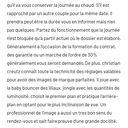
qu’il va vous conserver la journée au chaud. S’il est
rapproché par un autre couple pour la même date, il
prendra peut être la durée vous en informer mais n’en
pas quelques. Partez du fonctionnement que la journée
n’est bloquée qu’à partir actuel où le dossier est élaboré.
Généralement à l’occasion de la formation du contrat,
des garantie ou un marche de l’ordre de 30%
généralement vous seront demandés.De plus, christian
creutz connait toute la technicité des réglages valables
pour avoir des images de marque parfaites. Il joue avec
la baby bouncer des liliaux, jongle avec les quantités de
luminosité, choisit le premier plan et pratique l’arrière-
plan en optant pour le plus inclinaison de vue. Un
professionnel de l’image a aussi un tres bon sens du
rendez-vous et sait faire preuve d’une grande docilité,