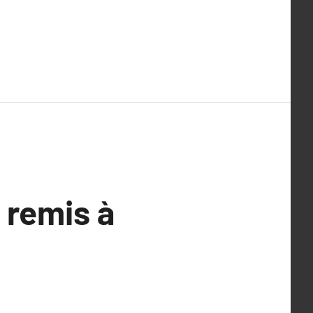
 remis à