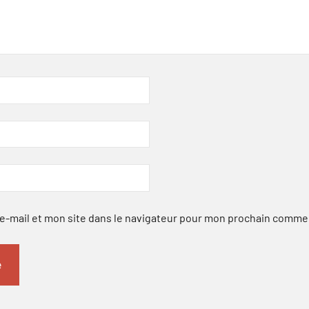
-mail et mon site dans le navigateur pour mon prochain comme