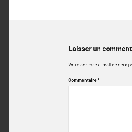
l’article
Laisser un comment
Votre adresse e-mail ne sera p
Commentaire
*